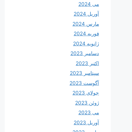
می 2024
آوریل 2024
مارس 2024
فوریه 2024
ژانویه 2024
دسامبر 2023
اکتبر 2023
سپتامبر 2023
آگوست 2023
جولای 2023
ژوئن 2023
می 2023
آوریل 2023