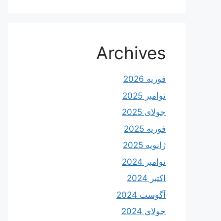
Archives
فوریه 2026
نوامبر 2025
جولای 2025
فوریه 2025
ژانویه 2025
نوامبر 2024
اکتبر 2024
آگوست 2024
جولای 2024