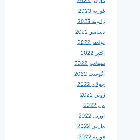
مارس 2023
فوریه 2023
ژانویه 2023
دسامبر 2022
نوامبر 2022
اکتبر 2022
سپتامبر 2022
آگوست 2022
جولای 2022
ژوئن 2022
می 2022
آوریل 2022
مارس 2022
فوریه 2022