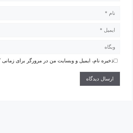
نام
ایمیل
وبگاه
ذخیره نام، ایمیل و وبسایت من در مرورگر برای زمانی ک