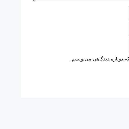
ه دوباره دیدگاهی می‌نویسم.