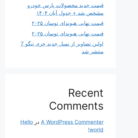
قیمت جدید محصولات پارس خودرو
مشخص شد + جدول آبان ۱۴۰۴
قیمت نهایی هیوندای توسان ۲۰۲۵
قیمت نهایی هیوندای توسان ۲۰۲۵
اولین تصاویر از نسل جدید چری تیگو 7
منتشر شد
Recent
Comments
A WordPress Commenter
در
Hello
world!