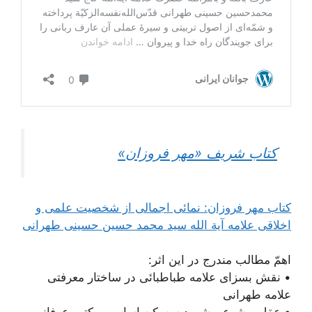
کتاب شریف «مهر فروزان»
کتاب مهر فروزان: نمائی اجمالی از شخصیت علمی و
اخلاقی علامه آیة الله سید محمد حسین حسینی طهرانی
اهمّ مطالب مندرج در این اثر:
• نقش بسزای علامه طباطبائی در ساختار معرفتی
علامه طهرانی