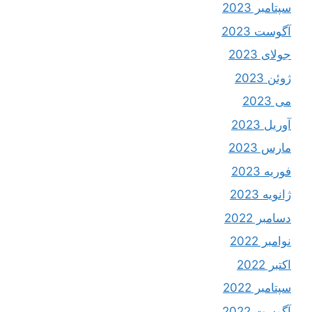
سپتامبر 2023
آگوست 2023
جولای 2023
ژوئن 2023
می 2023
آوریل 2023
مارس 2023
فوریه 2023
ژانویه 2023
دسامبر 2022
نوامبر 2022
اکتبر 2022
سپتامبر 2022
آگوست 2022