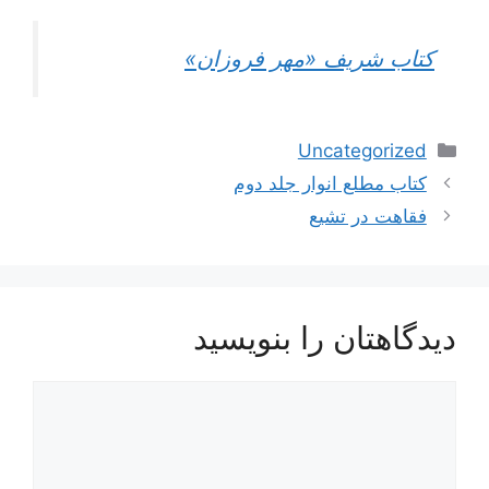
کتاب شریف «مهر فروزان»
دسته‌ها
Uncategorized
اوبری
کتاب مطلع انوار جلد دوم
وشته‌ها
فقاهت در تشیع
دیدگاهتان را بنویسید
یدگاه