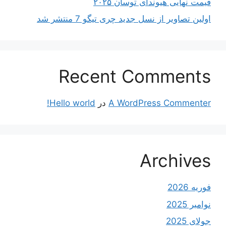
قیمت نهایی هیوندای توسان ۲۰۲۵
اولین تصاویر از نسل جدید چری تیگو 7 منتشر شد
Recent Comments
A WordPress Commenter
در
Hello world!
Archives
فوریه 2026
نوامبر 2025
جولای 2025