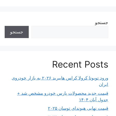
جستجو
جستجو
Recent Posts
ورود تویوتا کرولا کراس هایبرید ۲۰۲۶ به بازار خودروی
ایران
قیمت جدید محصولات پارس خودرو مشخص شد +
جدول آبان ۱۴۰۴
قیمت نهایی هیوندای توسان ۲۰۲۵