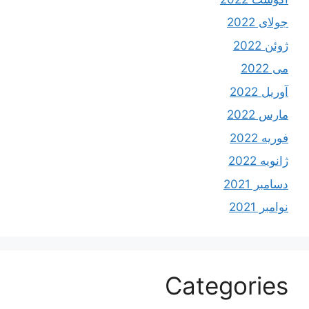
جولای 2022
ژوئن 2022
می 2022
آوریل 2022
مارس 2022
فوریه 2022
ژانویه 2022
دسامبر 2021
نوامبر 2021
Categories