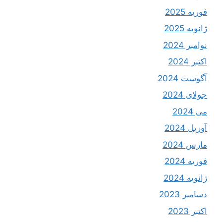
فوریه 2025
ژانویه 2025
نوامبر 2024
اکتبر 2024
آگوست 2024
جولای 2024
می 2024
آوریل 2024
مارس 2024
فوریه 2024
ژانویه 2024
دسامبر 2023
اکتبر 2023