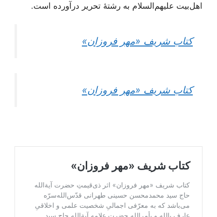
اهل‌بیت‌ علیهم‌السلام به رشتۀ تحریر درآورده است.
کتاب شریف «مهر فروزان»
کتاب شریف «مهر فروزان»