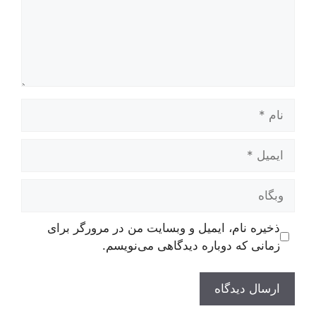
ام
یمیل
بگاه
ذخیره نام، ایمیل و وبسایت من در مرورگر برای
زمانی که دوباره دیدگاهی می‌نویسم.