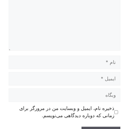
نام
ایمیل
وبگاه
ذخیره نام، ایمیل و وبسایت من در مرورگر برای
زمانی که دوباره دیدگاهی می‌نویسم.