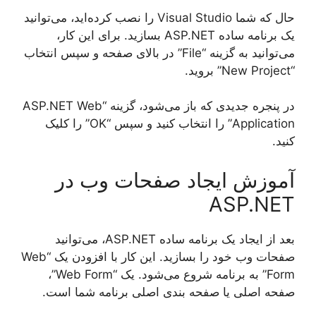
حال که شما Visual Studio را نصب کرده‌اید، می‌توانید
یک برنامه ساده ASP.NET بسازید. برای این کار،
می‌توانید به گزینه “File” در بالای صفحه و سپس انتخاب
“New Project” بروید.
در پنجره جدیدی که باز می‌شود، گزینه “ASP.NET Web
Application” را انتخاب کنید و سپس “OK” را کلیک
کنید.
آموزش ایجاد صفحات وب در
ASP.NET
بعد از ایجاد یک برنامه ساده ASP.NET، می‌توانید
صفحات وب خود را بسازید. این کار با افزودن یک “Web
Form” به برنامه شروع می‌شود. یک “Web Form”،
صفحه اصلی یا صفحه بندی اصلی برنامه شما است.