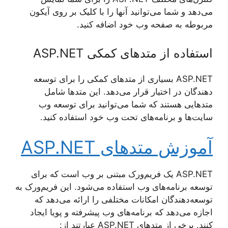
می‌دهد و شما می‌توانید آنها را با کلیک بر روی آیکون
مربوطه به صفحه وب خود اضافه کنید.
استفاده از متد‌های کمکی ASP.NET
ASP.NET بسیاری از متد‌های کمکی را برای توسعه
دهندگان در اختیار قرار می‌دهد. این متد‌ها شامل
متدهایی هستند که شما می‌توانید برای توسعه وب
سایت‌ها و برنامه‌های تحت وب خود استفاده کنید.
آموزش متدهای ASP.NET
ASP.NET یک فریم‌ورک مبتنی بر وب است که برای
توسعه برنامه‌های وب استفاده می‌شود. این فریم‌ورک به
توسعه‌دهندگان امکانات مختلفی را ارائه می‌دهد که
اجازه می‌دهد که برنامه‌های وب پیشرفته و پویا ایجاد
کنند. برخی از متدهای ASP.NET عبارتند از: