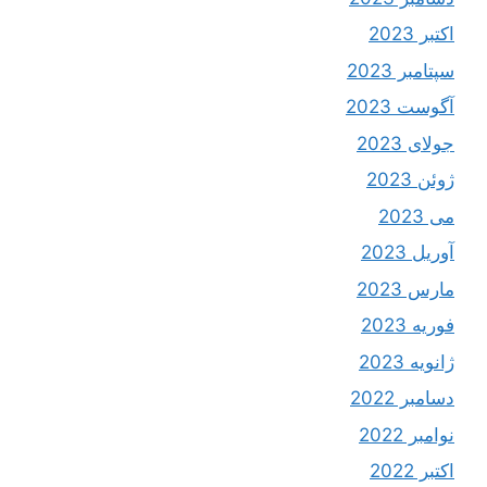
اکتبر 2023
سپتامبر 2023
آگوست 2023
جولای 2023
ژوئن 2023
می 2023
آوریل 2023
مارس 2023
فوریه 2023
ژانویه 2023
دسامبر 2022
نوامبر 2022
اکتبر 2022