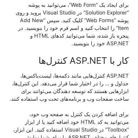
برای ایجاد یک “Web Form”، می‌توانید به پوشه
“Solution Explorer” در Visual Studio بروید و روی
پوشه “Web Forms” کلیک کنید. سپس “Add New
Item” را انتخاب کنید و اسم فرم خود را بنویسید. در
پنجره باز شده، شما می‌توانید کدهای HTML و
ASP.NET خود را بنویسید.
کار با ASP.NET کنترل‌ها
ASP.NET کنترل‌هایی مانند دکمه‌ها، لیست‌باکس‌ها،
جداول و … را در اختیار شما قرار می‌دهد. این کنترل‌ها،
ابزارهایی هستند که توسعه دهندگان می‌توانند برای
ساخت صفحات وب و برنامه‌های تحت وب استفاده کنند.
برای اضافه کردن یک کنترل به صفحه وب خود،
می‌توانید به کد HTML خود اضافه کنید یا از ابزار
“Toolbox” در Visual Studio استفاده کنید. این ابزار،
کنترل‌های مختلف ASP.NET را برای شما نمایش