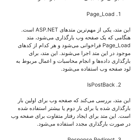
Page_Load
این متد، یکی از مهم‌ترین متدهای ASP.NET است.
هنگامی که یک صفحه وب بارگذاری می‌شود، متد
Page_Load فراخوانی می‌شود و هر کدام از کدهای
موجود در این متد اجرا می‌شوند. این متد، برای
بارگذاری داده‌ها و انجام محاسبات و اعمال مربوط به
لود صفحه وب استفاده می‌شود.
IsPostBack
این متد، بررسی می‌کند که صفحه وب برای اولین بار
بارگذاری شده یا برای بار دوم یا بیشتر استفاده شده
است. این متد برای ایجاد رفتار متفاوت برای صفحه وب
در صورت بارگذاری مجدد استفاده می‌شود.
Response.Redirect