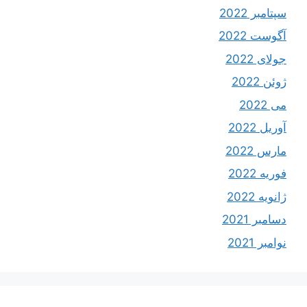
سپتامبر 2022
آگوست 2022
جولای 2022
ژوئن 2022
می 2022
آوریل 2022
مارس 2022
فوریه 2022
ژانویه 2022
دسامبر 2021
نوامبر 2021