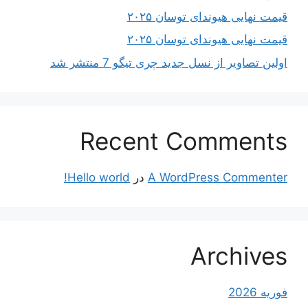
قیمت نهایی هیوندای توسان ۲۰۲۵
قیمت نهایی هیوندای توسان ۲۰۲۵
اولین تصاویر از نسل جدید چری تیگو 7 منتشر شد
Recent Comments
A WordPress Commenter
در
Hello world!
Archives
فوریه 2026