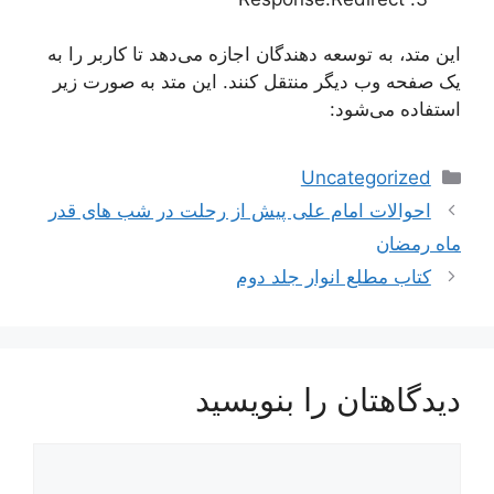
این متد، به توسعه دهندگان اجازه می‌دهد تا کاربر را به
یک صفحه وب دیگر منتقل کنند. این متد به صورت زیر
استفاده می‌شود:
دسته‌ها
Uncategorized
ناوبری
احوالات امام علی پیش از رحلت در شب های قدر
نوشته‌ها
ماه رمضان
کتاب مطلع انوار جلد دوم
دیدگاهتان را بنویسید
دیدگاه