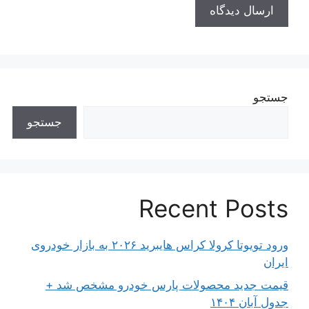
جستجو
جستجو
Recent Posts
ورود تویوتا کرولا کراس هایبرید ۲۰۲۶ به بازار خودروی
ایران
قیمت جدید محصولات پارس خودرو مشخص شد +
جدول آبان ۱۴۰۴