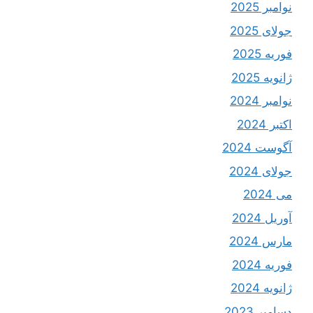
نوامبر 2025
جولای 2025
فوریه 2025
ژانویه 2025
نوامبر 2024
اکتبر 2024
آگوست 2024
جولای 2024
می 2024
آوریل 2024
مارس 2024
فوریه 2024
ژانویه 2024
دسامبر 2023