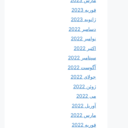
مارس 2023
فوریه 2023
ژانویه 2023
دسامبر 2022
نوامبر 2022
اکتبر 2022
سپتامبر 2022
آگوست 2022
جولای 2022
ژوئن 2022
می 2022
آوریل 2022
مارس 2022
فوریه 2022