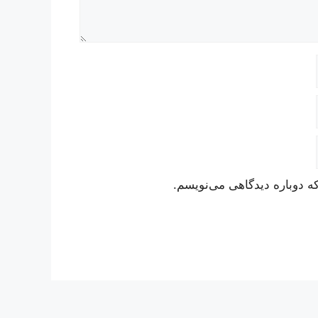
ه دوباره دیدگاهی می‌نویسم.