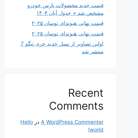
قیمت جدید محصولات پارس خودرو
مشخص شد + جدول آبان ۱۴۰۴
قیمت نهایی هیوندای توسان ۲۰۲۵
قیمت نهایی هیوندای توسان ۲۰۲۵
اولین تصاویر از نسل جدید چری تیگو 7
منتشر شد
Recent
Comments
A WordPress Commenter
در
Hello
world!