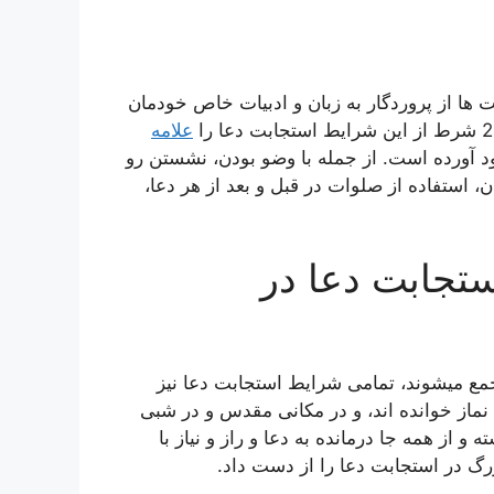
ت ها از پروردگار به زبان و ادبیات خاص خودمان
علامه
 آورده است. از جمله با وضو بودن، نشستن رو
ن، استفاده از صلوات در قبل و بعد از هر دعا،
تجابت دعا در
جمع میشوند، تمامی شرایط استجابت دعا نیز
 نماز خوانده اند، و در مکانی مقدس و در شبی
و از همه جا درمانده به دعا و راز و نیاز با
رگ در استجابت دعا را از دست داد.