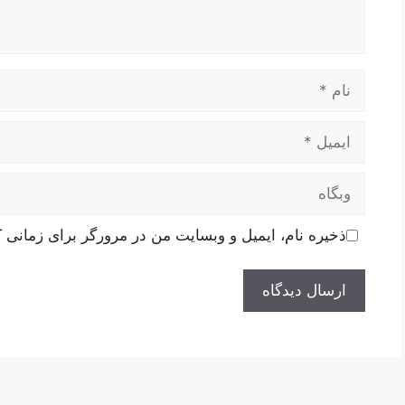
نام
ایمیل
وبگاه
ذخیره نام، ایمیل و وبسایت من در مرورگر برای زمانی ک