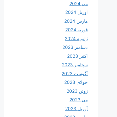
می 2024
آوریل 2024
مارس 2024
فوریه 2024
ژانویه 2024
دسامبر 2023
اکتبر 2023
سپتامبر 2023
آگوست 2023
جولای 2023
ژوئن 2023
می 2023
آوریل 2023