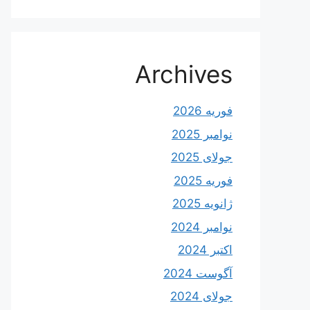
Archives
فوریه 2026
نوامبر 2025
جولای 2025
فوریه 2025
ژانویه 2025
نوامبر 2024
اکتبر 2024
آگوست 2024
جولای 2024