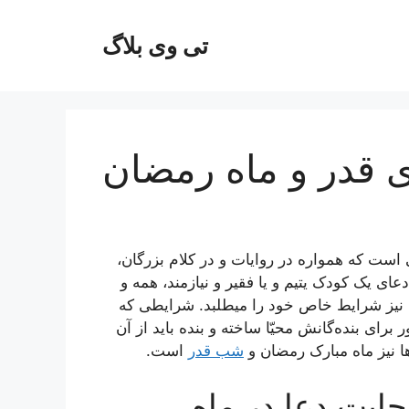
تی وی بلاگ
 قدر و ماه رمضان
لی است که همواره در روایات و در کلام بزرگان،
ای یک کودک یتیم و یا فقیر و نیازمند، همه و
نیز شرایط خاص خود را میطلبد. شرایطی که
برای بنده‌گانش محیّا ساخته و بنده باید از آن
ها نیز ماه مبارک رمضان و
شب قدر
است.
جابت دعا در ماه