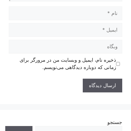
نام
ایمیل
وبگاه
ذخیره نام، ایمیل و وبسایت من در مرورگر برای
زمانی که دوباره دیدگاهی می‌نویسم.
جستجو