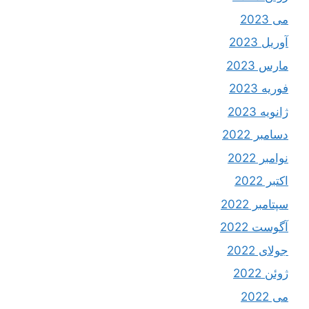
می 2023
آوریل 2023
مارس 2023
فوریه 2023
ژانویه 2023
دسامبر 2022
نوامبر 2022
اکتبر 2022
سپتامبر 2022
آگوست 2022
جولای 2022
ژوئن 2022
می 2022