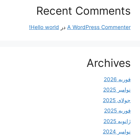
Recent Comments
A WordPress Commenter
در
Hello world!
Archives
فوریه 2026
نوامبر 2025
جولای 2025
فوریه 2025
ژانویه 2025
نوامبر 2024