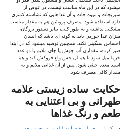
میشود که در این ماه مناسب نیست. در عوض از
سبزیجات و میوه جات و آن غذاهایی كه نشاسته کمتری
دارد استفاده شود. مصرف پروتئین هم به مقدار مناسب
مشکلی نداشته و به طور کلی، بنابر دستور بزرگان،
میزان غذا خوردن باید به گونه ای باشد که انسان
احساس سنگینی نکند. همچنین توصیه میشود که در ابتدا
صبر کرده، مقداری آب جوش یا چای ملایم با دو عدد
خرما میل شود تا هم آن حس ولع فروکش کند و هم
اسید معده خنثی شود. پس از آن غذایی ملایم و به
مقدار کافی مصرف شود.
حکایت ساده زیستی علامه
طهرانی و بی اعتنایی به
طعم و رنگ غذاها
در یکی از
سخنرانی‌های آیت الله سید محمد محسن