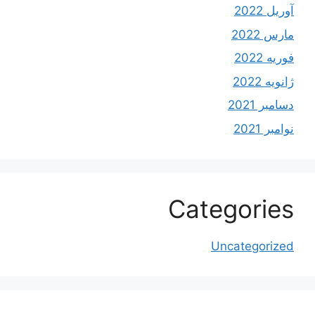
آوریل 2022
مارس 2022
فوریه 2022
ژانویه 2022
دسامبر 2021
نوامبر 2021
Categories
Uncategorized