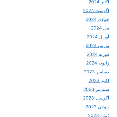
اکتبر 2024
آگوست 2024
جولای 2024
می 2024
آوریل 2024
مارس 2024
فوریه 2024
ژانویه 2024
دسامبر 2023
اکتبر 2023
سپتامبر 2023
آگوست 2023
جولای 2023
ژوئن 2023