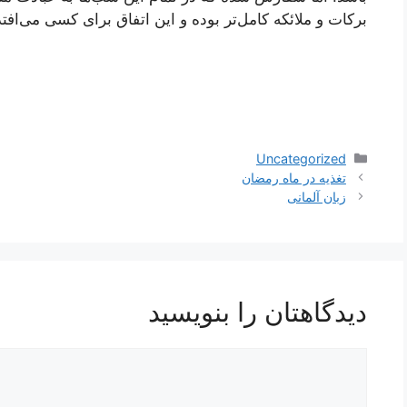
برکات و ملائکه کامل‌تر بوده و این اتفاق برای کسی می‌اف
دسته‌ها
Uncategorized
ناوبری
تغذیه در ماه رمضان
نوشته‌ها
زبان آلمانی
دیدگاهتان را بنویسید
دیدگاه