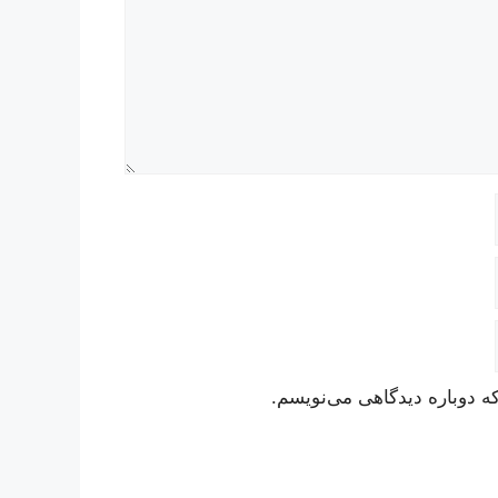
ه دوباره دیدگاهی می‌نویسم.