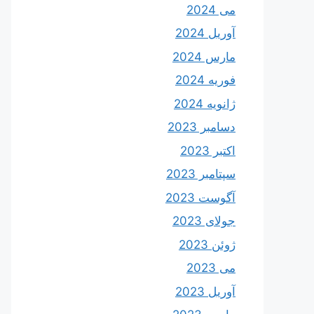
می 2024
آوریل 2024
مارس 2024
فوریه 2024
ژانویه 2024
دسامبر 2023
اکتبر 2023
سپتامبر 2023
آگوست 2023
جولای 2023
ژوئن 2023
می 2023
آوریل 2023