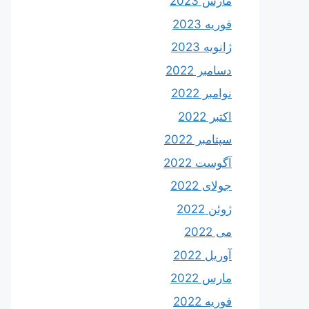
مارس 2023
فوریه 2023
ژانویه 2023
دسامبر 2022
نوامبر 2022
اکتبر 2022
سپتامبر 2022
آگوست 2022
جولای 2022
ژوئن 2022
می 2022
آوریل 2022
مارس 2022
فوریه 2022