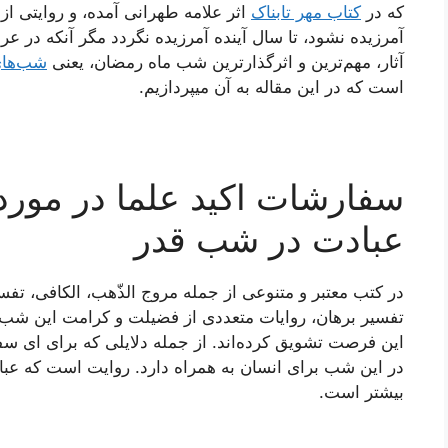
که در
کتاب مهر تابناک
اثر علامه طهرانی آمده، و روایتی ا
آمرزیده نشود، تا سال آینده آمرزیده نگردد مگر آنکه در ع
آثار، مهم‌ترین و اثرگذارترین شب ماه رمضان، یعنی
شب‌های
است که در این مقاله به آن میپردازیم.
سفارشات اکید علما در مورد
عبادت در شب قدر
در کتب معتبر و متنوعی از جمله مروج الذّهب، الکافی، تفسی
تفسیر برهان، روایات متعددی از فضیلت و کرامت این شب
این فرصت تشویق کرده‌اند. از جمله دلایلی که برای ای 
در این شب برای انسان به همراه دارد. روایت است که عبا
بیشتر است.