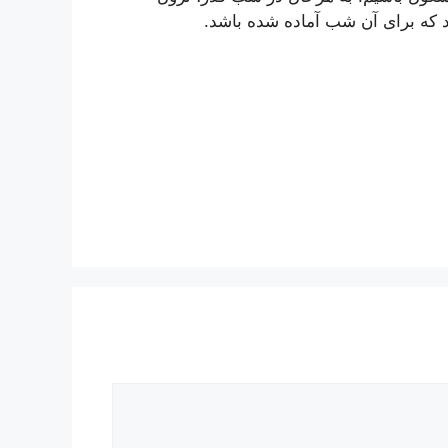
تد که برای آن شب آماده شده باشد.