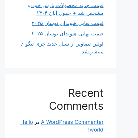
قیمت جدید محصولات پارس خودرو
مشخص شد + جدول آبان ۱۴۰۴
قیمت نهایی هیوندای توسان ۲۰۲۵
قیمت نهایی هیوندای توسان ۲۰۲۵
اولین تصاویر از نسل جدید چری تیگو 7
منتشر شد
Recent
Comments
A WordPress Commenter
در
Hello
world!