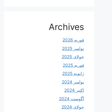
Archives
فوریه 2026
نوامبر 2025
جولای 2025
فوریه 2025
ژانویه 2025
نوامبر 2024
اکتبر 2024
آگوست 2024
جولای 2024