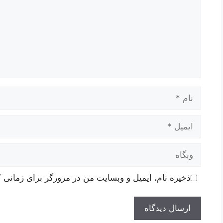
نام
ایمیل
وبگاه
ذخیره نام، ایمیل و وبسایت من در مرورگر برای زمانی ک