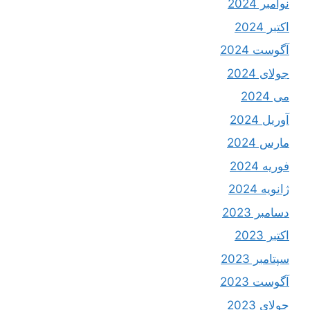
نوامبر 2024
اکتبر 2024
آگوست 2024
جولای 2024
می 2024
آوریل 2024
مارس 2024
فوریه 2024
ژانویه 2024
دسامبر 2023
اکتبر 2023
سپتامبر 2023
آگوست 2023
جولای 2023