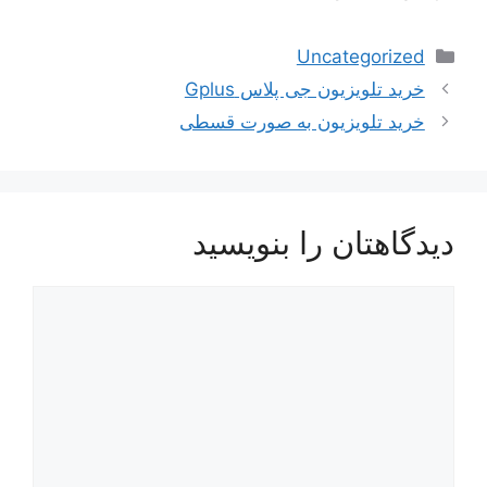
دسته‌ها
Uncategorized
ناوبری
خرید تلویزیون جی پلاس Gplus
نوشته‌ها
خرید تلویزیون به صورت قسطی
دیدگاهتان را بنویسید
دیدگاه