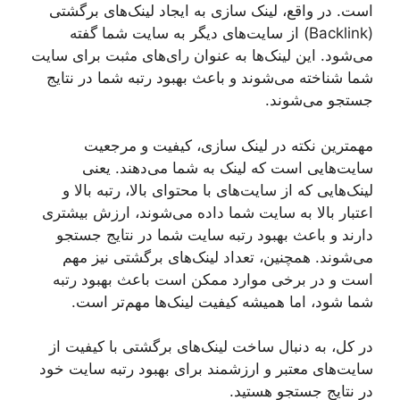
است. در واقع، لینک سازی به ایجاد لینک‌های برگشتی
(Backlink) از سایت‌های دیگر به سایت شما گفته
می‌شود. این لینک‌ها به عنوان رای‌های مثبت برای سایت
شما شناخته می‌شوند و باعث بهبود رتبه شما در نتایج
جستجو می‌شوند.
مهمترین نکته در لینک سازی، کیفیت و مرجعیت
سایت‌هایی است که لینک به شما می‌دهند. یعنی
لینک‌هایی که از سایت‌های با محتوای بالا، رتبه بالا و
اعتبار بالا به سایت شما داده می‌شوند، ارزش بیشتری
دارند و باعث بهبود رتبه سایت شما در نتایج جستجو
می‌شوند. همچنین، تعداد لینک‌های برگشتی نیز مهم
است و در برخی موارد ممکن است باعث بهبود رتبه
شما شود، اما همیشه کیفیت لینک‌ها مهم‌تر است.
در کل، به دنبال ساخت لینک‌های برگشتی با کیفیت از
سایت‌های معتبر و ارزشمند برای بهبود رتبه سایت خود
در نتایج جستجو هستید.