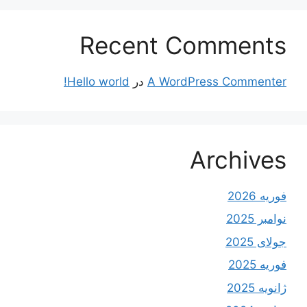
Recent Comments
A WordPress Commenter
در
Hello world!
Archives
فوریه 2026
نوامبر 2025
جولای 2025
فوریه 2025
ژانویه 2025