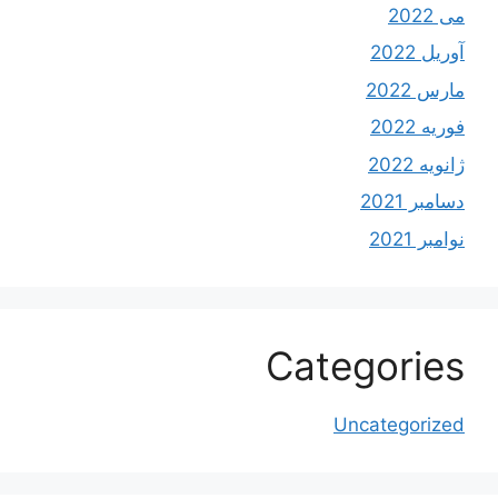
می 2022
آوریل 2022
مارس 2022
فوریه 2022
ژانویه 2022
دسامبر 2021
نوامبر 2021
Categories
Uncategorized