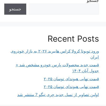
جستجو
جستجو
Recent Posts
ورود تویوتا کرولا کراس هایبرید ۲۰۲۶ به بازار خودروی
ایران
قیمت جدید محصولات پارس خودرو مشخص شد +
جدول آبان ۱۴۰۴
قیمت نهایی هیوندای توسان ۲۰۲۵
قیمت نهایی هیوندای توسان ۲۰۲۵
اولین تصاویر از نسل جدید چری تیگو 7 منتشر شد