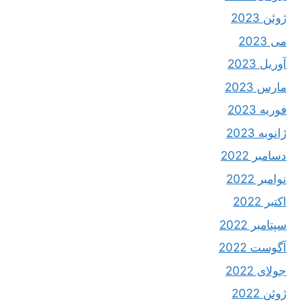
ژوئن 2023
می 2023
آوریل 2023
مارس 2023
فوریه 2023
ژانویه 2023
دسامبر 2022
نوامبر 2022
اکتبر 2022
سپتامبر 2022
آگوست 2022
جولای 2022
ژوئن 2022