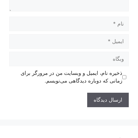
نام
ایمیل
وبگاه
ذخیره نام، ایمیل و وبسایت من در مرورگر برای
زمانی که دوباره دیدگاهی می‌نویسم.