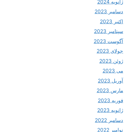
ژانویه 2024
دسامبر 2023
اکتبر 2023
سپتامبر 2023
آگوست 2023
جولای 2023
ژوئن 2023
می 2023
آوریل 2023
مارس 2023
فوریه 2023
ژانویه 2023
دسامبر 2022
نوامبر 2022