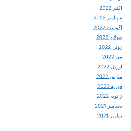
اکتبر 2022
سپتامبر 2022
آگوست 2022
جولای 2022
ژوئن 2022
می 2022
آوریل 2022
مارس 2022
فوریه 2022
ژانویه 2022
دسامبر 2021
نوامبر 2021