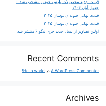
قیمت جدید محصولات پارس خودرو مشخص شد +
جدول آبان ۱۴۰۴
قیمت نهایی هیوندای توسان ۲۰۲۵
قیمت نهایی هیوندای توسان ۲۰۲۵
اولین تصاویر از نسل جدید چری تیگو 7 منتشر شد
Recent Comments
A WordPress Commenter
در
Hello world!
Archives