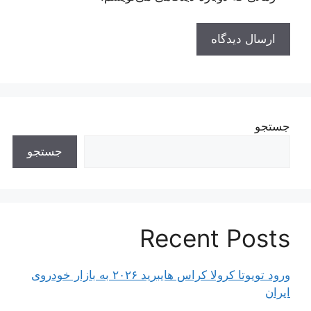
جستجو
جستجو
Recent Posts
ورود تویوتا کرولا کراس هایبرید ۲۰۲۶ به بازار خودروی
ایران