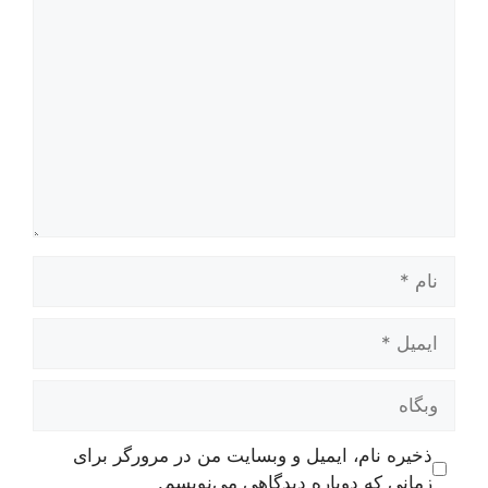
دیدگاه
نام
ایمیل
وبگاه
ذخیره نام، ایمیل و وبسایت من در مرورگر برای
زمانی که دوباره دیدگاهی می‌نویسم.