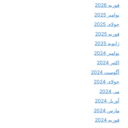
فوریه 2026
نوامبر 2025
جولای 2025
فوریه 2025
ژانویه 2025
نوامبر 2024
اکتبر 2024
آگوست 2024
جولای 2024
می 2024
آوریل 2024
مارس 2024
فوریه 2024