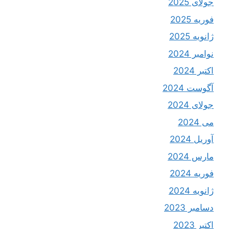
جولای 2025
فوریه 2025
ژانویه 2025
نوامبر 2024
اکتبر 2024
آگوست 2024
جولای 2024
می 2024
آوریل 2024
مارس 2024
فوریه 2024
ژانویه 2024
دسامبر 2023
اکتبر 2023