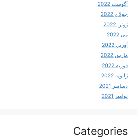
آگوست 2022
جولای 2022
ژوئن 2022
می 2022
آوریل 2022
مارس 2022
فوریه 2022
ژانویه 2022
دسامبر 2021
نوامبر 2021
Categories