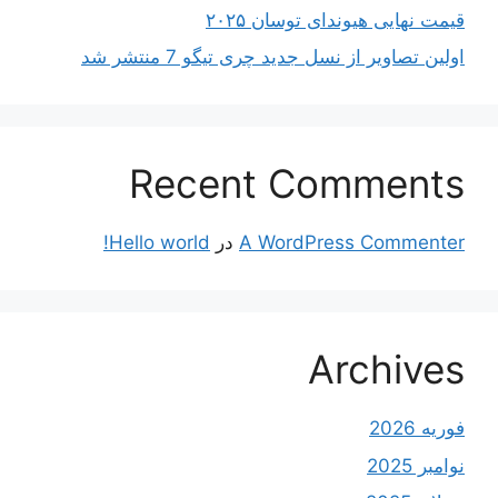
قیمت نهایی هیوندای توسان ۲۰۲۵
اولین تصاویر از نسل جدید چری تیگو 7 منتشر شد
Recent Comments
A WordPress Commenter
در
Hello world!
Archives
فوریه 2026
نوامبر 2025