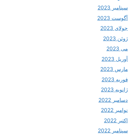
سپتامبر 2023
آگوست 2023
جولای 2023
ژوئن 2023
می 2023
آوریل 2023
مارس 2023
فوریه 2023
ژانویه 2023
دسامبر 2022
نوامبر 2022
اکتبر 2022
سپتامبر 2022