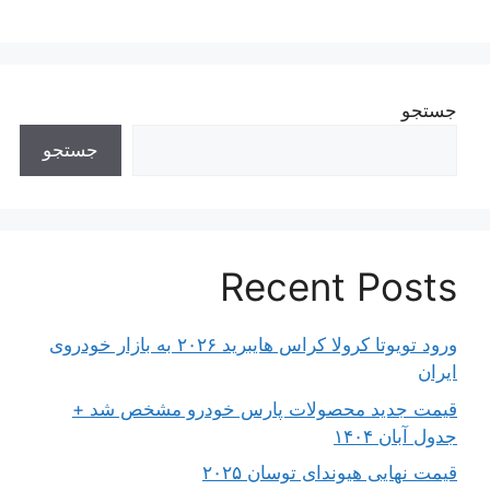
جستجو
جستجو
Recent Posts
ورود تویوتا کرولا کراس هایبرید ۲۰۲۶ به بازار خودروی
ایران
قیمت جدید محصولات پارس خودرو مشخص شد +
جدول آبان ۱۴۰۴
قیمت نهایی هیوندای توسان ۲۰۲۵