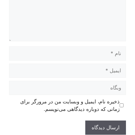
نام
ایمیل
وبگاه
ذخیره نام، ایمیل و وبسایت من در مرورگر برای
زمانی که دوباره دیدگاهی می‌نویسم.