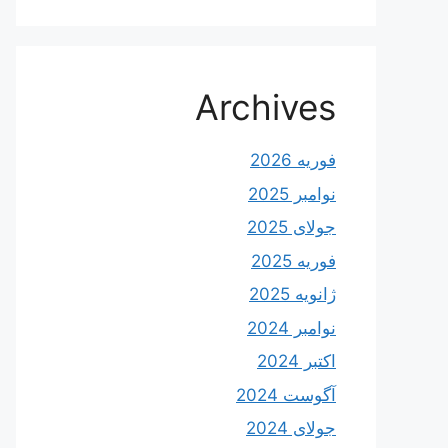
Archives
فوریه 2026
نوامبر 2025
جولای 2025
فوریه 2025
ژانویه 2025
نوامبر 2024
اکتبر 2024
آگوست 2024
جولای 2024