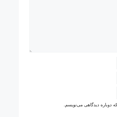
ه دوباره دیدگاهی می‌نویسم.