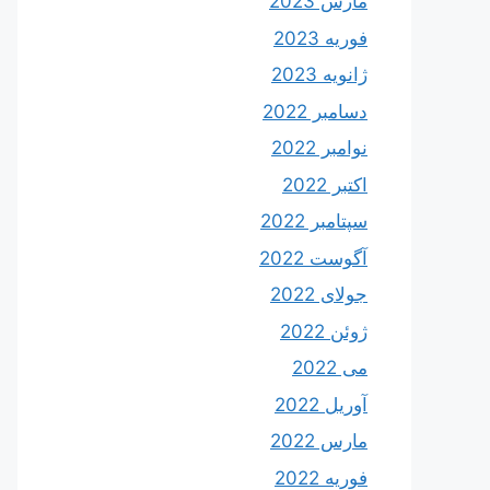
مارس 2023
فوریه 2023
ژانویه 2023
دسامبر 2022
نوامبر 2022
اکتبر 2022
سپتامبر 2022
آگوست 2022
جولای 2022
ژوئن 2022
می 2022
آوریل 2022
مارس 2022
فوریه 2022