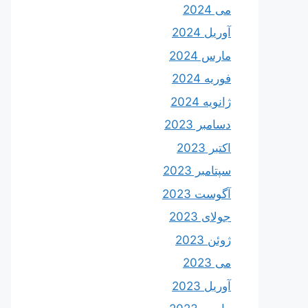
می 2024
آوریل 2024
مارس 2024
فوریه 2024
ژانویه 2024
دسامبر 2023
اکتبر 2023
سپتامبر 2023
آگوست 2023
جولای 2023
ژوئن 2023
می 2023
آوریل 2023