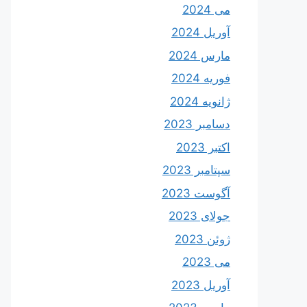
می 2024
آوریل 2024
مارس 2024
فوریه 2024
ژانویه 2024
دسامبر 2023
اکتبر 2023
سپتامبر 2023
آگوست 2023
جولای 2023
ژوئن 2023
می 2023
آوریل 2023