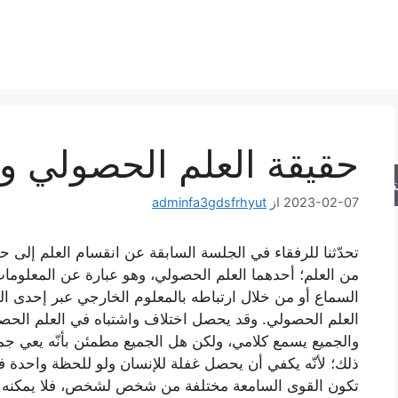
حقيقة العلم الحصولي و
جو
2023-02-07
از
adminfa3gdsfrhyut
تحدّثنا للرفقاء في الجلسة السابقة عن انقسام العلم إلى 
من العلم؛ أحدهما العلم الحصولي، وهو عبارة عن المعلومات
السماع أو من خلال ارتباطه بالمعلوم الخارجي عبر إحدى 
العلم الحصولي. وقد يحصل اختلاف واشتباه في العلم الحصولي
والجميع يسمع كلامي، ولكن هل الجميع مطمئن بأنّه يعي جميع 
ذلك؛ لأنّه يكفي أن يحصل غفلة للإنسان ولو للحظة واحدة ف
تكون القوى السامعة مختلفة من شخص لشخص، فلا يمكنه أن 