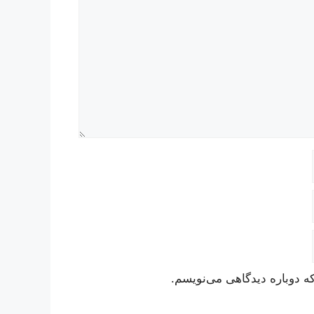
ه دوباره دیدگاهی می‌نویسم.