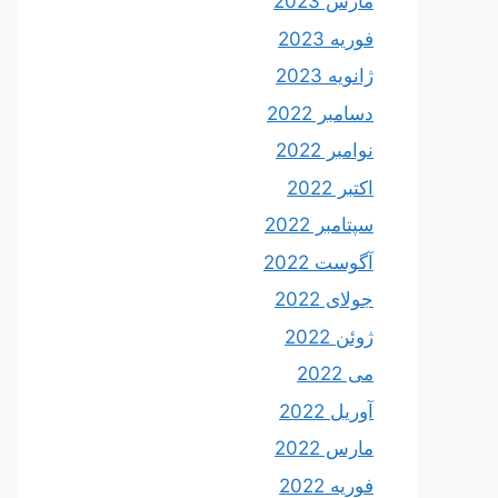
مارس 2023
فوریه 2023
ژانویه 2023
دسامبر 2022
نوامبر 2022
اکتبر 2022
سپتامبر 2022
آگوست 2022
جولای 2022
ژوئن 2022
می 2022
آوریل 2022
مارس 2022
فوریه 2022