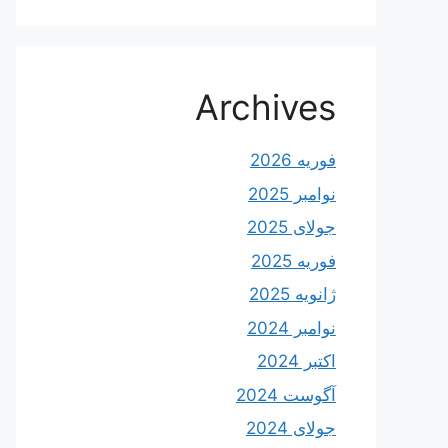
Archives
فوریه 2026
نوامبر 2025
جولای 2025
فوریه 2025
ژانویه 2025
نوامبر 2024
اکتبر 2024
آگوست 2024
جولای 2024