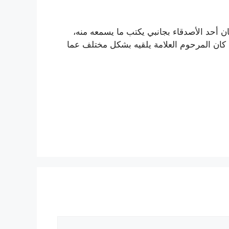
 أحد الأصدقاء بجانبي يكتب ما يسمعه منه،
كان المرحوم العلامة يلقيه بشكل مختلف عما