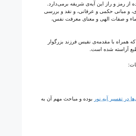
 از رمز و راز این آیه‌ی شریفه برمی‌دارد.
ی، و مبانی حکمی و عرفانی، و نقد و بررسی
سماء و صفات الهی و معنای معرفت نفس،
 10 جلسه است که همراه با مقدمه‌ی نفیس فرزند بزرگوار
بع آراسته شده است.
ات:
ها در تفسیر آیه نور
بوده و مباحث مهم آن به