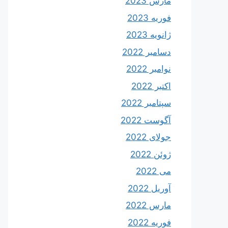
مارس 2023
فوریه 2023
ژانویه 2023
دسامبر 2022
نوامبر 2022
اکتبر 2022
سپتامبر 2022
آگوست 2022
جولای 2022
ژوئن 2022
می 2022
آوریل 2022
مارس 2022
فوریه 2022