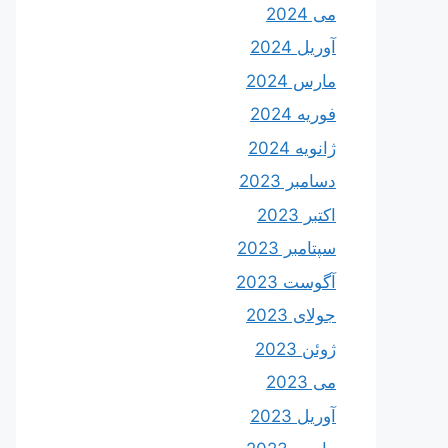
می 2024
آوریل 2024
مارس 2024
فوریه 2024
ژانویه 2024
دسامبر 2023
اکتبر 2023
سپتامبر 2023
آگوست 2023
جولای 2023
ژوئن 2023
می 2023
آوریل 2023