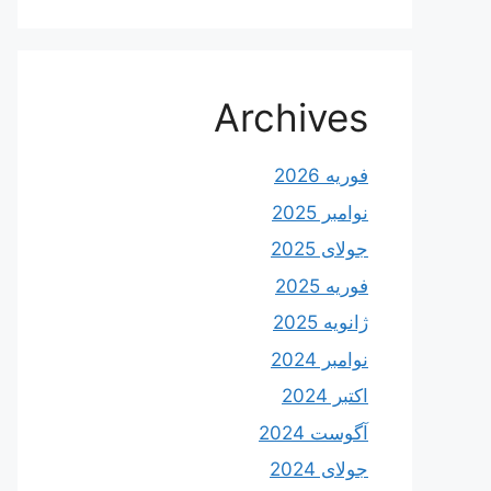
Archives
فوریه 2026
نوامبر 2025
جولای 2025
فوریه 2025
ژانویه 2025
نوامبر 2024
اکتبر 2024
آگوست 2024
جولای 2024