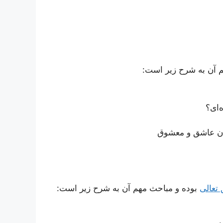
 آن به شرح زیر است:
‌ای؟
ان عاشق و معشوق
 تعالى
بوده و مباحث مهم آن به شرح زیر است: