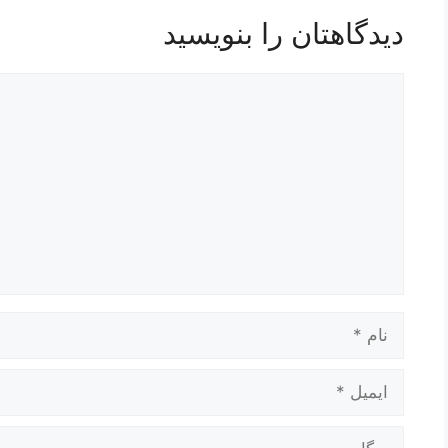
دیدگاهتان را بنویسید
دیدگاه
نام
ایمیل
وبگاه