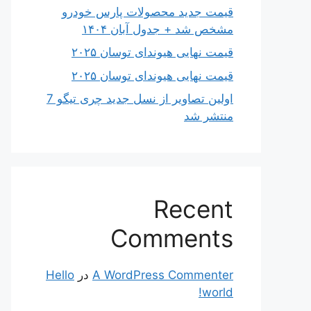
قیمت جدید محصولات پارس خودرو
مشخص شد + جدول آبان ۱۴۰۴
قیمت نهایی هیوندای توسان ۲۰۲۵
قیمت نهایی هیوندای توسان ۲۰۲۵
اولین تصاویر از نسل جدید چری تیگو 7
منتشر شد
Recent
Comments
A WordPress Commenter
در
Hello
world!