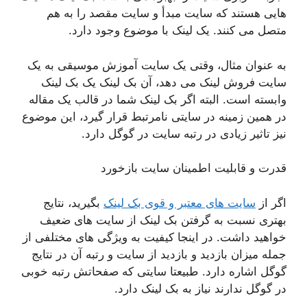
هایی هستند که سایت مبدأ و سایت مقصد را به هم
متصل می کنند. یک لینک با موضوع وجود دارد.
به عنوان مثال، وقتی یک سایت آموزش موسیقی به یک
سایت فروش لینک می دهد، آن بک لینک یک بک لینک
وابسته است. البته اگر بک لینک شما در قالب یک مقاله
در همین زمینه در سایتی نامرتبط قرار گیرد، این موضوع
نیز تاثیر زیادی در رتبه سایت در گوگل دارد.
قدرت و قابلیت اطمینان سایت بازخورد
اگر از
سایت های معتبر و قوی بک لینک
بگیرید، نتایج
بهتری نسبت به گرفتن بک لینک از سایت های ضعیف
خواهید داشت. در اینجا کیفیت به ویژگی های مختلفی از
جمله میزان بازدید و بازدید از سایت و رتبه آن در نتایج
گوگل اشاره دارد. طبیعتا سایتی که صفحاتش رتبه خوبی
در گوگل ندارند نیاز به بک لینک دارد.