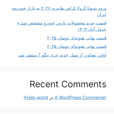
ورود تویوتا کرولا کراس هایبرید ۲۰۲۶ به بازار خودروی
ایران
قیمت جدید محصولات پارس خودرو مشخص شد +
جدول آبان ۱۴۰۴
قیمت نهایی هیوندای توسان ۲۰۲۵
قیمت نهایی هیوندای توسان ۲۰۲۵
اولین تصاویر از نسل جدید چری تیگو 7 منتشر شد
Recent Comments
A WordPress Commenter
در
Hello world!