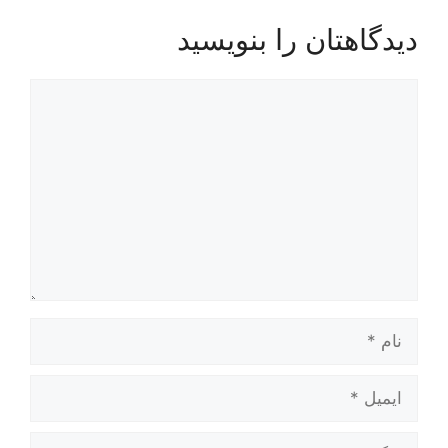
دیدگاهتان را بنویسید
دیدگاه
نام
ایمیل
وبگاه