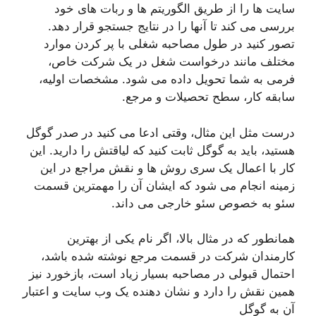
سایت ها را از طریق الگوریتم ها و ربات های خود
بررسی می کند تا آنها را در نتایج جستجو قرار دهد.
تصور کنید در طول مصاحبه شغلی با پر کردن موارد
مختلف مانند درخواست شغل در یک شرکت خاص،
فرمی به شما تحویل داده می شود. مشخصات اولیه،
سابقه کار، سطح تحصیلات و مرجع.
درست مثل این مثال، وقتی ادعا می کنید در صدر گوگل
هستید، باید به گوگل ثابت کنید که لیاقتش را دارید. این
کار با اعمال یک سری روش ها و نقش مراجع در این
زمینه انجام می شود که ایشان آن را مهمترین قسمت
سئو به خصوص سئو خارجی می داند.
همانطور که در مثال بالا، اگر نام یکی از بهترین
کارمندان شرکت در قسمت مرجع نوشته شده باشد،
احتمال قبولی در مصاحبه بسیار زیاد است، بازخورد نیز
همین نقش را دارد و نشان دهنده یک وب سایت و اعتبار
آن به گوگل