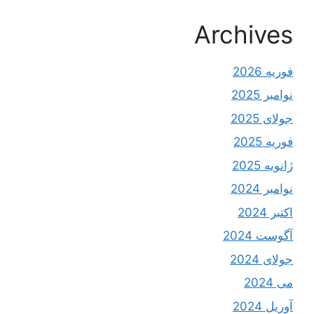
Archives
فوریه 2026
نوامبر 2025
جولای 2025
فوریه 2025
ژانویه 2025
نوامبر 2024
اکتبر 2024
آگوست 2024
جولای 2024
می 2024
آوریل 2024