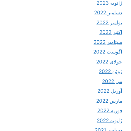
ژانویه 2023
دسامبر 2022
نوامبر 2022
اکتبر 2022
سپتامبر 2022
آگوست 2022
جولای 2022
ژوئن 2022
می 2022
آوریل 2022
مارس 2022
فوریه 2022
ژانویه 2022
دسامبر 2021