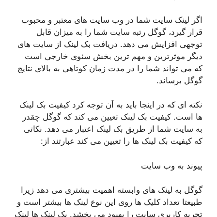
اگر لینک سایت شما در وب سایت های معتبر و محبوب
قرار گیرد، گوگل رتبه سایت شما را به میزان قابل
توجهی افزایش می دهد. دریافت بک لینک از سایت های
دیگر موثرترین و مهم ترین بخش سئوی خارجی است
که می تواند شما را در مدت زمان کوتاهی به بالای نتایج
گوگل برساند.
نکته ای که در اینجا باید به آن توجه کرد کیفیت بک لینک
ها است. کیفیت بک لینک تعیین می کند که گوگل چقدر
به سایت شما از طریق بک لینک اعتبار می دهد. نکاتی
که کیفیت بک لینک ها را تعیین می کند عبارتند از:
پیوند به وب سایت
گوگل به لینک های وابسته اهمیت بیشتری می دهد زیرا
طبیعتا تعداد کلیک ها روی این نوع لینک ها بیشتر است و
تجربه کاربری سایت را بهبود می بخشد. بک لینک ها لینک