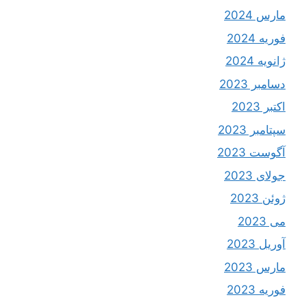
مارس 2024
فوریه 2024
ژانویه 2024
دسامبر 2023
اکتبر 2023
سپتامبر 2023
آگوست 2023
جولای 2023
ژوئن 2023
می 2023
آوریل 2023
مارس 2023
فوریه 2023