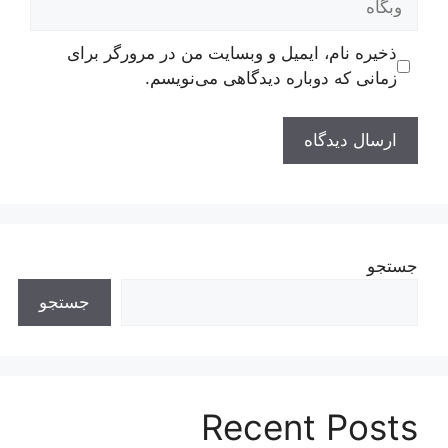
ذخیره نام، ایمیل و وبسایت من در مرورگر برای
زمانی که دوباره دیدگاهی می‌نویسم.
جستجو
جستجو
Recent Posts