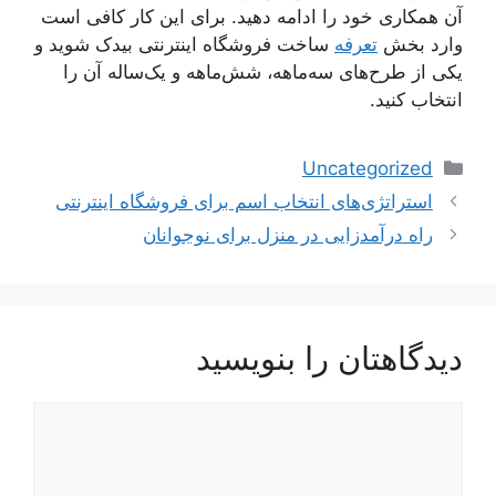
آن همکاری خود را ادامه دهید. برای این کار کافی است
وارد بخش
تعرفه
ساخت فروشگاه اینترنتی بیدک شوید و
یکی از طرح‌های سه‌ماهه، شش‌ماهه و یک‌ساله آن را
انتخاب کنید.
دسته‌ها
Uncategorized
ناوبری
استراتژی‌های انتخاب اسم برای فروشگاه اینترنتی
نوشته‌ها
راه درآمدزایی در منزل برای نوجوانان
دیدگاهتان را بنویسید
دیدگاه