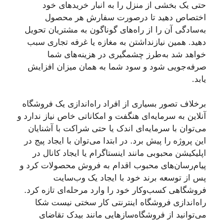
حتی یک بخشی از منزل را به انبار خریدهای خود
اختصاص دهید تا درصورت سفارش هر محصول
به‌سادگی آن را از راه‌های گوناگون به مشتریان تحویل
دهید. همین نیازنداشتن به مغازه یا غرفه تجاری سبب
خواهد شد به‌طرز چشمگیری در هزینه‌های شما
صرفه‌جویی شود و سود شما به همان میزان افزایش
یابد.
برخلاف تصور بسیاری از افراد راه‌اندازی یک فروشگاه
آنلاین به سرمایه‌ای هنگفت و امکاناتی خاص نیاز ندارد و
می‌توان با سرمایه‌ای اندک یا حتی شراکت با آشنایان
این پروژه را پیش برد. در ابتدا می‌توان با ایجاد پیج در
اپلیکیشن محبوبی مانند اینستاگرام یا ایجاد کانال در
پیام‌رسان‌های محبوب اقدام به فروش محصولات کرد و
پس از توسعه برند خود با ایجاد یک وب‌سایت
فروشگاهی کسب‌وکار خود را وارد مرحله‌ای تازه کرد.
راه‌اندازی فروشگاه اینترنتی کار سختی نیست شکا
می‌توانید از فروشگاه‌ساز‌هایی مانند بیدک تقاضای