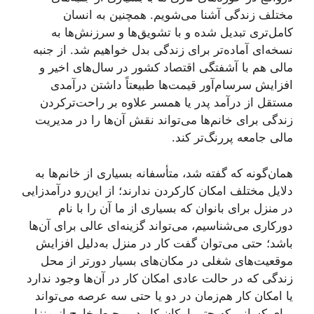
مختلف زندگی آشنا می‌شویم. همچنین به انسان
کامل‌تری تبدیل شده و با تشویق‌ها و سرزنش‌ها به
نسخه‌ای آماده‌تر برای زندگی بدل خواهیم شد. از جنبه
مالی هم با آشفتگی اقتصاد کشور در سال‌های اخیر و
افزایش سرسام‌آور قیمت‌ها طبیعتاً داشتن درآمدی
مستقل از درآمد پدر یا همسر علاوه ‌بر راحت‌ترکردن
زندگی برای خانم‌ها می‌تواند نقش آن‌ها را در مدیریت
مالی جامعه پررنگ‌تر کند.
همان‌گونه که گفته شد، متأسفانه بسیاری از خانم‌ها به
دلایل مختلف امکان کارکردن ندارند؛ از این‌رو درآمدزایی
در منزل برای بانوان که بسیاری از ما آن را با نام
دورکاری می‌شناسیم، می‌تواند گزینه‌ای عالی برای آن‌ها
باشد؛ حتی می‌توان گفت کار در منزل به‌دلیل افزایش
موقعیت‌های شغلی در مکان‌های بسیار دورتر از محل
زندگی که در حالت عادی امکان کار در آن‌ها وجود ندارد
یا امکان کار هم‌زمان در دو یا حتی سه عرصه می‌تواند
برای کسانی که حتی امکان کار در محیط خارج از منزل