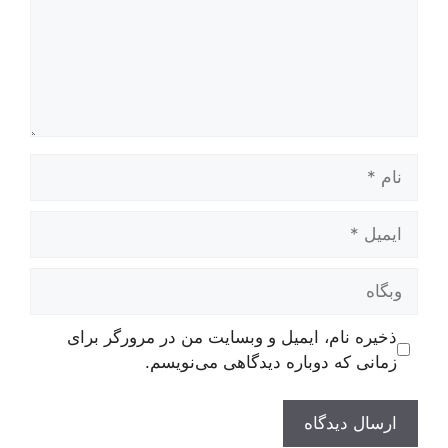
نام
ایمیل
وبگاه
ذخیره نام، ایمیل و وبسایت من در مرورگر برای
زمانی که دوباره دیدگاهی می‌نویسم.