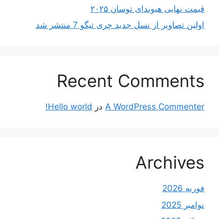
قیمت نهایی هیوندای توسان ۲۰۲۵
اولین تصاویر از نسل جدید چری تیگو 7 منتشر شد
Recent Comments
A WordPress Commenter
در
Hello world!
Archives
فوریه 2026
نوامبر 2025