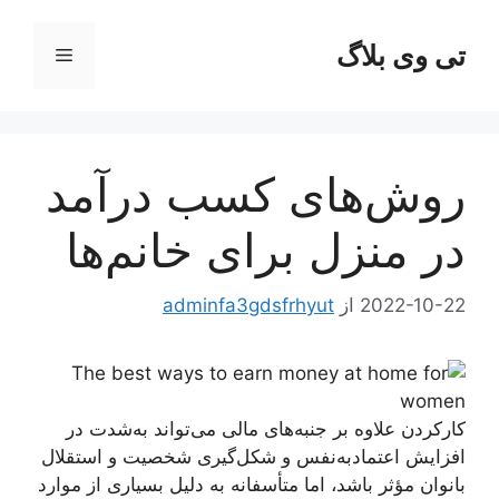
رش
ه
تی وی بلاگ
فهرست
حتوا
روش‌های کسب درآمد
در منزل برای خانم‌ها
2022-10-22
از
adminfa3gdsfrhyut
کارکردن علاوه‌ بر جنبه‌های مالی می‌تواند به‌شدت در
افزایش اعتمادبه‌نفس و شکل‌گیری شخصیت و استقلال
بانوان مؤثر باشد، اما متأسفانه به دلیل بسیاری از موارد