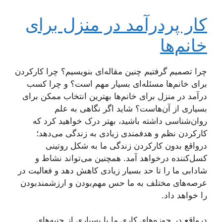
کار پردرآمد در منزل برای
خانم‌ها
چرا تصمیم گرفتیم چنین مقاله‌ای بنویسیم؟ چرا کارکردن
برای خانم‌ها مسئله‌ای بسیار مهم است؟ و چرا کسب
درآمد در منزل برای خانم‌ها بهترین انتخاب ممکن برای
بسیاری از آن‌هاست؟ شاید اگر نگاهی به علم
روان‌شناسی داشته باشید، بهتر درک خواهید کرد که
کارکردن نظم و هدفمندی زیادی به زندگی می‌دهد؛
درواقع بدون کارکردن زندگی ما به شکل روتینی
کسل‌کننده درخواهد آمد. همچنین می‌تواند نشاط و
شادابی ما را تا حد بسیار زیادی کاهش دهد و فعالیت در
عرصه‌های مختلف به ما حس مهم‌بودن و ارزشمندبودن
را خواهد داد.
درواقع در حوزه‌های کاری ما با بسیاری از جنبه‌های