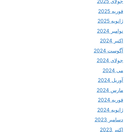
جولای 2025
فوریه 2025
ژانویه 2025
نوامبر 2024
اکتبر 2024
آگوست 2024
جولای 2024
می 2024
آوریل 2024
مارس 2024
فوریه 2024
ژانویه 2024
دسامبر 2023
اکتبر 2023