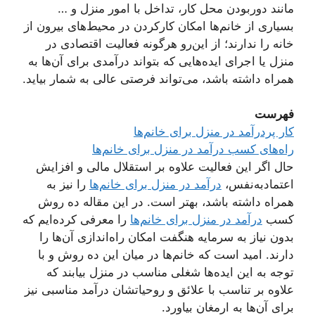
مانند دوربودن محل کار، تداخل با امور منزل و …
بسیاری از خانم‌ها امکان کارکردن در محیط‌های بیرون از
خانه را ندارند؛ از این‌رو هرگونه فعالیت اقتصادی در
منزل یا اجرای ایده‌هایی که بتواند درآمدی برای آن‌ها به
همراه داشته باشد، می‌تواند فرصتی عالی به شمار بیاید.
فهرست
کار پردرآمد در منزل برای خانم‌ها
راه‌های کسب درآمد در منزل برای خانم‌ها
حال اگر این فعالیت علاوه‌ بر استقلال مالی و افزایش
اعتمادبه‌نفس،
درآمد در منزل برای خانم‌ها
را نیز به
همراه داشته باشد، بهتر است. در این مقاله ده روش
کسب
درآمد در منزل برای خانم‌ها
را معرفی کرده‌‌ایم که
بدون نیاز به سرمایه هنگفت امکان راه‌اندازی آن‌ها را
دارند. امید است که خانم‌ها در میان این ده روش و با
توجه به این ایده‌ها شغلی مناسب در منزل بیابند که
علاوه ‌بر تناسب با علائق و روحیاتشان درآمد مناسبی نیز
برای آن‌ها به ارمغان بیاورد.