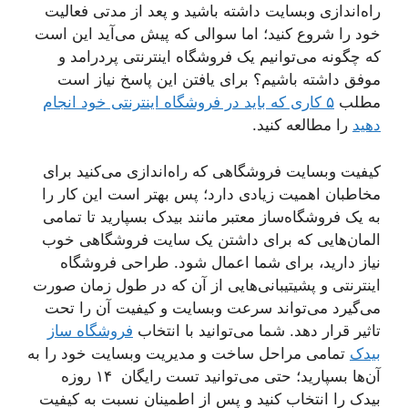
راه‌اندازی وبسایت داشته باشید و پعد از مدتی فعالیت
خود را شروع کنید؛ اما سوالی که پیش می‌آید این است
که چگونه می‌توانیم یک فروشگاه اینترنتی پردرامد و
موفق داشته باشیم؟ برای یافتن این پاسخ نیاز است
مطلب
۵ کاری که باید در فروشگاه اینترنتی خود انجام
دهید
را مطالعه کنید.
کیفیت وبسایت فروشگاهی که راه‌اندازی می‌کنید برای
مخاطبان اهمیت زیادی دارد؛ پس بهتر است این کار را
به یک فروشگاه‌ساز معتبر مانند بیدک بسپارید تا تمامی
المان‌هایی که برای داشتن یک سایت فروشگاهی خوب
نیاز دارید، برای شما اعمال شود. طراحی فروشگاه
اینترنتی و پشیتیبانی‌هایی از آن که در طول زمان صورت
می‌گیرد می‌تواند سرعت وبسایت و کیفیت آن را تحت
تاثیر قرار دهد. شما می‌توانید با انتخاب
فروشگاه ساز
بیدک
تمامی مراحل ساخت و مدیریت وبسایت خود را به
آن‌ها بسپارید؛ حتی می‌توانید تست رایگان ۱۴ روزه
بیدک را انتخاب کنید و پس از اطمینان نسبت به کیفیت