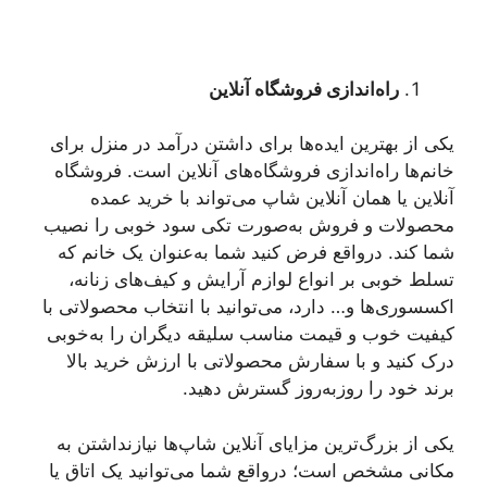
راه‌اندازی فروشگاه آنلاین
یکی از بهترین ایده‌ها برای داشتن درآمد در منزل برای
خانم‌ها راه‌اندازی فروشگاه‌های آنلاین است. فروشگاه
آنلاین یا همان آنلاین شاپ می‌تواند با خرید عمده
محصولات و فروش به‌صورت تکی سود خوبی را نصیب
شما کند. درواقع فرض کنید شما به‌عنوان یک خانم که
تسلط خوبی بر انواع لوازم آرایش و کیف‌های زنانه،
اکسسوری‌ها و… دارد، می‌توانید با انتخاب محصولاتی با
کیفیت خوب و قیمت مناسب سلیقه دیگران را به‌خوبی
درک کنید و با سفارش محصولاتی با ارزش خرید بالا
برند خود را روزبه‌روز گسترش دهید.
یکی از بزرگ‌ترین مزایای آنلاین شاپ‌ها نیازنداشتن به
مکانی مشخص است؛ درواقع شما می‌توانید یک اتاق یا