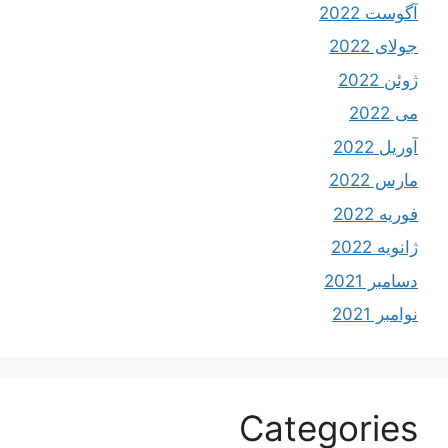
آگوست 2022
جولای 2022
ژوئن 2022
می 2022
آوریل 2022
مارس 2022
فوریه 2022
ژانویه 2022
دسامبر 2021
نوامبر 2021
Categories