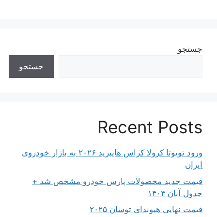
جستجو
جستجو
Recent Posts
ورود تویوتا کرولا کراس هایبرید ۲۰۲۶ به بازار خودروی
ایران
قیمت جدید محصولات پارس خودرو مشخص شد +
جدول آبان ۱۴۰۴
قیمت نهایی هیوندای توسان ۲۰۲۵