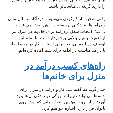
را دارند گزینه‌ای مناسب‌تر باشد.
وقتی صحبت از کارکردن می‌شود ناخودآگاه مسائل مالی
و درآمدها به شکلی برجسته در ذهن نقش می‌بندد و
بی‌شک انتخاب شغل پردرآمد برای خانم‌ها در منزل نیز
از اهمیت بسیار بالایی برخوردار است. با تمام این
اوصاف ده ایده بی‌نظیر برای استارت کار در محیط خانه
با درآمد مناسب در ادامه برای شما آماده کرده‌ایم.
راه‌های کسب درآمد در
منزل برای خانم‌ها
همان‌گونه که گفته شد، کار و درآمد در منزل برای
خانم‌ها می‌تواند تغییرات بزرگی در زندگی آن‌ها پدید
آورد؛ از این‌رو به بهترین انتخاب‌هایی که پیش روی
بانوان قرار دارد، اشاره خواهیم کرد.