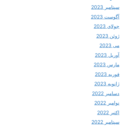
سپتامبر 2023
آگوست 2023
جولای 2023
ژوئن 2023
می 2023
آوریل 2023
مارس 2023
فوریه 2023
ژانویه 2023
دسامبر 2022
نوامبر 2022
اکتبر 2022
سپتامبر 2022