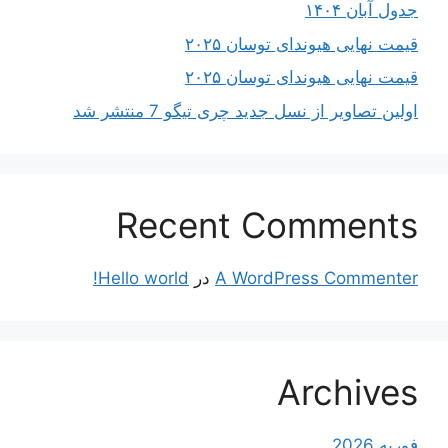
جدول آبان ۱۴۰۴
قیمت نهایی هیوندای توسان ۲۰۲۵
قیمت نهایی هیوندای توسان ۲۰۲۵
اولین تصاویر از نسل جدید چری تیگو 7 منتشر شد
Recent Comments
A WordPress Commenter
در
Hello world!
Archives
فوریه 2026