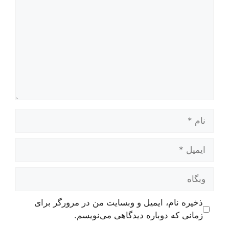
نام
ایمیل
وبگاه
ذخیره نام، ایمیل و وبسایت من در مرورگر برای
زمانی که دوباره دیدگاهی می‌نویسم.