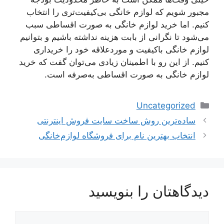
مجبور شویم که لوازم خانگی بی‌کیفیت‌تری را انتخاب
کنیم. اما خرید لوازم خانگی به صورت اقساطی سبب
می‌شود تا نگرانی از بابت هزینه نداشته باشیم و بتوانیم
لوازم خانگی باکیفیت و موردعلاقه خود را خریداری
کنیم. از این رو با اطمینان زیادی می‌توان گفت که خرید
لوازم خانگی به صورت اقساطی به‌صرفه است.
دسته‌ها
Uncategorized
ناوبری
ساده‌ترین روش ساخت سایت فروش اینترنتی
نوشته‌ها
انتخاب بهترین نام برای فروشگاه لوازم‌خانگی
دیدگاهتان را بنویسید
دیدگاه