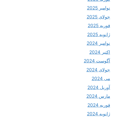
نوامبر 2025
جولای 2025
فوریه 2025
ژانویه 2025
نوامبر 2024
اکتبر 2024
آگوست 2024
جولای 2024
می 2024
آوریل 2024
مارس 2024
فوریه 2024
ژانویه 2024