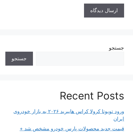
جستجو
جستجو
Recent Posts
ورود تویوتا کرولا کراس هایبرید ۲۰۲۶ به بازار خودروی
ایران
قیمت جدید محصولات پارس خودرو مشخص شد +