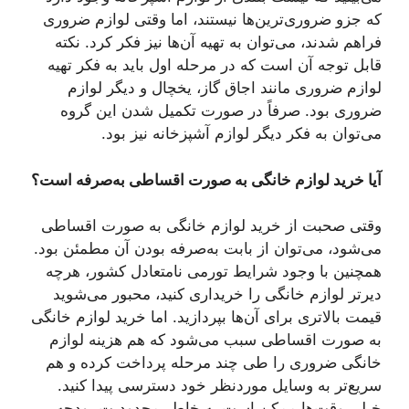
که جزو ضروری‌ترین‌ها نیستند، اما وقتی لوازم ضروری
فراهم شدند، می‌توان به تهیه آن‌ها نیز فکر کرد. نکته
قابل توجه آن است که در مرحله اول باید به فکر تهیه
لوازم ضروری مانند اجاق گاز، یخچال و دیگر لوازم
ضروری بود. صرفاً در صورت تکمیل شدن این گروه
می‌توان به فکر دیگر لوازم آشپزخانه نیز بود.
آیا خرید لوازم خانگی به صورت اقساطی به‌صرفه است؟
وقتی صحبت از خرید لوازم خانگی به صورت اقساطی
می‌شود، می‌توان از بابت به‌صرفه بودن آن مطمئن بود.
همچنین با وجود شرایط تورمی نامتعادل کشور، هرچه
دیرتر لوازم خانگی را خریداری کنید، محبور می‌شوید
قیمت بالاتری برای آن‌ها بپردازید. اما خرید لوازم خانگی
به صورت اقساطی سبب می‌شود که هم هزینه لوازم
خانگی ضروری را طی چند مرحله پرداخت کرده و هم
سریع‌تر به وسایل موردنظر خود دسترسی پیدا کنید.
خیلی وقت‌ها ممکن است به خاطر محدودیت بودجه