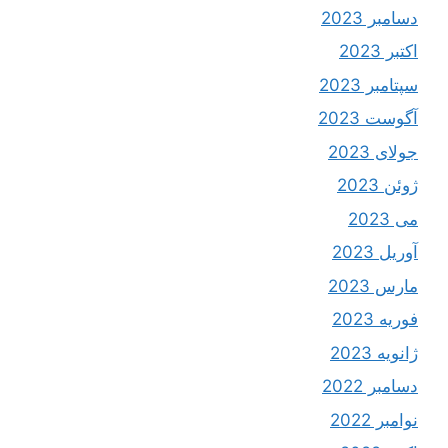
دسامبر 2023
اکتبر 2023
سپتامبر 2023
آگوست 2023
جولای 2023
ژوئن 2023
می 2023
آوریل 2023
مارس 2023
فوریه 2023
ژانویه 2023
دسامبر 2022
نوامبر 2022