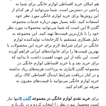
هم امکان خرید اقساطی لوازم خانگی برای شما به
راحتی در دسترس است. شما می‌توانید از هر کدام از
این روش‌ها برای خرید لوازم خانگی مورد نظر خود
استفاده کنید. نکته بسیار مهم درباره خدمات مجموعه
گلدن 8 این است که شما می‌توانید محصولات مورد نظر
خود را با نازل‌ترین قیمت‌ها تهیه کنید. این مجموعه به
دلیل همکاری مستقیم با کارخانجات تولیدکننده لوازم
خانگی در ایران شرایط لازم برای خرید این محصولات با
بهترین قیمت‌ها را برای خانواده‌های ایرانی فراهم آورده
است. این نکته از این جهت اهمیت داشت تا بدانید که
برای خرید نقد و یا خرید اقساطی لوازم خانگی در
مجموعه گلدن 8نیازی به پرداخت هزینه‌های زیاد نداشته
و در کنار دریافت شرایط ایده‌آل اقساطی کالا، برای
خرید لوازم خانگی می‌توانید با قیمت‌های مقرون به
صرفه نیز اقدام کنید.
برای
خرید نقدی لوازم خانگی در مجموعه
گلدن 8
تنها نیاز
است محصول مورد نظر را انتخاب کرده و در یک بازه