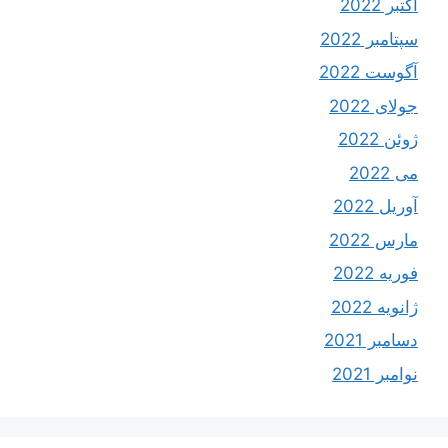
اکتبر 2022
سپتامبر 2022
آگوست 2022
جولای 2022
ژوئن 2022
می 2022
آوریل 2022
مارس 2022
فوریه 2022
ژانویه 2022
دسامبر 2021
نوامبر 2021