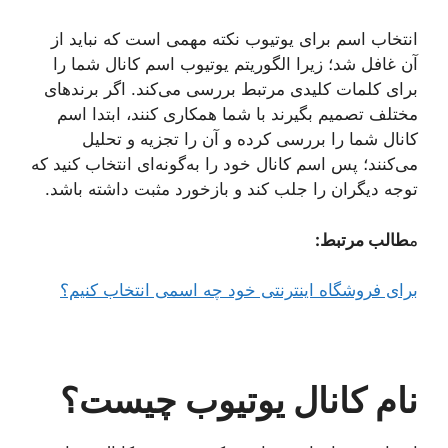
انتخاب اسم برای یوتیوب نکته مهمی است که نباید از
آن غافل شد؛ زیرا الگوریتم یوتیوب اسم کانال شما را
برای کلمات کلیدی مرتبط بررسی می‌کند. اگر برندهای
مختلف تصمیم بگیرند با شما همکاری کنند، ابتدا اسم
کانال شما را بررسی کرده و آن را تجزیه و تحلیل
می‌کنند؛ پس اسم کانال خود را به‌گونه‌ای انتخاب کنید که
توجه دیگران را جلب کند و بازخورد مثبت داشته باشد.
م
طالب مرتبط:
برای فروشگاه اینترنتی خود چه اسمی انتخاب کنیم؟
نام کانال یوتیوب چیست؟