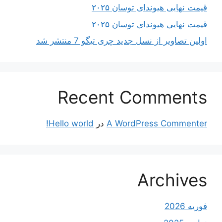
قیمت نهایی هیوندای توسان ۲۰۲۵
قیمت نهایی هیوندای توسان ۲۰۲۵
اولین تصاویر از نسل جدید چری تیگو 7 منتشر شد
Recent Comments
A WordPress Commenter
در
Hello world!
Archives
فوریه 2026