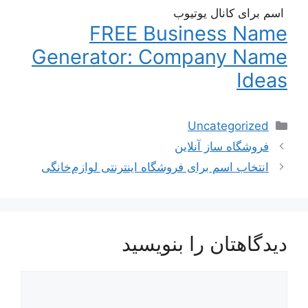
اسم برای کانال یوتیوب
FREE Business Name
Generator: Company Name
Ideas
دسته‌ها
Uncategorized
ناوبری
فروشگاه ساز آنلاین
نوشته‌ها
انتخاب اسم برای فروشگاه اینترنتی لوازم‌خانگی
دیدگاهتان را بنویسید
دیدگاه