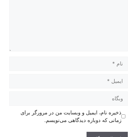
نام
ایمیل
وبگاه
ذخیره نام، ایمیل و وبسایت من در مرورگر برای
زمانی که دوباره دیدگاهی می‌نویسم.