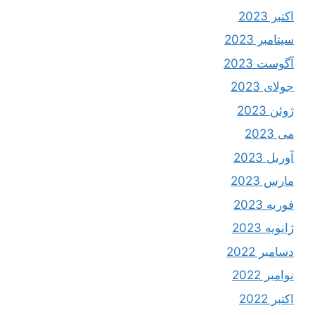
اکتبر 2023
سپتامبر 2023
آگوست 2023
جولای 2023
ژوئن 2023
می 2023
آوریل 2023
مارس 2023
فوریه 2023
ژانویه 2023
دسامبر 2022
نوامبر 2022
اکتبر 2022