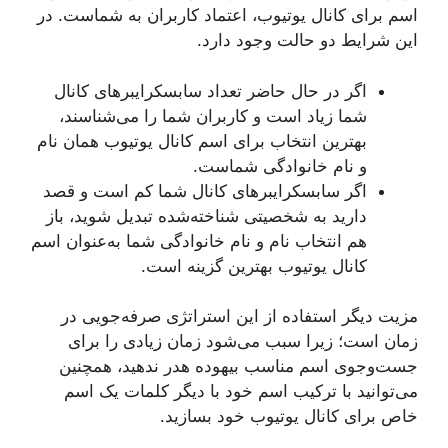
اسم برای کانال یوتیوب، اعتماد کاربران به شماست. در
این شرایط دو حالت وجود دارد.
اگر در حال حاضر تعداد سابسکرایبرهای کانال
شما زیاد است و کاربران شما را می‌شناسند،
بهترین انتخاب برای اسم کانال یوتیوب همان نام
و نام خانوادگی شماست.
اگر سابسکرایبرهای کانال شما کم است و قصد
دارید به شخصیتی شناخته‌شده تبدیل شوید، باز
هم انتخاب نام و نام خانوادگی شما به‌عنوان اسم
کانال یوتیوب بهترین گزینه است.
مزیت دیگر استفاده از این استراتژی صرفه‌جویی در
زمان است؛ زیرا سبب می‌شود زمان زیادی را برای
جست‌وجوی اسم مناسب بیهوده هدر ندهید، همچنین
می‌توانید با ترکیب اسم خود با دیگر کلمات یک اسم
خاص برای کانال یوتیوب خود بسازید.