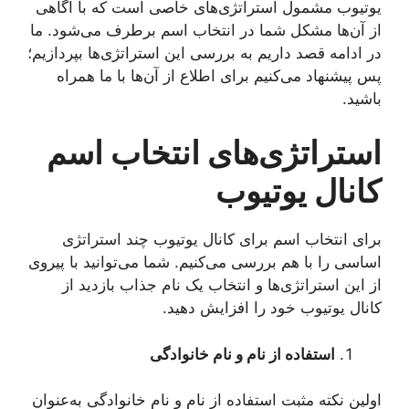
یوتیوب مشمول استراتژی‌های خاصی است که با آگاهی
از آن‌ها مشکل شما در انتخاب اسم برطرف می‌شود. ما
در ادامه قصد داریم به بررسی این استراتژی‌ها بپردازیم؛
پس پیشنهاد می‌کنیم برای اطلاع از آن‌ها با ما همراه
باشید.
استراتژی‌های انتخاب اسم
کانال یوتیوب
برای انتخاب اسم برای کانال یوتیوب چند استراتژی
اساسی را با هم بررسی می‌کنیم. شما می‌توانید با پیروی
از این استراتژی‌ها و انتخاب یک نام جذاب بازدید از
کانال یوتیوب خود را افزایش دهید.
استفاده از نام و نام خانوادگی
اولین نکته مثبت استفاده از نام و نام خانوادگی به‌عنوان