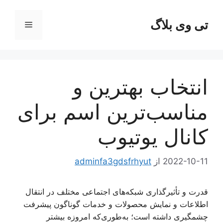
رش
ه
تی وی بلاگ
فهرست
حتوا
انتخاب بهترین و
مناسب‌ترین اسم برای
کانال یوتیوب
2022-10-11
از
adminfa3gdsfrhyut
قدرت و تأثیرگذاری شبکه‌های اجتماعی مختلف در انتقال
اطلاعات و نمایش محصولات و خدمات گوناگون پیشرفت
چشمگیری داشته است؛ به‌طوری‌که امروزه بیشتر