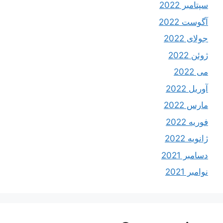
سپتامبر 2022
آگوست 2022
جولای 2022
ژوئن 2022
می 2022
آوریل 2022
مارس 2022
فوریه 2022
ژانویه 2022
دسامبر 2021
نوامبر 2021