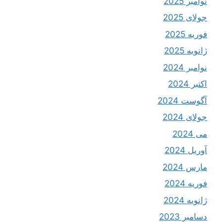
نوامبر 2025
جولای 2025
فوریه 2025
ژانویه 2025
نوامبر 2024
اکتبر 2024
آگوست 2024
جولای 2024
می 2024
آوریل 2024
مارس 2024
فوریه 2024
ژانویه 2024
دسامبر 2023