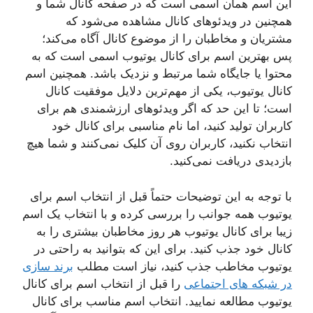
این اسم همان اسمی است که در صفحه کانال شما و
همچنین در ویدئوهای کانال مشاهده می‌‌‌شود که
مشتریان و مخاطبان را از موضوع کانال آگاه می‌کند؛
پس بهترین اسم برای کانال یوتیوب اسمی است که به
محتوا یا جایگاه شما مرتبط و نزدیک باشد. همچنین اسم
کانال یوتیوب، یکی از مهم‌ترین دلایل موفقیت کانال
است؛ تا این حد که اگر ویدئوهای ارزشمندی هم برای
کاربران تولید کنید، اما نام مناسبی برای کانال خود
انتخاب نکنید، کاربران روی آن کلیک نمی‌کنند و شما هیچ
بازدیدی دریافت نمی‌کنید.
با توجه به این توضیحات حتماً قبل از انتخاب اسم برای
یوتیوب همه جوانب را بررسی کرده و با انتخاب یک اسم
زیبا برای کانال یوتیوب هر روز مخاطبان بیشتری را به
کانال خود جذب کنید. برای این که بتوانید به راحتی در
یوتیوب مخاطب جذب کنید، نیاز است مطلب
برند سازی
در شبکه های اجتماعی
را قبل از انتخاب اسم برای کانال
یوتیوب مطالعه نمایید. انتخاب اسم مناسب برای کانال