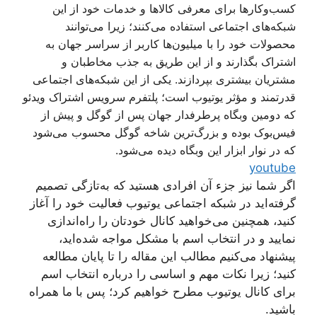
کسب‌وکارها برای معرفی کالاها و خدمات خود از این
شبکه‌های اجتماعی استفاده می‌کنند؛ زیرا می‌توانند
محصولات خود را با میلیون‌ها کاربر از سراسر جهان به
اشتراک بگذارند و از این طریق به جذب مخاطبان و
مشتریان بیشتری بپردازند. یکی از این شبکه‌های اجتماعی
قدرتمند و مؤثر یوتیوب است؛ پلتفرم سرویس اشتراک ویدئو
که دومین وبگاه پرطرفدار جهان پس از گوگل و پیش از
فیس‌بوک بوده و بزرگ‌ترین شاخه گوگل محسوب می‌شود
که در نوار ابزار این وبگاه دیده می‌شود.
youtube
اگر شما نیز جزء آن افرادی هستید که به‌تازگی تصمیم
گرفته‌اید در شبکه اجتماعی یوتیوب فعالیت خود را آغاز
کنید، همچنین می‌خواهید کانال خودتان را راه‌اندازی
نمایید و در انتخاب اسم با مشکل مواجه شده‌اید،
پیشنهاد می‌کنیم مطالب این مقاله را تا پایان مطالعه
کنید؛ زیرا نکات مهم و اساسی را درباره انتخاب اسم
برای کانال یوتیوب مطرح خواهیم کرد؛ پس با ما همراه
باشید.