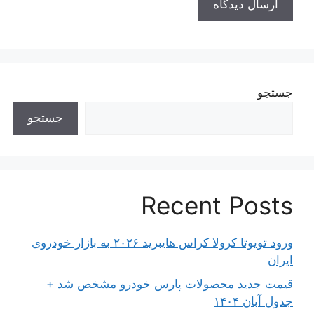
جستجو
جستجو
Recent Posts
ورود تویوتا کرولا کراس هایبرید ۲۰۲۶ به بازار خودروی
ایران
قیمت جدید محصولات پارس خودرو مشخص شد +
جدول آبان ۱۴۰۴