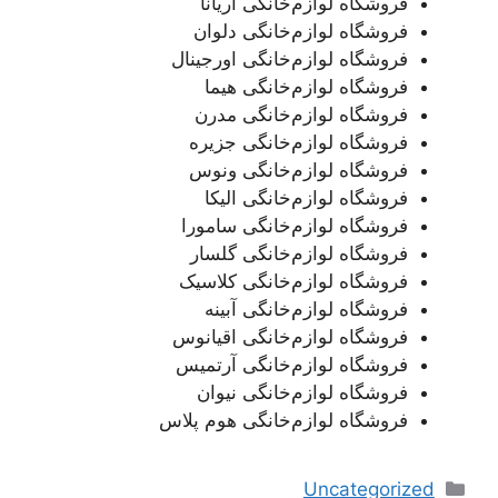
فروشگاه لوازم‌خانگی آریانا
فروشگاه لوازم‌خانگی دلوان
فروشگاه لوازم‌خانگی اورجینال
فروشگاه لوازم‌خانگی هیما
فروشگاه لوازم‌خانگی مدرن
فروشگاه لوازم‌خانگی جزیره
فروشگاه لوازم‌خانگی ونوس
فروشگاه لوازم‌خانگی الیکا
فروشگاه لوازم‌خانگی سامورا
فروشگاه لوازم‌خانگی گلسار
فروشگاه لوازم‌خانگی کلاسیک
فروشگاه لوازم‌خانگی آبینه
فروشگاه لوازم‌خانگی اقیانوس
فروشگاه لوازم‌خانگی آرتمیس
فروشگاه لوازم‌خانگی نیوان
فروشگاه لوازم‌خانگی هوم پلاس
دسته‌ها
Uncategorized