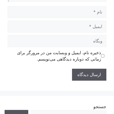
نام
ایمیل
وبگاه
ذخیره نام، ایمیل و وبسایت من در مرورگر برای
زمانی که دوباره دیدگاهی می‌نویسم.
جستجو