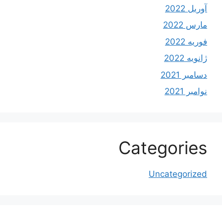
آوریل 2022
مارس 2022
فوریه 2022
ژانویه 2022
دسامبر 2021
نوامبر 2021
Categories
Uncategorized