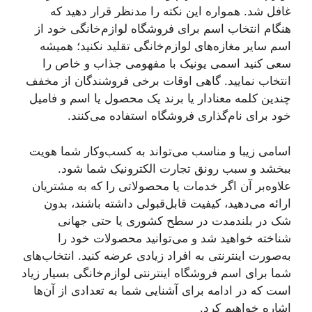
غافل شد. همواره این نکته را مدنظر قرار دهید که
هنگام انتخاب اسم برای فروشگاه لوازم‌خانگی خود از
اسم سایر مغازه‌های لوازم‌خانگی تقلید نکنید؛ همیشه
سعی کنید اسمی یونیک با مفهومی جذاب و خاص را
انتخاب نمایید. گاهی اوقات برخی فروشندگان از مخفف
چندین کلمه معنادار یا برند یک محصول یا اسم و فامیل
خود برای نام‌گذاری فروشگاه استفاده می‌کنند.
اسامی زیبا و مناسب می‌تواند به کسب‌وکار شما هویت
ببخشد و سبب رونق تجارت الکترونیک شما شود.
علاوه‌بر آن اگر خدمات یا محصولاتی را که به مشتریان
ارائه می‌دهید، کیفیت قابل‌قبولی داشته باشند، بدون
شک در بلندمدت در سطح کشوری یا حتی جهانی
شناخته خواهید شد و می‌توانید محصولات خود را
به‌صورت اینترنتی به افراد زیادی عرضه کنید. انتخاب‌های
شما برای اسم فروشگاه اینترنتی لوازم‌خانگی بسیار زیاد
است که در ادامه برای آشنایی شما به تعدادی از آن‌ها
اشاره خواهیم کرد.