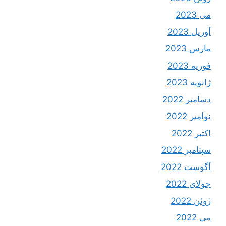
می 2023
آوریل 2023
مارس 2023
فوریه 2023
ژانویه 2023
دسامبر 2022
نوامبر 2022
اکتبر 2022
سپتامبر 2022
آگوست 2022
جولای 2022
ژوئن 2022
می 2022