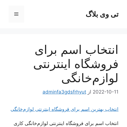
رش
ه
تی وی بلاگ
فهرست
حتوا
انتخاب اسم برای
فروشگاه اینترنتی
لوازم‌خانگی
2022-10-11
از
adminfa3gdsfrhyut
انتخاب بهترین اسم برای فروشگاه اینترنتی لوازم‌خانگی
انتخاب اسم برای فروشگاه اینترنتی لوازم‌خانگی کاری