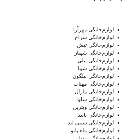
لوازم‌خانگی مهرآرا
لوازم‌خانگی سراج
لوازم‌خانگی تپش
لوازم‌خانگی شهباز
لوازم‌خانگی نیلی
لوازم‌خانگی شیبا
لوازم‌خانگی نیلگون
لوازم‌خانگی مهتاب
لوازم‌خانگی مارال
لوازم‌خانگی سلوا
لوازم‌خانگی ویترین
لوازم‌خانگی پانیذ
لوازم‌خانگی سیتی لند
لوازم‌خانگی ماه بانو
لوازم‌خانگی دیدار