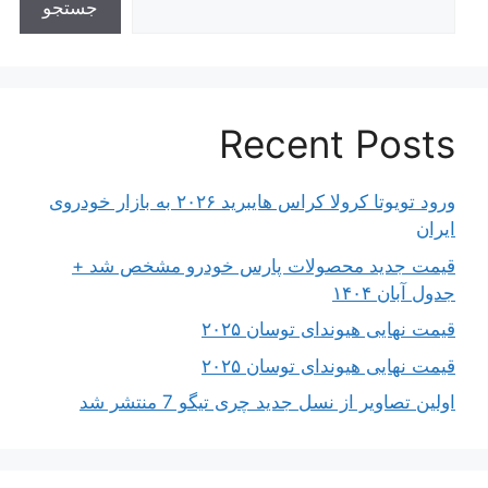
جستجو
Recent Posts
ورود تویوتا کرولا کراس هایبرید ۲۰۲۶ به بازار خودروی
ایران
قیمت جدید محصولات پارس خودرو مشخص شد +
جدول آبان ۱۴۰۴
قیمت نهایی هیوندای توسان ۲۰۲۵
قیمت نهایی هیوندای توسان ۲۰۲۵
اولین تصاویر از نسل جدید چری تیگو 7 منتشر شد