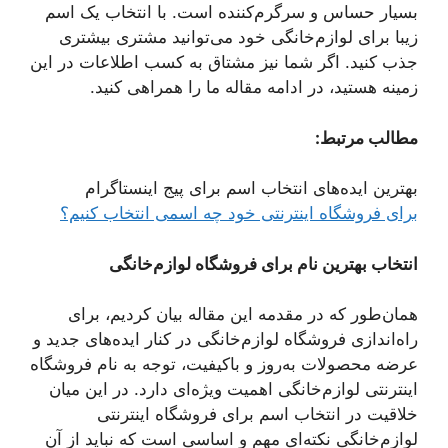
بسیار حساس و سرگرم‌کننده است. با انتخاب یک اسم
زیبا برای لوازم‌خانگی خود می‌توانید مشتری بیشتری
جذب کنید. اگر شما نیز مشتاق به کسب اطلاعات در این
زمینه هستید، در ادامه مقاله ما را همراهی کنید.
مطالب مرتبط:
بهترین ایده‌های انتخاب اسم برای پیج اینستاگرام
برای فروشگاه اینترنتی خود چه اسمی انتخاب کنیم؟
انتخاب بهترین نام برای فروشگاه لوازم‌خانگی
همان‌طور که در مقدمه این مقاله بیان کردیم، برای
راه‌اندازی فروشگاه لوازم‌خانگی در کنار ایده‌های جدید و
عرضه محصولات به‌روز و باکیفیت، توجه به نام فروشگاه
اینترنتی لوازم‌خانگی اهمیت ویژه‌ای دارد. در این میان
خلاقیت در انتخاب اسم برای فروشگاه اینترنتی
لوازم‌خانگی نکته‌ای مهم و اساسی است که نباید از آن