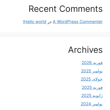
Recent Comments
A WordPress Commenter
در
Hello world!
Archives
فوریه 2026
نوامبر 2025
جولای 2025
فوریه 2025
ژانویه 2025
نوامبر 2024