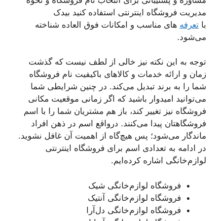
مدیریت فروشگاه اینترنتی استفاده کنید بیدک
با
تعرفه
های مناسب و امکانات فوق العاده شناخته
می‌شود.
توجه به این نکته نیز خالی از لطف نیست که گذشت
زمان و ارائه خدمات و کالاهای باکیفیت نام فروشگاه
شما را به برند تبدیل می‌کند. در چنین شرایطی شما
می‌توانید امیدوار باشید که اگر زمانی موقعیت مکانی
فروشگاه نیز تغییر کند، باز هم مشتریان شما را با اسم
فروشگاهتان پیدا می‌کنند. درواقع اسم در ذهن افراد
ماندگار می‌شود؛ پس هیچ‌گاه از اهمیت آن غافل نشوید.
در ادامه به تعدادی اسم برای فروشگاه اینترنتی
لوازم‌خانگی اشاره کرده‌ایم.
فروشگاه لوازم‌خانگی شیک
فروشگاه لوازم‌خانگی آنتیک
فروشگاه لوازم‌خانگی دل‌آرا