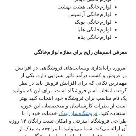
لوازم‌خانگی هشت بهشت
لوازم‌خانگی آرتمیس
لوازم‌خانگی پوپک
لوازم‌خانگی هلیا
لوازم‌خانگی پناه
معرفی اسم‌های رایج برای مغازه لوازم‌خانگی
امروزه راه‌اندازی وبسایت‌های فروشگاهی در افزایش
در فروش و کسب درآمد تاثیر بسزایی دارد. یکی از
مهم‌ترین نکاتی که برای افزایش فروش باید در نظر
گرفت انتخاب اسم فروشگاه است. برای این که بتوانید
یک نام مناسب برای فروشگاه خود انتخاب کنید بهتر
است از نظرات کارشناسان و متخصصان این حوزه
استفاده کنید.
فروشگاه‌ساز بیدک
خدمات خود را با
طراحی فروشگاه اینترنتی و امکان تست رایگان ۱۴ روزه‌
آن ارائه می‌کند. شما می‌توانید با مراجعه به بیدک از
مشاوره و پشتیبانی برای انتخاب نام فروشگاه و نحوه