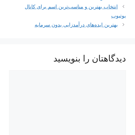
ناوبری
انتخاب بهترین و مناسب‌ترین اسم برای کانال
نوشته‌ها
یوتیوب
بهترین ایده‌های درآمدزایی بدون سرمایه
دیدگاهتان را بنویسید
دیدگاه