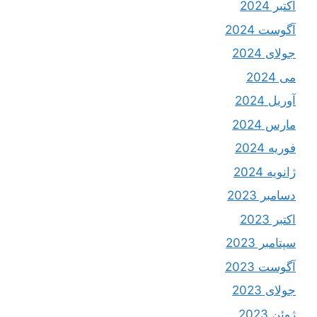
اکتبر 2024
آگوست 2024
جولای 2024
می 2024
آوریل 2024
مارس 2024
فوریه 2024
ژانویه 2024
دسامبر 2023
اکتبر 2023
سپتامبر 2023
آگوست 2023
جولای 2023
ژوئن 2023