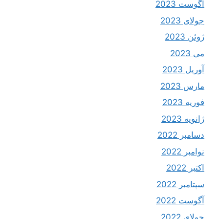
آگوست 2023
جولای 2023
ژوئن 2023
می 2023
آوریل 2023
مارس 2023
فوریه 2023
ژانویه 2023
دسامبر 2022
نوامبر 2022
اکتبر 2022
سپتامبر 2022
آگوست 2022
جولای 2022