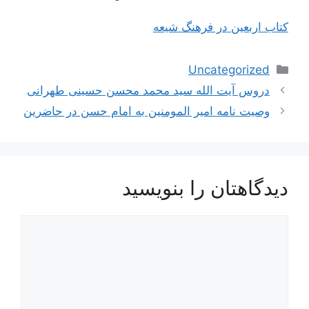
کتاب اربعین در فرهنگ شیعه
دسته‌ها
Uncategorized
ناوبری
دروس آیت الله سید محمد محسن حسینی طهرانی
نوشته‌ها
وصیت نامه امیر المومنین به امام حسن در حاضرین
دیدگاهتان را بنویسید
دیدگاه