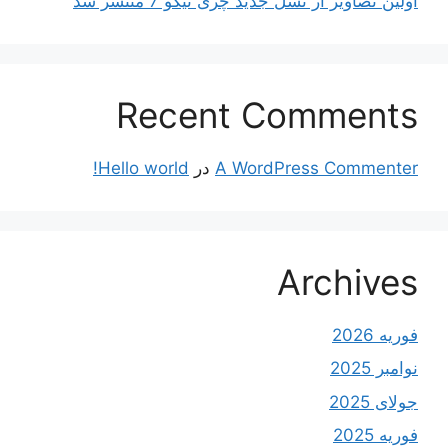
اولین تصاویر از نسل جدید چری تیگو 7 منتشر شد
Recent Comments
A WordPress Commenter
در
Hello world!
Archives
فوریه 2026
نوامبر 2025
جولای 2025
فوریه 2025