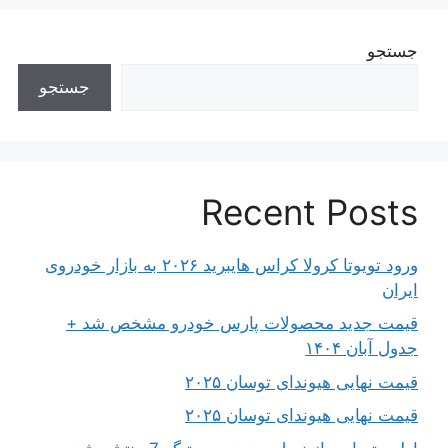
جستجو
جستجو
Recent Posts
ورود تویوتا کرولا کراس هایبرید ۲۰۲۶ به بازار خودروی
ایران
قیمت جدید محصولات پارس خودرو مشخص شد +
جدول آبان ۱۴۰۴
قیمت نهایی هیوندای توسان ۲۰۲۵
قیمت نهایی هیوندای توسان ۲۰۲۵