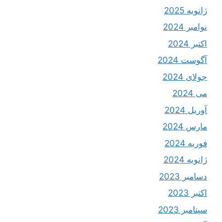
ژانویه 2025
نوامبر 2024
اکتبر 2024
آگوست 2024
جولای 2024
می 2024
آوریل 2024
مارس 2024
فوریه 2024
ژانویه 2024
دسامبر 2023
اکتبر 2023
سپتامبر 2023