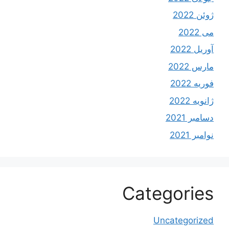
ژوئن 2022
می 2022
آوریل 2022
مارس 2022
فوریه 2022
ژانویه 2022
دسامبر 2021
نوامبر 2021
Categories
Uncategorized