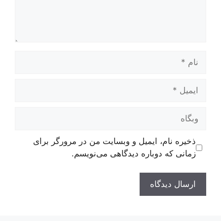
نام
ایمیل
وبگاه
ذخیره نام، ایمیل و وبسایت من در مرورگر برای
زمانی که دوباره دیدگاهی می‌نویسم.