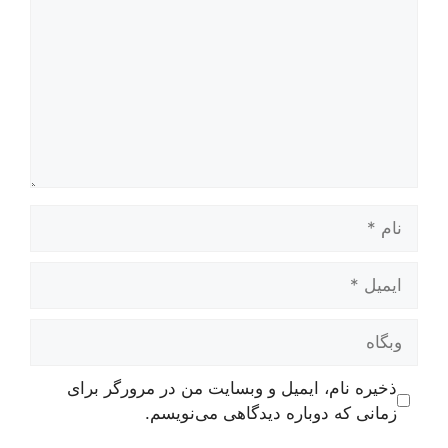
نام
ایمیل
وبگاه
ذخیره نام، ایمیل و وبسایت من در مرورگر برای
زمانی که دوباره دیدگاهی می‌نویسم.