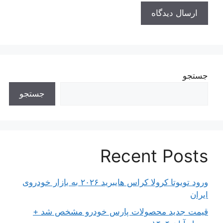
جستجو
جستجو
Recent Posts
ورود تویوتا کرولا کراس هایبرید ۲۰۲۶ به بازار خودروی
ایران
قیمت جدید محصولات پارس خودرو مشخص شد +