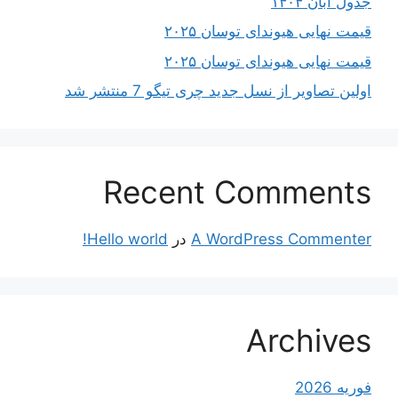
جدول آبان ۱۴۰۴
قیمت نهایی هیوندای توسان ۲۰۲۵
قیمت نهایی هیوندای توسان ۲۰۲۵
اولین تصاویر از نسل جدید چری تیگو 7 منتشر شد
Recent Comments
A WordPress Commenter
در
Hello world!
Archives
فوریه 2026