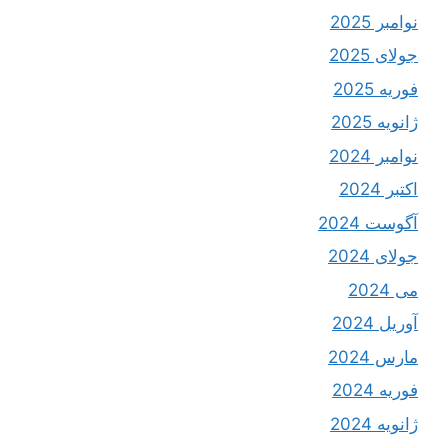
نوامبر 2025
جولای 2025
فوریه 2025
ژانویه 2025
نوامبر 2024
اکتبر 2024
آگوست 2024
جولای 2024
می 2024
آوریل 2024
مارس 2024
فوریه 2024
ژانویه 2024