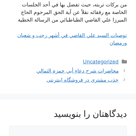
من بركات تربته، حيث تفضل بها في أحد الجلسات
الخاصة مع رفقائه نقلاً عن آية الحق المرحوم الحاج
الميرزا علي القاضي الطباطبائي من الرسالة الخطية
توصيات السيد علي القاضي في أشهر رجب و شعبان
ورمضان
دسته‌ها
Uncategorized
ناوبری
محاضرات شرح دعاء أبي حمزة الثمالي
نوشته‌ها
جذب مشتری در فروشگاه اینترنتی
دیدگاهتان را بنویسید
دیدگاه