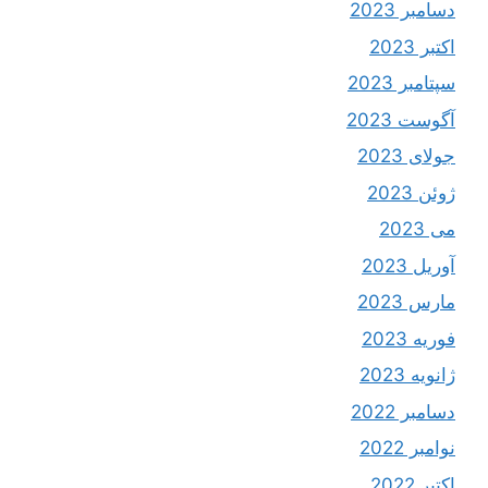
دسامبر 2023
اکتبر 2023
سپتامبر 2023
آگوست 2023
جولای 2023
ژوئن 2023
می 2023
آوریل 2023
مارس 2023
فوریه 2023
ژانویه 2023
دسامبر 2022
نوامبر 2022
اکتبر 2022