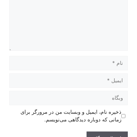
نام
ایمیل
وبگاه
ذخیره نام، ایمیل و وبسایت من در مرورگر برای
زمانی که دوباره دیدگاهی می‌نویسم.