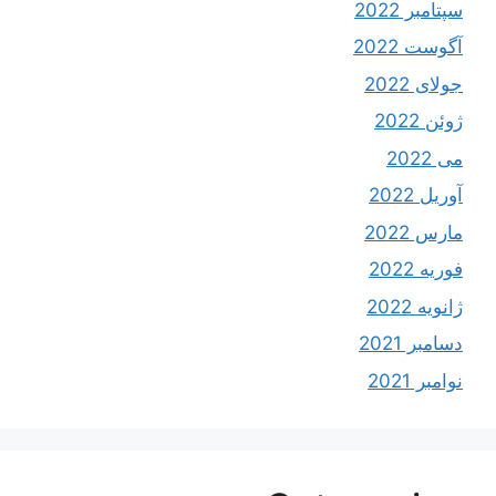
سپتامبر 2022
آگوست 2022
جولای 2022
ژوئن 2022
می 2022
آوریل 2022
مارس 2022
فوریه 2022
ژانویه 2022
دسامبر 2021
نوامبر 2021