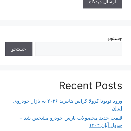
جستجو
جستجو
Recent Posts
ورود تویوتا کرولا کراس هایبرید ۲۰۲۶ به بازار خودروی
ایران
قیمت جدید محصولات پارس خودرو مشخص شد +
جدول آبان ۱۴۰۴