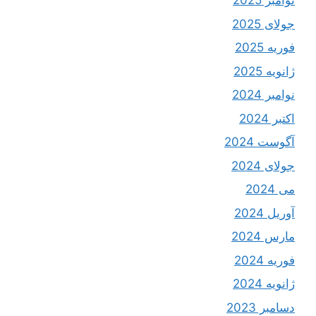
نوامبر 2025
جولای 2025
فوریه 2025
ژانویه 2025
نوامبر 2024
اکتبر 2024
آگوست 2024
جولای 2024
می 2024
آوریل 2024
مارس 2024
فوریه 2024
ژانویه 2024
دسامبر 2023