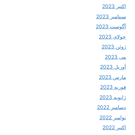
اکتبر 2023
سپتامبر 2023
آگوست 2023
جولای 2023
ژوئن 2023
می 2023
آوریل 2023
مارس 2023
فوریه 2023
ژانویه 2023
دسامبر 2022
نوامبر 2022
اکتبر 2022