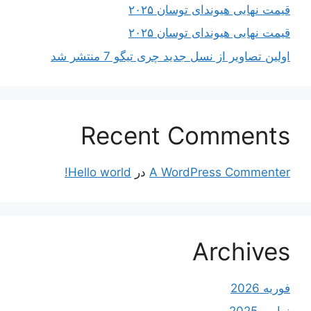
قیمت نهایی هیوندای توسان ۲۰۲۵
قیمت نهایی هیوندای توسان ۲۰۲۵
اولین تصاویر از نسل جدید چری تیگو 7 منتشر شد
Recent Comments
A WordPress Commenter
در
Hello world!
Archives
فوریه 2026