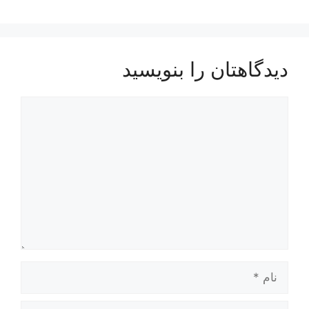
دیدگاهتان را بنویسید
دیدگاه
نام
ایمیل