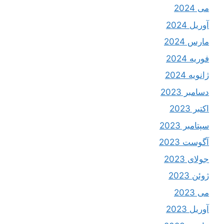
می 2024
آوریل 2024
مارس 2024
فوریه 2024
ژانویه 2024
دسامبر 2023
اکتبر 2023
سپتامبر 2023
آگوست 2023
جولای 2023
ژوئن 2023
می 2023
آوریل 2023