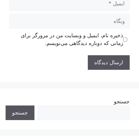
وبگاه
ذخیره نام، ایمیل و وبسایت من در مرورگر برای
زمانی که دوباره دیدگاهی می‌نویسم.
جستجو
جستجو