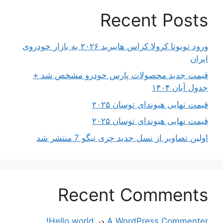
Recent Posts
ورود تویوتا کرولا کراس هایبرید ۲۰۲۶ به بازار خودروی
ایران
قیمت جدید محصولات پارس خودرو مشخص شد +
جدول آبان ۱۴۰۴
قیمت نهایی هیوندای توسان ۲۰۲۵
قیمت نهایی هیوندای توسان ۲۰۲۵
اولین تصاویر از نسل جدید چری تیگو 7 منتشر شد
Recent Comments
A WordPress Commenter
در
Hello world!