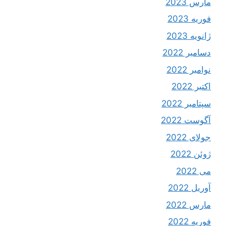
مارس 2023
فوریه 2023
ژانویه 2023
دسامبر 2022
نوامبر 2022
اکتبر 2022
سپتامبر 2022
آگوست 2022
جولای 2022
ژوئن 2022
می 2022
آوریل 2022
مارس 2022
فوریه 2022