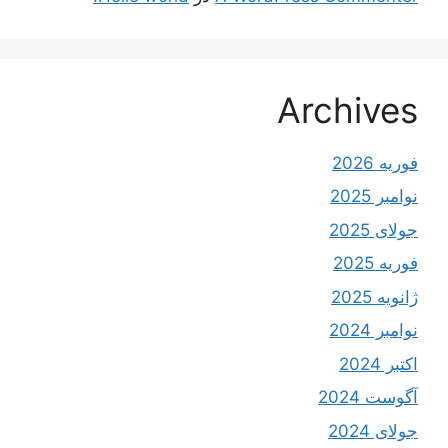
Archives
فوریه 2026
نوامبر 2025
جولای 2025
فوریه 2025
ژانویه 2025
نوامبر 2024
اکتبر 2024
آگوست 2024
جولای 2024