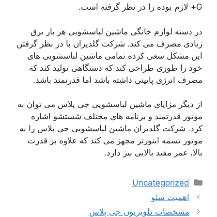
G+ لازم بوده را در نظر گرفته است.
در دسته لوازم خانگی ماشین لباسشویی هر بار برق
زیادی مصرف می کند. شرکت گلدیران با در نظر گرفتن
این مشکل سعی کرده تمامی ماشین لباسشویی های
خود را طوری طراحی کند که دستگاهی تولید کند که
مصرف انرژی پایینی داشته باشد اما قدرتمند باشد.
از دیگر مزایای ماشین لباسشویی جی پلاس می توان به
موتور قدرتمند و برنامه های مختلف شستشو اشاره
کرد. شرکت گلدیران ماشین لباسشویی جی پلاس را به
موتور تسمه اینورتر مجهز می کند که علاوه بر قدرت
بالا، عمر مفید بالایی نیز دارد.
دسته‌ها
Uncategorized
ناوبری
اهمیت سئو
نوشته‌ها
مشخصات تلویزیون جی پلاس