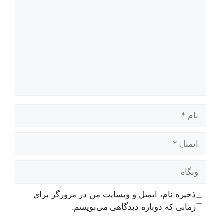
نام
ایمیل
وبگاه
ذخیره نام، ایمیل و وبسایت من در مرورگر برای
زمانی که دوباره دیدگاهی می‌نویسم.