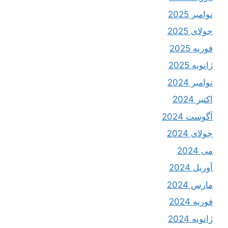
نوامبر 2025
جولای 2025
فوریه 2025
ژانویه 2025
نوامبر 2024
اکتبر 2024
آگوست 2024
جولای 2024
می 2024
آوریل 2024
مارس 2024
فوریه 2024
ژانویه 2024