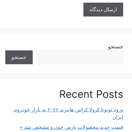
جستجو
جستجو
Recent Posts
ورود تویوتا کرولا کراس هایبرید ۲۰۲۶ به بازار خودروی
ایران
قیمت جدید محصولات پارس خودرو مشخص شد +