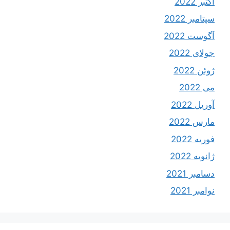
اکتبر 2022
سپتامبر 2022
آگوست 2022
جولای 2022
ژوئن 2022
می 2022
آوریل 2022
مارس 2022
فوریه 2022
ژانویه 2022
دسامبر 2021
نوامبر 2021