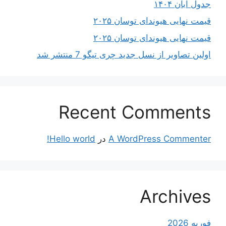
جدول آبان ۱۴۰۴
قیمت نهایی هیوندای توسان ۲۰۲۵
قیمت نهایی هیوندای توسان ۲۰۲۵
اولین تصاویر از نسل جدید چری تیگو 7 منتشر شد
Recent Comments
A WordPress Commenter
در
Hello world!
Archives
فوریه 2026