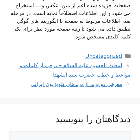
صفحات خزیده شده اعم از متن، عکس و … استخراج
می شود و این اطلاعات اصطلاحاً نمایه است. در مرحله
بعد، اطلاعات مربوط به صفحه با الگوریتم های گوگل
تطبیق داده می شود تا رتبه صفحه مورد نظر برای یک
کلمه کلیدی مشخص شود.
دسته‌ها
Uncategorized
ناوبری
لمعات الحسین علیه السلام – برخی از کلمات و
نوشته‌ها
مواعظ و خطب حضرت سید الشهدا
معرفی دو برند از برندهای تلویزیون ایرانی
دیدگاهتان را بنویسید
دیدگاه