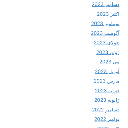
دسامبر 2023
اکتبر 2023
سپتامبر 2023
آگوست 2023
جولای 2023
ژوئن 2023
می 2023
آوریل 2023
مارس 2023
فوریه 2023
ژانویه 2023
دسامبر 2022
نوامبر 2022