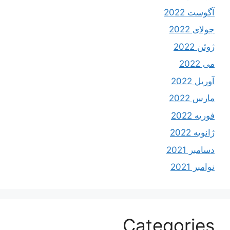
آگوست 2022
جولای 2022
ژوئن 2022
می 2022
آوریل 2022
مارس 2022
فوریه 2022
ژانویه 2022
دسامبر 2021
نوامبر 2021
Categories