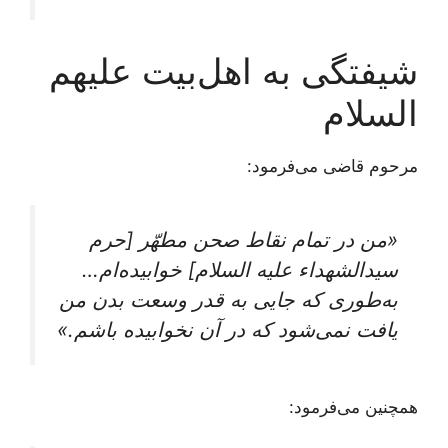
شیفتگی به اهل‌بیت علیهم
السلام
مرحوم قاضی می‌فرمود:
«من در تمام نقاط صحن مطهّر [حرم
سیدالشهداء علیه السلام] خوابیده‌ام…
به‌طوری‌ که جایی به قدر وسعت بدن من
یافت نمی‌شود که در آن نخوابیده باشم.»
همچنین می‌فرمود: