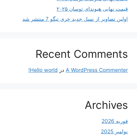
قیمت نهایی هیوندای توسان ۲۰۲۵
اولین تصاویر از نسل جدید چری تیگو 7 منتشر شد
Recent Comments
A WordPress Commenter
در
Hello world!
Archives
فوریه 2026
نوامبر 2025