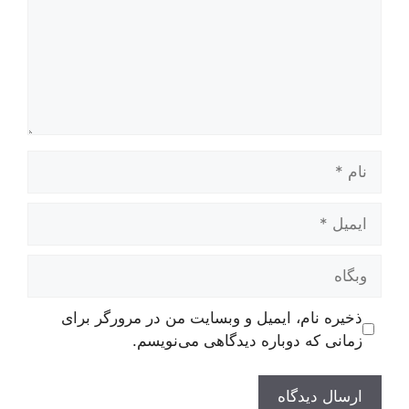
نام
ایمیل
وبگاه
ذخیره نام، ایمیل و وبسایت من در مرورگر برای
زمانی که دوباره دیدگاهی می‌نویسم.