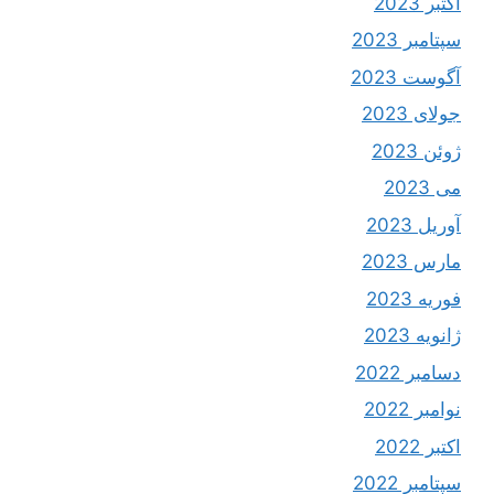
اکتبر 2023
سپتامبر 2023
آگوست 2023
جولای 2023
ژوئن 2023
می 2023
آوریل 2023
مارس 2023
فوریه 2023
ژانویه 2023
دسامبر 2022
نوامبر 2022
اکتبر 2022
سپتامبر 2022