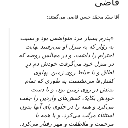
قاضی
آقا سیّد محمّد حسن قاضی می‌گفتند:
«پدرم بسیار مرد متواضعی بود و نسبت
به زوّار که به منزل او می‌رفتند نهایت
احترام را داشت، و در مجالس روضه که
در منزل خود می‌گرفت خودش دمِ درِ
اطاق و یا حیاط روی زمین پهلوی
کفش‌ها می‌نشست به طوری که تمام
بدنش در روی زمین بود، و با دست
خودش یکایک کفش‌های واردین را جفت
می‌کرد و همه را در جلوی پای آنها بدون
استثناء مرتّب می‌کرد، و با همه با
مرحمت و ملاطفت و مهر رفتار می‌کرد.