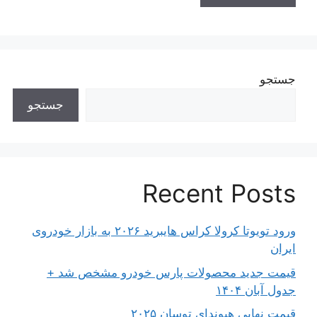
جستجو
جستجو
Recent Posts
ورود تویوتا کرولا کراس هایبرید ۲۰۲۶ به بازار خودروی
ایران
قیمت جدید محصولات پارس خودرو مشخص شد +
جدول آبان ۱۴۰۴
قیمت نهایی هیوندای توسان ۲۰۲۵