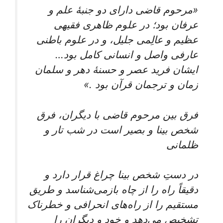
«مرحوم قاضی دارای دو جنبۀ علم و
عرفان بود؛ در علوم ظاهری فقیهی
عظیم و عالِمی جلیل، و در علوم باطنی
عارفی واصل و انسانی کامل بود…
ایشان فرید عصر و حسنۀ دهر و سلمان
زمان و ترجمان قرآن بود .»
فرق بین مرحوم قاضی با دیگران، فرق
شخص بینا و بصیر است در شب تار و
ظلمانی
در دستِ شخص بینا چراغ قرار دارد و
دقیقاً راه را از چاه بازمی‌شناسد و طریق
مستقیم را از راه‌های انحرافی و خطرناک
تشخیص می‌دهد و خود و دیگران را