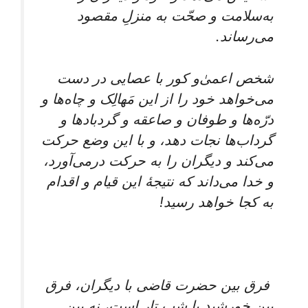
به‌سلامت و صحّت به منزلِ مقصود
می‌رساند.
شخص اعمیٰ‌و کور با عصایی در دست
می‌خواهد خود را از این مَهالِک و چاه‌ها و
درّه‌ها و طوفان و صاعقه و گردبادها و
گرداب‌ها نجات دهد، و با این وضع حرکت
می‌کند و دیگران را به حرکت درمی‌آورد،
و خدا می‌داند که نتیجۀ این قیام و اقدام
به کجا خواهد رسید!
فرق بین حضرت قاضی با دیگران، فرق
بین خورشید با شب تار است، نه بین