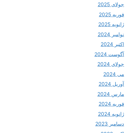
جولای 2025
فوریه 2025
ژانویه 2025
نوامبر 2024
اکتبر 2024
آگوست 2024
جولای 2024
می 2024
آوریل 2024
مارس 2024
فوریه 2024
ژانویه 2024
دسامبر 2023