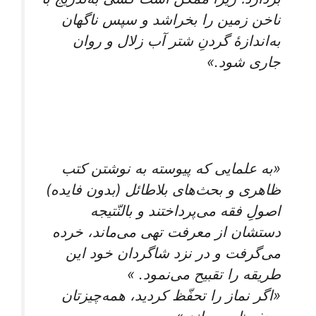
ناخن زمین را بخراشد و سپس ناگهان
به‌اندازۀ گردنِ شتر آب زلال و روان
جاری شود.»
«به علمایی که پیوسته به نوشتن کتب
ظاهری و بحث‌های بلاطائل (بدون فایده)
اصولِ فقه می‌پرداختند و بالنّتیجه
دستشان از معرفت تهی می‌ماند، خرده
می‌گرفت و در نزد شاگردان خود این
طریقه را تقبیح می‌نمود. »
«اگر نماز را تحفّظ کردید، همه‌چیزتان