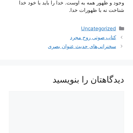
وجود و ظهور همه به اوست. خدا را باید با خود خدا
شناخت نه با ظهورات خدا.
دسته‌ها
Uncategorized
ناوبری
کتاب صوتی روح مجرد
نوشته‌ها
سخنرانی‌های حدیث عنوان بصری
دیدگاهتان را بنویسید
دیدگاه