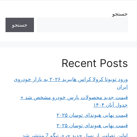
جستجو
جستجو
Recent Posts
ورود تویوتا کرولا کراس هایبرید ۲۰۲۶ به بازار خودروی
ایران
قیمت جدید محصولات پارس خودرو مشخص شد +
جدول آبان ۱۴۰۴
قیمت نهایی هیوندای توسان ۲۰۲۵
قیمت نهایی هیوندای توسان ۲۰۲۵
اولین تصاویر از نسل جدید چری تیگو 7 منتشر شد