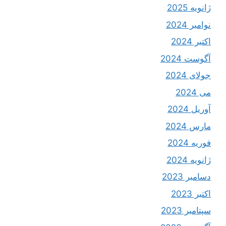
ژانویه 2025
نوامبر 2024
اکتبر 2024
آگوست 2024
جولای 2024
می 2024
آوریل 2024
مارس 2024
فوریه 2024
ژانویه 2024
دسامبر 2023
اکتبر 2023
سپتامبر 2023