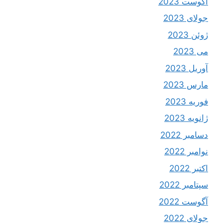
آگوست 2023
جولای 2023
ژوئن 2023
می 2023
آوریل 2023
مارس 2023
فوریه 2023
ژانویه 2023
دسامبر 2022
نوامبر 2022
اکتبر 2022
سپتامبر 2022
آگوست 2022
جولای 2022