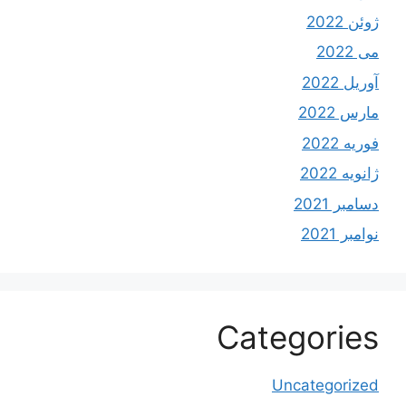
ژوئن 2022
می 2022
آوریل 2022
مارس 2022
فوریه 2022
ژانویه 2022
دسامبر 2021
نوامبر 2021
Categories
Uncategorized