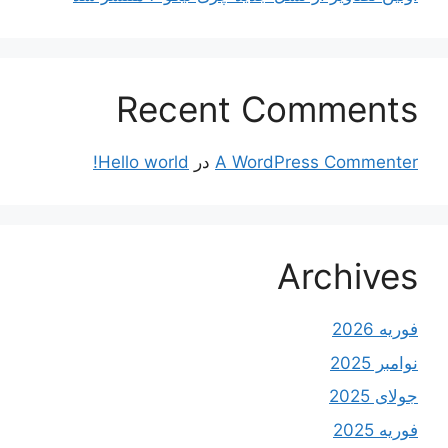
Recent Comments
A WordPress Commenter
در
Hello world!
Archives
فوریه 2026
نوامبر 2025
جولای 2025
فوریه 2025