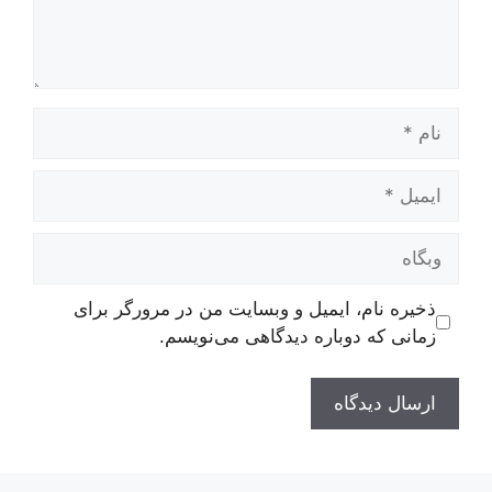
نام
ایمیل
وبگاه
ذخیره نام، ایمیل و وبسایت من در مرورگر برای
زمانی که دوباره دیدگاهی می‌نویسم.