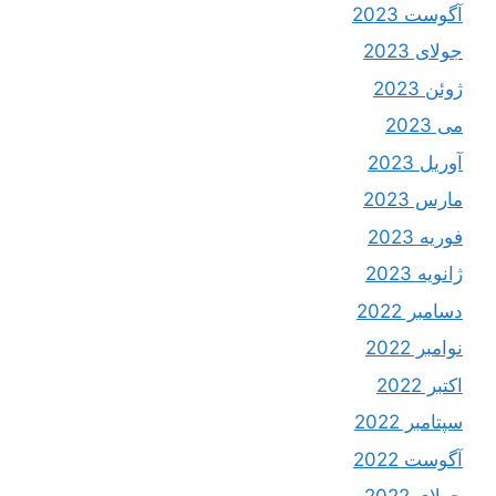
آگوست 2023
جولای 2023
ژوئن 2023
می 2023
آوریل 2023
مارس 2023
فوریه 2023
ژانویه 2023
دسامبر 2022
نوامبر 2022
اکتبر 2022
سپتامبر 2022
آگوست 2022