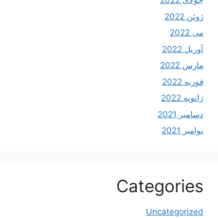
جولای 2022
ژوئن 2022
می 2022
آوریل 2022
مارس 2022
فوریه 2022
ژانویه 2022
دسامبر 2021
نوامبر 2021
Categories
Uncategorized