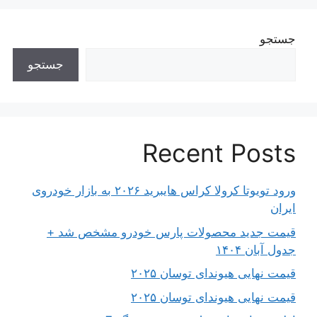
جستجو
جستجو
Recent Posts
ورود تویوتا کرولا کراس هایبرید ۲۰۲۶ به بازار خودروی
ایران
قیمت جدید محصولات پارس خودرو مشخص شد +
جدول آبان ۱۴۰۴
قیمت نهایی هیوندای توسان ۲۰۲۵
قیمت نهایی هیوندای توسان ۲۰۲۵