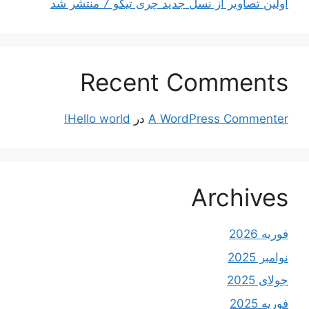
اولین تصاویر از نسل جدید چری تیگو 7 منتشر شد
Recent Comments
A WordPress Commenter
در
Hello world!
Archives
فوریه 2026
نوامبر 2025
جولای 2025
فوریه 2025