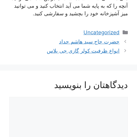
آنچه را که به پایه شما می آید انتخاب کنید و می توانید
میز آشپزخانه خود را بچشید و سفارشی کنید.
دسته‌ها
Uncategorized
ناوبری
حضرت حاج سید هاشم حداد
نوشته‌ها
انواع ظرفیت کولر گازی جی پلاس
دیدگاهتان را بنویسید
دیدگاه