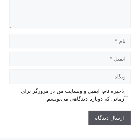
نام
ایمیل
وبگاه
ذخیره نام، ایمیل و وبسایت من در مرورگر برای
زمانی که دوباره دیدگاهی می‌نویسم.