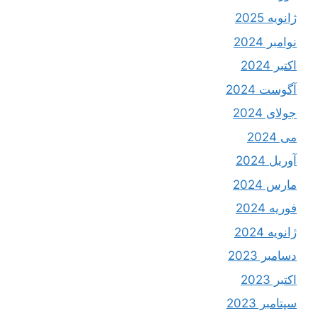
ژانویه 2025
نوامبر 2024
اکتبر 2024
آگوست 2024
جولای 2024
می 2024
آوریل 2024
مارس 2024
فوریه 2024
ژانویه 2024
دسامبر 2023
اکتبر 2023
سپتامبر 2023