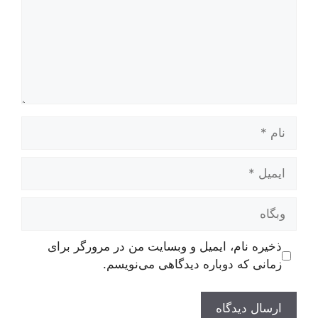
نام
ایمیل
وبگاه
ذخیره نام، ایمیل و وبسایت من در مرورگر برای
زمانی که دوباره دیدگاهی می‌نویسم.