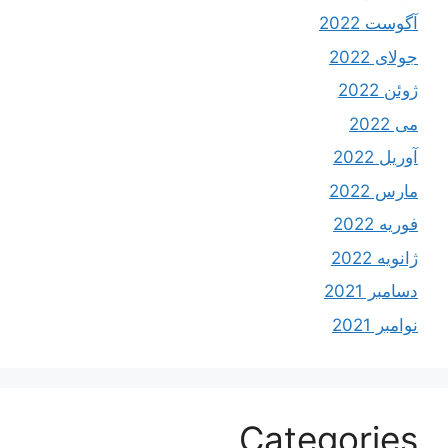
آگوست 2022
جولای 2022
ژوئن 2022
می 2022
آوریل 2022
مارس 2022
فوریه 2022
ژانویه 2022
دسامبر 2021
نوامبر 2021
Categories