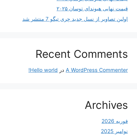
قیمت نهایی هیوندای توسان ۲۰۲۵
اولین تصاویر از نسل جدید چری تیگو 7 منتشر شد
Recent Comments
A WordPress Commenter
در
Hello world!
Archives
فوریه 2026
نوامبر 2025