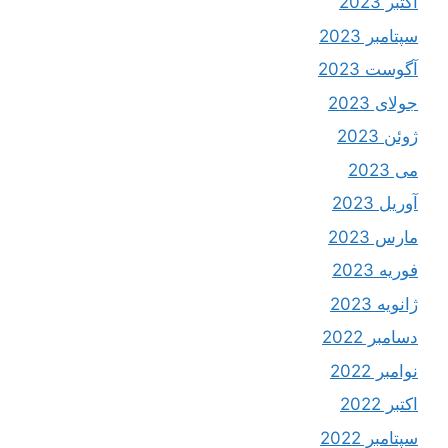
اکتبر 2023
سپتامبر 2023
آگوست 2023
جولای 2023
ژوئن 2023
می 2023
آوریل 2023
مارس 2023
فوریه 2023
ژانویه 2023
دسامبر 2022
نوامبر 2022
اکتبر 2022
سپتامبر 2022