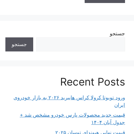
جستجو
جستجو
Recent Posts
ورود تویوتا کرولا کراس هایبرید ۲۰۲۶ به بازار خودروی
ایران
قیمت جدید محصولات پارس خودرو مشخص شد +
جدول آبان ۱۴۰۴
قیمت نهایی هیوندای توسان ۲۰۲۵