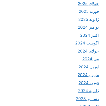
جولای 2025
فوریه 2025
ژانویه 2025
نوامبر 2024
اکتبر 2024
آگوست 2024
جولای 2024
می 2024
آوریل 2024
مارس 2024
فوریه 2024
ژانویه 2024
دسامبر 2023