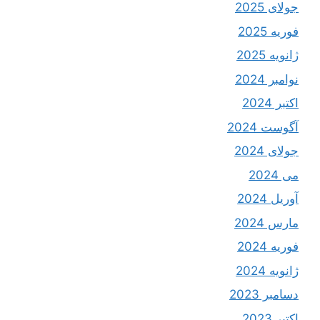
جولای 2025
فوریه 2025
ژانویه 2025
نوامبر 2024
اکتبر 2024
آگوست 2024
جولای 2024
می 2024
آوریل 2024
مارس 2024
فوریه 2024
ژانویه 2024
دسامبر 2023
اکتبر 2023