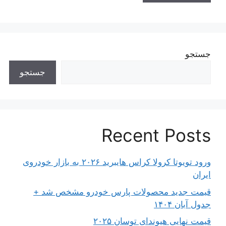
جستجو
جستجو
Recent Posts
ورود تویوتا کرولا کراس هایبرید ۲۰۲۶ به بازار خودروی
ایران
قیمت جدید محصولات پارس خودرو مشخص شد +
جدول آبان ۱۴۰۴
قیمت نهایی هیوندای توسان ۲۰۲۵