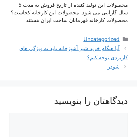
محصولات این تولید کننده از تاریخ فروش به مدت 5
سال گارانتی می شود. محصولات این کارخانه کجاست؟
محصولات کارخانه قهرمانان ساخت ایران هستند
دسته‌ها
Uncategorized
ناوبری
آیا هنگام خرید شیر آشپزخانه باید به ویژگی های
نوشته‌ها
کاربردی توجه کنم؟
شودر
دیدگاهتان را بنویسید
دیدگاه