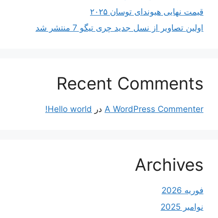
قیمت نهایی هیوندای توسان ۲۰۲۵
اولین تصاویر از نسل جدید چری تیگو 7 منتشر شد
Recent Comments
A WordPress Commenter
در
Hello world!
Archives
فوریه 2026
نوامبر 2025