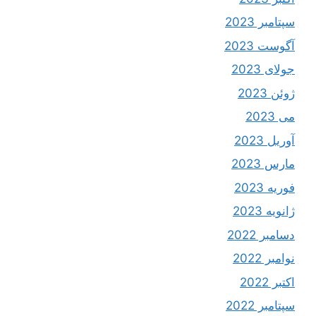
سپتامبر 2023
آگوست 2023
جولای 2023
ژوئن 2023
می 2023
آوریل 2023
مارس 2023
فوریه 2023
ژانویه 2023
دسامبر 2022
نوامبر 2022
اکتبر 2022
سپتامبر 2022