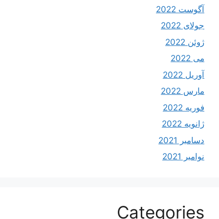
آگوست 2022
جولای 2022
ژوئن 2022
می 2022
آوریل 2022
مارس 2022
فوریه 2022
ژانویه 2022
دسامبر 2021
نوامبر 2021
Categories