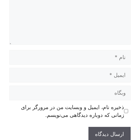
نام
ایمیل
وبگاه
ذخیره نام، ایمیل و وبسایت من در مرورگر برای
زمانی که دوباره دیدگاهی می‌نویسم.