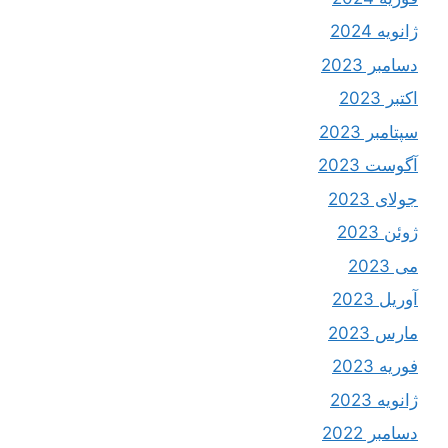
ژانویه 2024
دسامبر 2023
اکتبر 2023
سپتامبر 2023
آگوست 2023
جولای 2023
ژوئن 2023
می 2023
آوریل 2023
مارس 2023
فوریه 2023
ژانویه 2023
دسامبر 2022