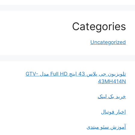
Categories
Uncategorized
تلویزیون جی پلاس 43 اینچ Full HD مدل GTV-
43MH414N
خرید بک لینک
اخبار فوتبال
آموزش سئو مبتدی