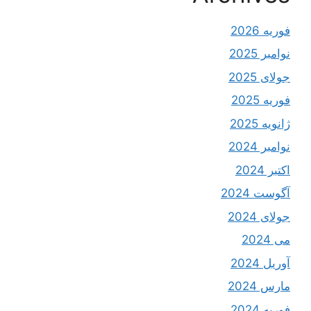
فوریه 2026
نوامبر 2025
جولای 2025
فوریه 2025
ژانویه 2025
نوامبر 2024
اکتبر 2024
آگوست 2024
جولای 2024
می 2024
آوریل 2024
مارس 2024
فوریه 2024