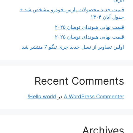
قیمت جدید محصولات پارس خودرو مشخص شد +
جدول آبان ۱۴۰۴
قیمت نهایی هیوندای توسان ۲۰۲۵
قیمت نهایی هیوندای توسان ۲۰۲۵
اولین تصاویر از نسل جدید چری تیگو 7 منتشر شد
Recent Comments
A WordPress Commenter
در
Hello world!
Archives