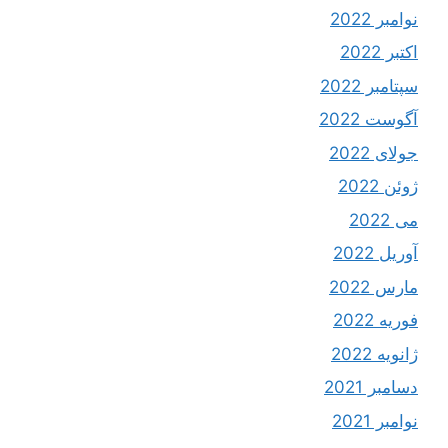
نوامبر 2022
اکتبر 2022
سپتامبر 2022
آگوست 2022
جولای 2022
ژوئن 2022
می 2022
آوریل 2022
مارس 2022
فوریه 2022
ژانویه 2022
دسامبر 2021
نوامبر 2021