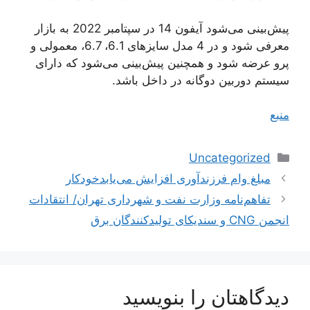
پیش‌بینی می‌شود آیفون 14 در سپتامبر 2022 به بازار
معرفی شود و در 4 مدل سایزهای 6.1، 6.7، معمولی و
پرو عرضه شود و همچنین پیش‌بینی می‌شود که دارای
سیستم دوربین دوگانه در داخل باشد.
منبع
دسته‌ها
Uncategorized
ناوبری
مبلغ وام فرزندآوری افزایش می‌یابدخودکار
نوشته‌ها
تفاهم‌نامه وزارت نفت و شهرداری تهران/ انتقادات
انجمن CNG و سندیکای تولیدکنندگان برق
دیدگاهتان را بنویسید