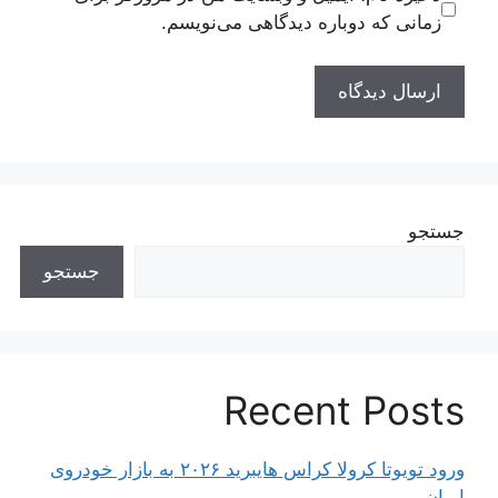
زمانی که دوباره دیدگاهی می‌نویسم.
جستجو
جستجو
Recent Posts
ورود تویوتا کرولا کراس هایبرید ۲۰۲۶ به بازار خودروی
ایران