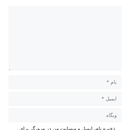
دیدگاه
نام
ایمیل
وبگاه
ذخیره نام، ایمیل و وبسایت من در مرورگر برای