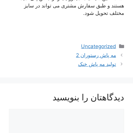
هستند و طبق سفارش مشتری می تواند در سایز
مختلف تحویل شود.
دسته‌ها
Uncategorized
ناوبری
مه پاش رستوران 2
نوشته‌ها
تولید مه پاش خنک
دیدگاهتان را بنویسید
دیدگاه