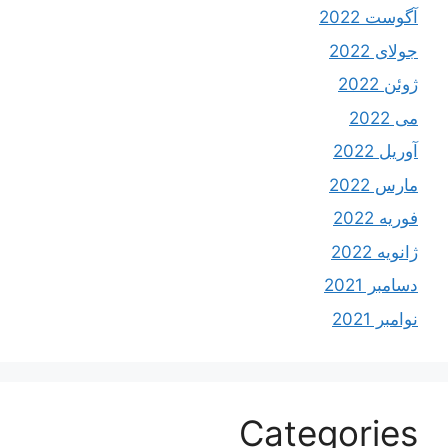
آگوست 2022
جولای 2022
ژوئن 2022
می 2022
آوریل 2022
مارس 2022
فوریه 2022
ژانویه 2022
دسامبر 2021
نوامبر 2021
Categories