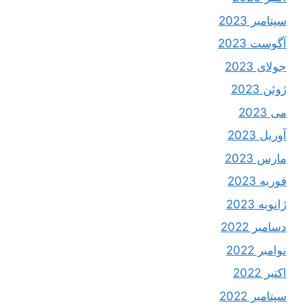
سپتامبر 2023
آگوست 2023
جولای 2023
ژوئن 2023
می 2023
آوریل 2023
مارس 2023
فوریه 2023
ژانویه 2023
دسامبر 2022
نوامبر 2022
اکتبر 2022
سپتامبر 2022