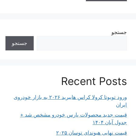
جستجو
جستجو
Recent Posts
ورود تویوتا کرولا کراس هایبرید ۲۰۲۶ به بازار خودروی
ایران
قیمت جدید محصولات پارس خودرو مشخص شد +
جدول آبان ۱۴۰۴
قیمت نهایی هیوندای توسان ۲۰۲۵