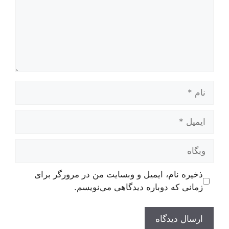
نام
ایمیل
وبگاه
ذخیره نام، ایمیل و وبسایت من در مرورگر برای
زمانی که دوباره دیدگاهی می‌نویسم.