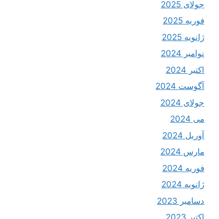
جولای 2025
فوریه 2025
ژانویه 2025
نوامبر 2024
اکتبر 2024
آگوست 2024
جولای 2024
می 2024
آوریل 2024
مارس 2024
فوریه 2024
ژانویه 2024
دسامبر 2023
اکتبر 2023