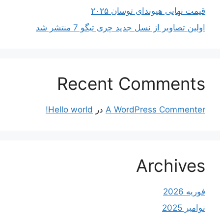
قیمت نهایی هیوندای توسان ۲۰۲۵
اولین تصاویر از نسل جدید چری تیگو 7 منتشر شد
Recent Comments
A WordPress Commenter
در
Hello world!
Archives
فوریه 2026
نوامبر 2025