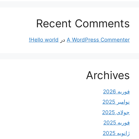
Recent Comments
A WordPress Commenter
در
Hello world!
Archives
فوریه 2026
نوامبر 2025
جولای 2025
فوریه 2025
ژانویه 2025