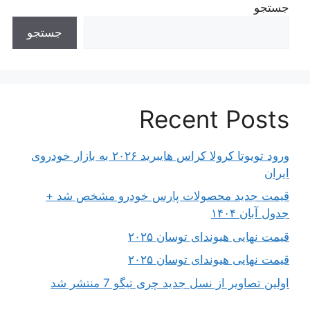
جستجو
جستجو
Recent Posts
ورود تویوتا کرولا کراس هایبرید ۲۰۲۶ به بازار خودروی
ایران
قیمت جدید محصولات پارس خودرو مشخص شد +
جدول آبان ۱۴۰۴
قیمت نهایی هیوندای توسان ۲۰۲۵
قیمت نهایی هیوندای توسان ۲۰۲۵
اولین تصاویر از نسل جدید چری تیگو 7 منتشر شد