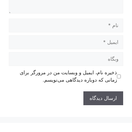
نام
ایمیل
وبگاه
ذخیره نام، ایمیل و وبسایت من در مرورگر برای
زمانی که دوباره دیدگاهی می‌نویسم.