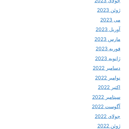
جولای 2023
ژوئن 2023
می 2023
آوریل 2023
مارس 2023
فوریه 2023
ژانویه 2023
دسامبر 2022
نوامبر 2022
اکتبر 2022
سپتامبر 2022
آگوست 2022
جولای 2022
ژوئن 2022