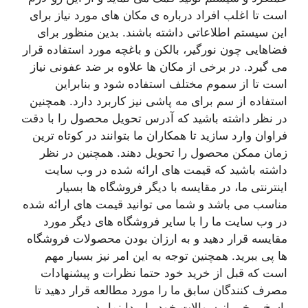
است تا اغلب افراد درباره ی مکان های مورد نیاز برای
این سیستم اطلاعاتی داشته باشند. بدین منظور برای
فضاهایی چون نورگیر، بالکن و باغچه مورد استفاده قرار
می گیرد. در برخی از مکان ها علاوه بر ضد عفونی نیاز
است تا از سموم مختلف استفاده شود و بنابراین
استفاده از سم برای مه پاشی نیز کاربرد دارد. همچنین
در نظر داشته باشید که آدرس تحویل محصول را با دقت
فراوان وارد سازید تا همکاران ما بتوانند در کوتاه ترین
زمان ممکن محصول را تحویل دهند. همچنین در نظر
داشته باشید که قیمت های ارائه شده در وب سایت
اینترنتی ما، در مقایسه با دیگر فروشگاه ها بسیار
مناسب می باشد و شما می توانید قیمت های ارائه شده
در وب سایت ما را با سایر فروشگاه های دیگر مورد
مقایسه قرار دهید و به ارزان بودن محصولات فروشگاه
ها پی ببرید. همچنین توجه به این امر نیز بسیار مهم
است که قبل از خرید خود حتما نظرات و پیشنهادات
مصرف کنندگان سابق ما را مورد مطالعه قرار دهید تا
پاسخ برخی از سوالات خود را پیدا نمایید