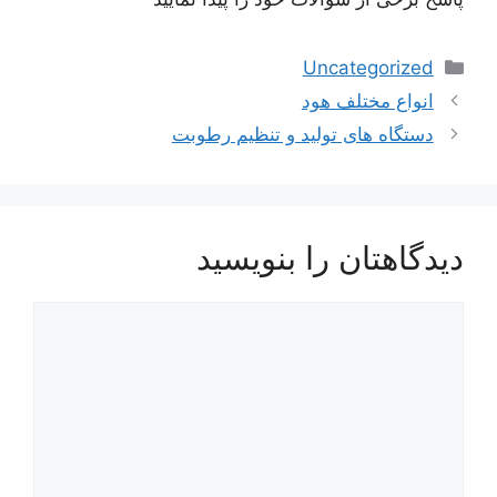
دسته‌ها
Uncategorized
ناوبری
انواع مختلف هود
نوشته‌ها
دستگاه های تولید و تنظیم رطوبت
دیدگاهتان را بنویسید
دیدگاه