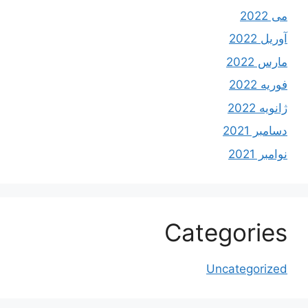
می 2022
آوریل 2022
مارس 2022
فوریه 2022
ژانویه 2022
دسامبر 2021
نوامبر 2021
Categories
Uncategorized