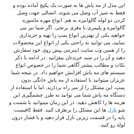
این مدل از مه پاش ها به صورت یک پکیج آماده بوده و
فقط به شیر آب وصل می شوند. اتصالی جهت وصل
کردن دو لوله گالوانیزه به هم. انواع مهره ماسوره
گالوانیزه و پلیمری با مغزی برنجی. اگر شما نیز می
خواهید یکی از بهترین انواع پمپ را تهیه و خریداری
نمایید، می توانید به راحتی یکی از انواع این محصولات
را از همین وب سایت اینترنتی پیش روی خود سفارش
دهید و آن را در سبد خریدتان بیفزایید. در ادامه با ذکر
نکات و مطالب بیشتر آگاهی شما را در خصوص انواع
سیستم های مه پاش افزایش خواهیم داد. در نتیجه شما
عزیزان میتوانید با استفاده از مه پاش خانگی بدون
پمپ، این مشکل را از سر راه بردارید. اما با استفاده از
دستگاه مه پاش شما می توانید به طرز چشمگیری این
هزینه ها را کاهش دهید. در این زمان میتوانید با شست و
شو
نازل
ها این مشکل را برطرف کنید. فقط کافیست
پایه را در قسمت زیرین نازل قرار دهید و با فشار درون
لوله رو کنید.