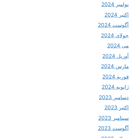
نوامبر 2024
اکتبر 2024
آگوست 2024
جولای 2024
می 2024
آوریل 2024
مارس 2024
فوریه 2024
ژانویه 2024
دسامبر 2023
اکتبر 2023
سپتامبر 2023
آگوست 2023