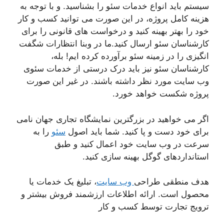
سیستم باید انواع خدمات سئو را بشناسید. و با توجه به
هزینه کامل پروژه، در این صورت می توانید کسب و کار
خود را بهتر بهینه کنید و درخواست های قانونی را برای
کارشناسان سئو ارسال کنید.ما در وبنا انتظارات شگفت
انگیزی را در زمینه سئو برآورده کرده ایم! بله،
کارشناسان سئو نیز باید درک درستی از خدمات سئوی
وب سایت مورد نظر داشته باشند. در غیر این صورت
پروژه شکست خواهد خورد.
اگر می خواهید در بزرگترین نمایشگاه تجاری جهان نامی
برای خود دست و پا کنید. شما باید اصول
سئو
را به
سرعت در وب سایت خود اعمال کنید و طبق
استانداردهای گوگل بهینه سازی کنید.
هدف منطقی طراحی
وب سایت
، تبلیغ یک خدمات یا
محصول است. ارائه اطلاعات ارزشمند فروش بیشتر و
ترویج تجارت توسط کسب و کار