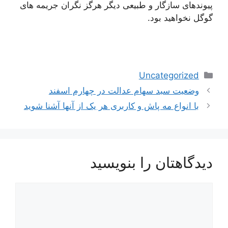
پیوندهای سازگار و طبیعی دیگر هرگز نگران جریمه های
گوگل نخواهید بود.
دسته‌ها
Uncategorized
ناوبری
وضعیت سبد سهام عدالت در چهارم اسفند
نوشته‌ها
با انواع مه پاش و کاربری هر یک از آنها آشنا شوید
دیدگاهتان را بنویسید
دیدگاه