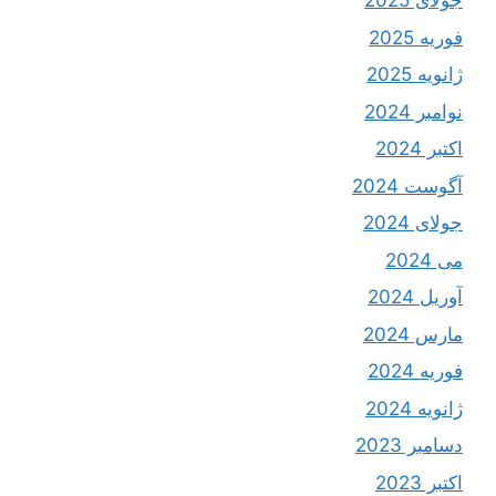
جولای 2025
فوریه 2025
ژانویه 2025
نوامبر 2024
اکتبر 2024
آگوست 2024
جولای 2024
می 2024
آوریل 2024
مارس 2024
فوریه 2024
ژانویه 2024
دسامبر 2023
اکتبر 2023