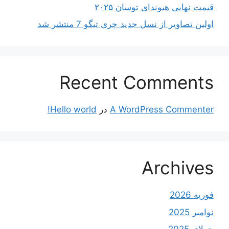
قیمت نهایی هیوندای توسان ۲۰۲۵
اولین تصاویر از نسل جدید چری تیگو 7 منتشر شد
Recent Comments
A WordPress Commenter
در
Hello world!
Archives
فوریه 2026
نوامبر 2025