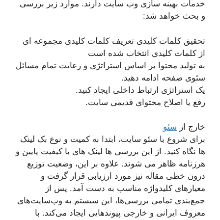
خدمات بهینه سازی وب سایت دارند. موارد زیر بررسی
و بحث خواهد شد:
تحقیق کلمات کلیدی تعریف کلمات کلیدی مجموعه ای
از کلمات کلیدی انتخاب شده است
به تولید محتوا بر اساس استراتژی و رعایت تمام مسائل
سئوی صفحه ادامه دهید.
یک استراتژی ارتباط داخلی ایجاد کنید.
رفع یا اصلاح محتوای قدیمی سایت.
خارج از
سئو
برای شروع با سئو سایت، ابتدا به کمیت و نوع بک لینک
ها نگاه کنید. از این بررسی ها لینک های با کیفیت پایین و
هرزنامه ظاهر می شوند. علاوه بر این، وضعیت توزیع
درون خطی مقاله نیز مورد ارزیابی قرار گرفت و
معیارهای کلیدواژه مناسب به دست آمد. پس از
جمع‌بندی تمامی بررسی‌ها، این سیستم به وب‌سایت‌های
معروف ایرانی و خارجی پیوندهایی ایجاد می‌کند. با