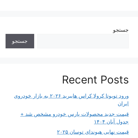
جستجو
جستجو
Recent Posts
ورود تویوتا کرولا کراس هایبرید ۲۰۲۶ به بازار خودروی
ایران
قیمت جدید محصولات پارس خودرو مشخص شد +
جدول آبان ۱۴۰۴
قیمت نهایی هیوندای توسان ۲۰۲۵