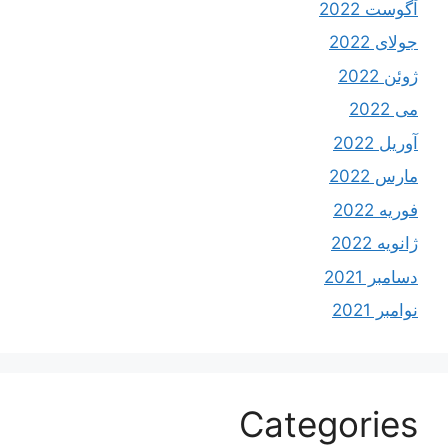
آگوست 2022
جولای 2022
ژوئن 2022
می 2022
آوریل 2022
مارس 2022
فوریه 2022
ژانویه 2022
دسامبر 2021
نوامبر 2021
Categories