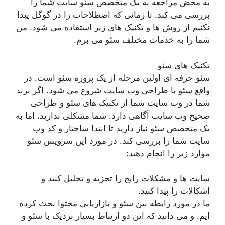
به محض مراجعه به یک متخصص سئو سایت شما را
بررسی می کند. تا زمانی که اصطلاحات را در گوگل پیدا
نکنیم از روش ها و تکنیک های زیر استفاده می شود. من
شما را به خدمات مختلف سئو می برم.
تکنیک های سئو
سئو حرفه ای اولین مرحله از یک پروژه سئو است. در
واقع سئو با طراحی وب سایت شروع می شود. اگر برند
شما در وب سایت شما از تکنیک های سئو و طراحی
صحیح وب سایت آگاهی دارد. شما مشکلی ندارید، اما به
یک متخصص سئو نیاز دارید تا ابتدا ساختار و کد وب
سایت شما را بررسی کند. در مورد این سرویس سئو
موارد زیر را انجام دهید:
سایت ها و مشکلات رایج را تجزیه و تحلیل کنید و
اشکالات را پیدا کنید.
ما در مورد رابطه بین سئو و بازاریابی محتوا بحث کرده
ایم. و می دانید که این دو ارتباط بسیار نزدیک با سئو و