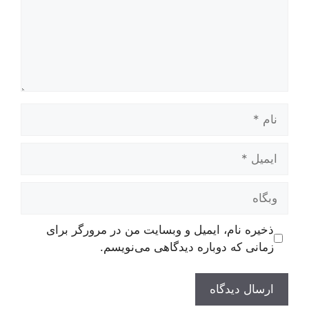
نام
ایمیل
وبگاه
ذخیره نام، ایمیل و وبسایت من در مرورگر برای
زمانی که دوباره دیدگاهی می‌نویسم.