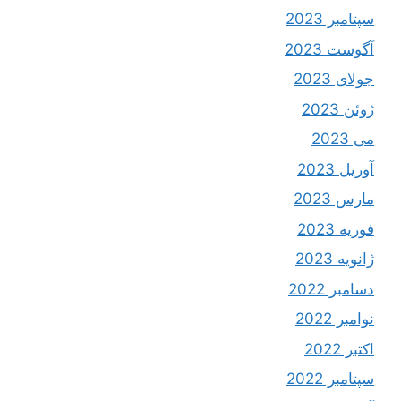
سپتامبر 2023
آگوست 2023
جولای 2023
ژوئن 2023
می 2023
آوریل 2023
مارس 2023
فوریه 2023
ژانویه 2023
دسامبر 2022
نوامبر 2022
اکتبر 2022
سپتامبر 2022