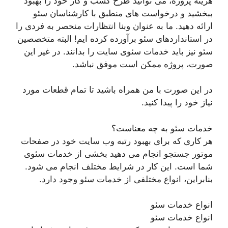
هزینه پروژه، می توانید طرح کسب و کار خود را بهبود
ببخشید و درخواست های منطبق با کارشناسان سئو
ارائه دهید. ما به عنوان وبنا انتظارات منحصر به فردی را
در استانداردهای سئو برآورده کرده ایم! البته متخصصین
سئو نیز باید خدمات سئوی سایت را بدانند. در غیر این
صورت، پروژه ممکن است موفق نباشد.
در این صورت با من همراه باشید تا تمام قطعات مورد
نیاز خود را پیدا کنید.
خدمات سئو به چه معناست؟
هر کاری که برای بهبود رتبه وب سایت خود در صفحات
موتور جستجو انجام می دهید بخشی از خدمات سئوی
شما است. این کار در شرایط مختلف انجام می شود.
بنابراین، انواع مختلفی از خدمات سئو وجود دارد.
انواع خدمات سئو
انواع خدمات سئو