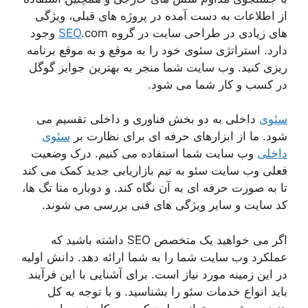
از اطلاعات به دست آمده در پروژه های قبلی، ویژگی
های زیادی در طراحی سایت در گروه
SEO
.com وجود
دارد. استراتژی سئوی خود را به موقع و به موقع برنامه
ریزی کنید. وب سایت شما منجر به بهترین جوایز گوگل
در کسب و کار شما می شود.
سئوی
داخلی به دو بخش فناوری و داخلی تقسیم می
شود. ما از ابزارهای حرفه ای برای نظارت بر
سئوی
داخلی
وب سایت شما استفاده می کنیم. درک وضعیت
فعلی وب سایت سئو به تیم بازاریابی جدید کمک می کند
تا به صورت حرفه ای به آن نگاه کند. و دوباره متا تگ ها،
کد سایت و سایر ویژگی های فنی بررسی می شوند.
اگر می خواهید یک متخصص SEO داشته باشید که
عملکرد وب سایت شما را به شما ارائه دهد. دانش اولیه
در این زمینه مورد نیاز است. برای آشنایی با این فرآیند
باید انواع خدمات سئو را بشناسید. و با توجه به کل