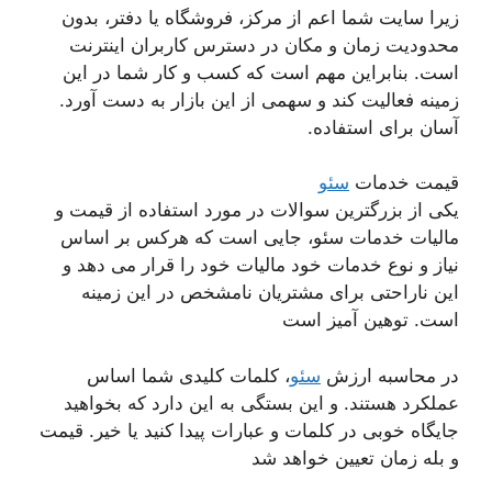
زیرا سایت شما اعم از مرکز، فروشگاه یا دفتر، بدون
محدودیت زمان و مکان در دسترس کاربران اینترنت
است. بنابراین مهم است که کسب و کار شما در این
زمینه فعالیت کند و سهمی از این بازار به دست آورد.
آسان برای استفاده.
قیمت خدمات
سئو
یکی از بزرگترین سوالات در مورد استفاده از قیمت و
مالیات خدمات سئو، جایی است که هرکس بر اساس
نیاز و نوع خدمات خود مالیات خود را قرار می دهد و
این ناراحتی برای مشتریان نامشخص در این زمینه
است. توهین آمیز است
در محاسبه ارزش
سئو
، کلمات کلیدی شما اساس
عملکرد هستند. و این بستگی به این دارد که بخواهید
جایگاه خوبی در کلمات و عبارات پیدا کنید یا خیر. قیمت
و بله زمان تعیین خواهد شد