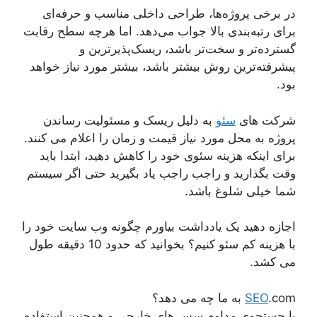
در برخی پروژه‌ها، طراحی داخلی مناسب و حرفه‌ای
برای رتبه‌بندی بالا جواب می‌دهد. اما هرچه سطح رقابت
گسترده‌تر و سخت‌تر باشد، ریسک‌پذیرترین و
پیشرفته‌ترین روش بیشتر باشد، بیشتر مورد نیاز خواهد
بود.
شرکت های
سئو
به دلیل ریسک و مسئولیت رساندن
پروژه به محل مورد نیاز قیمت و زمان را اعلام می کنند.
برای اینکه هزینه سئوی خود را کاهش دهید، ابتدا باید
وقت بگذارید و راجب راجب یاد بگیرید حتی اگر سیستم
شما خیلی شلوغ باشد.
اجازه دهید یک یادداشت بیاورم چگونه وب سایت خود را
با هزینه کم سئو کنیم؟ بخوانید که حدود 10 دقیقه طول
می کشد.
.com به ما چه می دهد؟
SEO
با جستجوی مداوم سس های خارجی و همچنین استفاده