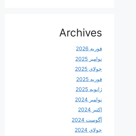
Archives
فوریه 2026
نوامبر 2025
جولای 2025
فوریه 2025
ژانویه 2025
نوامبر 2024
اکتبر 2024
آگوست 2024
جولای 2024