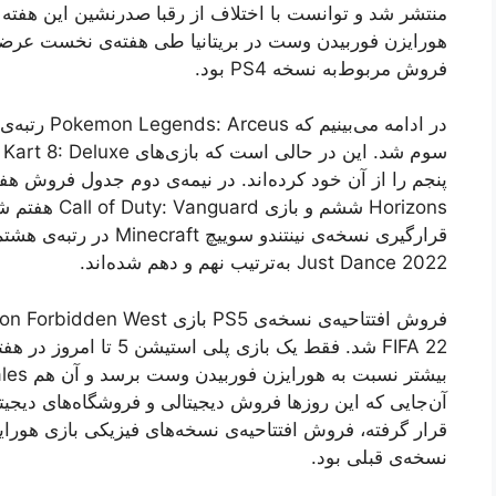
فروش مربوط‌به نسخه PS4 بود.
Horizons ششم و
Just Dance 2022 به‌ترتیب نهم و دهم شده‌اند.
FIFA 22 شد. فقط یک بازی 
آن‌جایی که این روزها فروش دیجیتالی و فروشگاه‌های دیجیت
قرار گرفته، فروش افتتاحیه‌ی نسخه‌های فیزیکی بازی هورا
نسخه‌ی قبلی بود.