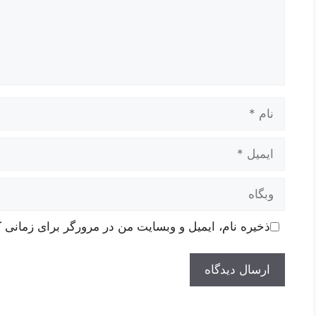
نام
ایمیل
وبگاه
ذخیره نام، ایمیل و وبسایت من در مرورگر برای زمانی ک