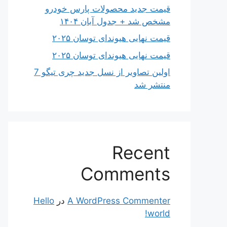
قیمت جدید محصولات پارس خودرو
مشخص شد + جدول آبان ۱۴۰۴
قیمت نهایی هیوندای توسان ۲۰۲۵
قیمت نهایی هیوندای توسان ۲۰۲۵
اولین تصاویر از نسل جدید چری تیگو 7
منتشر شد
Recent
Comments
A WordPress Commenter
در
Hello
world!