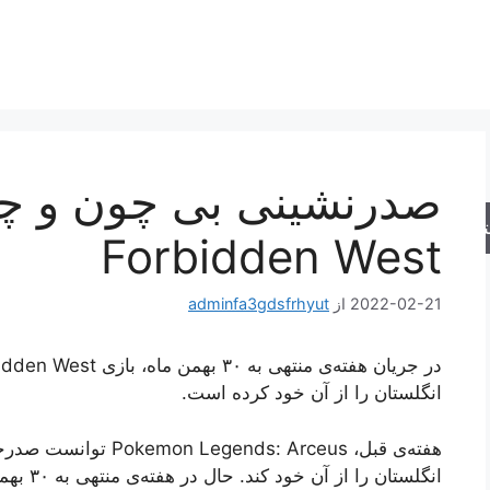
جو
Forbidden West
2022-02-21
از
adminfa3gdsfrhyut
انگلستان را از آن خود کرده است.
هفته‌ی قبل، s: Arceus