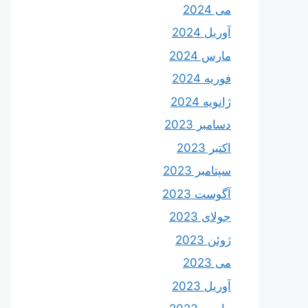
می 2024
آوریل 2024
مارس 2024
فوریه 2024
ژانویه 2024
دسامبر 2023
اکتبر 2023
سپتامبر 2023
آگوست 2023
جولای 2023
ژوئن 2023
می 2023
آوریل 2023