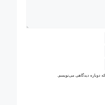
ه دوباره دیدگاهی می‌نویسم.