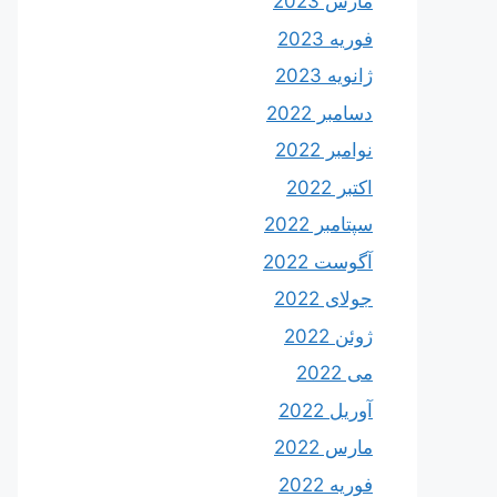
مارس 2023
فوریه 2023
ژانویه 2023
دسامبر 2022
نوامبر 2022
اکتبر 2022
سپتامبر 2022
آگوست 2022
جولای 2022
ژوئن 2022
می 2022
آوریل 2022
مارس 2022
فوریه 2022