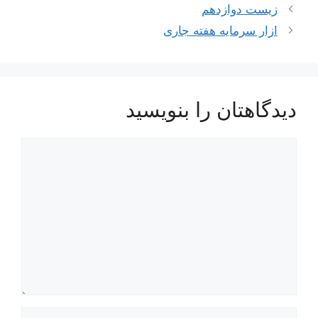
ناوبری
زیست دوازدهم
نوشته‌ها
ازار سرمایه هفته جاری
دیدگاهتان را بنویسید
دیدگاه
نام