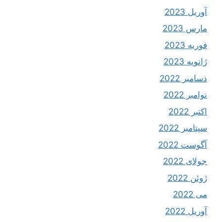
آوریل 2023
مارس 2023
فوریه 2023
ژانویه 2023
دسامبر 2022
نوامبر 2022
اکتبر 2022
سپتامبر 2022
آگوست 2022
جولای 2022
ژوئن 2022
می 2022
آوریل 2022