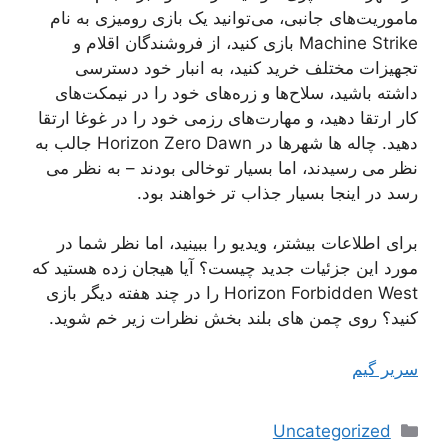
ماموریت‌های جانبی، می‌توانید یک بازی رومیزی به نام
Machine Strike بازی کنید، از فروشندگان اقلام و
تجهیزات مختلف خرید کنید، به انبار خود دسترسی
داشته باشید، سلاح‌ها و زره‌های خود را در نیمکت‌های
کار ارتقا دهید، و مهارت‌های رزمی خود را در غوغا ارتقا
دهید. چاله ها شهرها در Horizon Zero Dawn جالب به
نظر می رسیدند، اما بسیار توخالی بودند – به نظر می
رسد در اینجا بسیار جذاب تر خواهند بود.
برای اطلاعات بیشتر، ویدیو را ببینید، اما نظر شما در
مورد این جزئیات جدید چیست؟ آیا هیجان زده هستید که
Horizon Forbidden West را در چند هفته دیگر بازی
کنید؟ روی چمن های بلند بخش نظرات زیر خم شوید.
سریر گیم
دسته‌ها
Uncategorized