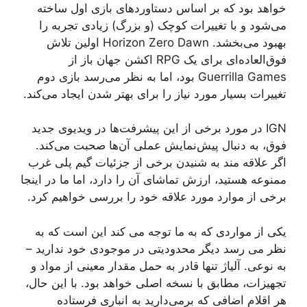
خواهد بود که بر اساس دستاوردهای بازی اول ساخته
می‌شود و با تغییرات کوچک (و بزرگ) زیادی تجربه را
بهبود می‌بخشد. Horizon Zero Dawn اولین تلاش
فوق‌العاده‌ای برای یک RPG اکشن جهان باز از
Guerrilla Games بود، اما به نظر می‌رسد بازی دوم
تغییرات بسیار مورد نیاز را برای بهتر شدن ایجاد می‌کند.
IGN در مورد برخی از این پیشرفت‌ها در ویدیوی جدید
فوق، به دنبال پیش‌نمایش عملی آن‌ها صحبت می‌کند.
اگر علاقه مند به شنیدن برخی از جزئیات گیم پلی غرب
ممنوعه هستید، ارزش تماشای آن را دارد، اما ما در اینجا
برخی از موارد مورد علاقه خود را بررسی خواهیم کرد.
یکی از مواردی که به ما توجه می کند این است که به
نظر می رسد دیگر محدودیتی در موجودی خود ندارید –
به نوعی. آلیاژ تنها قادر به حمل مقدار معینی از مواد و
تجهیزات، مطابق با نسخه اصلی خواهد بود. با این حال،
هر اقلام اضافی که برمی‌دارید به انباری فرستاده