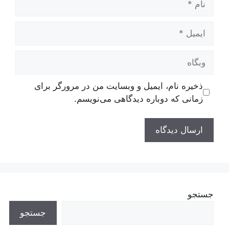
ایمیل
وبگاه
ذخیره نام، ایمیل و وبسایت من در مرورگر برای
زمانی که دوباره دیدگاهی می‌نویسم.
جستجو
جستجو