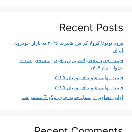
Recent Posts
ورود تویوتا کرولا کراس هایبرید ۲۰۲۶ به بازار خودروی
ایران
قیمت جدید محصولات پارس خودرو مشخص شد +
جدول آبان ۱۴۰۴
قیمت نهایی هیوندای توسان ۲۰۲۵
قیمت نهایی هیوندای توسان ۲۰۲۵
اولین تصاویر از نسل جدید چری تیگو 7 منتشر شد
Recent Comments