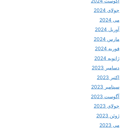
آگوست 2024
جولای 2024
می 2024
آوریل 2024
مارس 2024
فوریه 2024
ژانویه 2024
دسامبر 2023
اکتبر 2023
سپتامبر 2023
آگوست 2023
جولای 2023
ژوئن 2023
می 2023