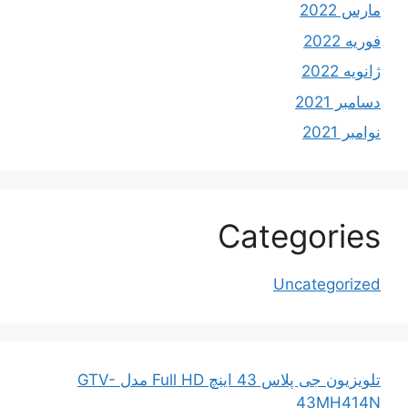
مارس 2022
فوریه 2022
ژانویه 2022
دسامبر 2021
نوامبر 2021
Categories
Uncategorized
تلویزیون جی پلاس 43 اینچ Full HD مدل GTV-
43MH414N