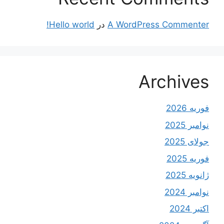
A WordPress Commenter
در
Hello world!
Archives
فوریه 2026
نوامبر 2025
جولای 2025
فوریه 2025
ژانویه 2025
نوامبر 2024
اکتبر 2024