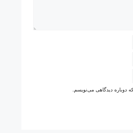
ه دوباره دیدگاهی می‌نویسم.