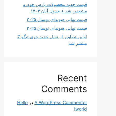
قیمت جدید محصولات پارس خودرو
مشخص شد + جدول آبان ۱۴۰۴
قیمت نهایی هیوندای توسان ۲۰۲۵
قیمت نهایی هیوندای توسان ۲۰۲۵
اولین تصاویر از نسل جدید چری تیگو 7
منتشر شد
Recent
Comments
A WordPress Commenter
در
Hello
world!