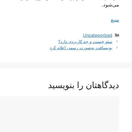
می‌شود.
منبع
دسته‌ها
Uncategorized
ناوبری
سئو چیست و چه کاربردی دارد؟
نوشته‌ها
یوبیسافت به‌صورت رسمی اعلام کرد
دیدگاهتان را بنویسید
دیدگاه