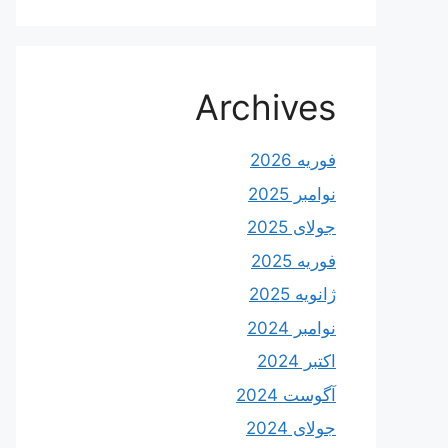
Archives
فوریه 2026
نوامبر 2025
جولای 2025
فوریه 2025
ژانویه 2025
نوامبر 2024
اکتبر 2024
آگوست 2024
جولای 2024