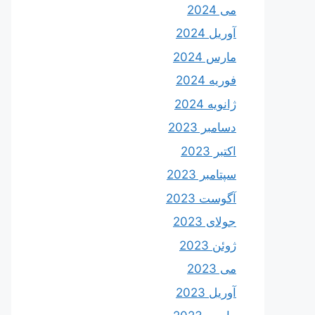
می 2024
آوریل 2024
مارس 2024
فوریه 2024
ژانویه 2024
دسامبر 2023
اکتبر 2023
سپتامبر 2023
آگوست 2023
جولای 2023
ژوئن 2023
می 2023
آوریل 2023