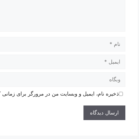
نام
ایمیل
وبگاه
ذخیره نام، ایمیل و وبسایت من در مرورگر برای زمانی ک