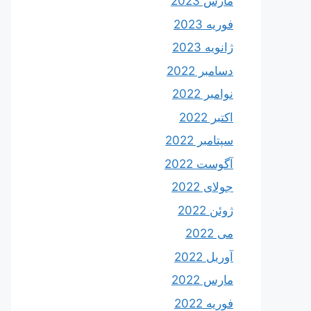
مارس 2023
فوریه 2023
ژانویه 2023
دسامبر 2022
نوامبر 2022
اکتبر 2022
سپتامبر 2022
آگوست 2022
جولای 2022
ژوئن 2022
می 2022
آوریل 2022
مارس 2022
فوریه 2022