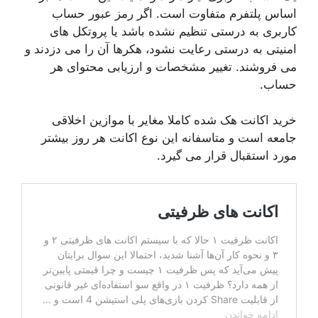
اساس پلتفرم متفاوت است. اگر رمز عبور حساب
کاربری به درستی تنظیم نشده باشد یا پروتکل های
امنیتی به درستی رعایت نشود، هکرها آن را می دزدند و
می فروشند. تغییر مشخصات و ارزیابی محتوای هر
حساب.
خرید اکانت هک شده کاملا مغایر با موازین اخلاقی
جامعه است و متاسفانه این نوع اکانت هر روز بیشتر
مورد استقبال قرار می گیرد.