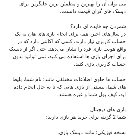
می توان آن را بهترین و مطمئن ترین جایگزین برای
دیسک های گران قیمت دانست.
شمردن چه فایده ای دارد؟
در سال‌های اخیر، همه برای انجام بازی‌های هان به یک
حساب کاربری نیاز دارند، کسی که اکانتی دارد که در
واقع هویت بازی فرد را نشان می‌دهد. حتی اگر از دیسک
برای اجرای بازی ها استفاده می کنید، نمی توانید بدون
حساب کاربری بازی کنید.
حساب ها حاوی اطلاعات مختلفی مانند: نام شما، بلیط
های شما، لیستی از بازی هایی که تا به حال انجام داده
اید، کیف پول شما و غیره هستند.
بازی های دیجیتال
شما 2 گزینه برای خرید هر بازی دارید:
نسخه فیزیکی: مانند دیسک بازی.