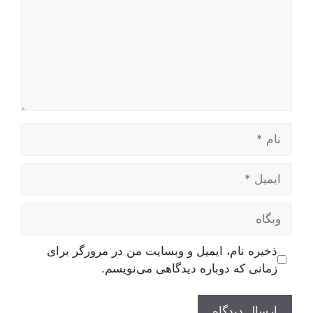
نام
ایمیل
وبگاه
ذخیره نام، ایمیل و وبسایت من در مرورگر برای
زمانی که دوباره دیدگاهی می‌نویسم.