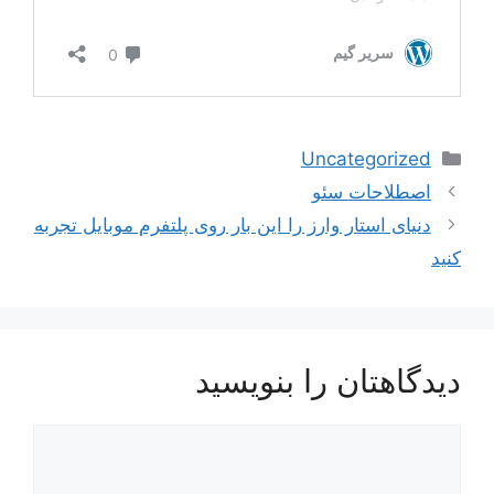
دسته‌ها
Uncategorized
ناوبری
اصطلاحات سئو
نوشته‌ها
دنیای استار وارز را این‌ بار روی پلتفرم موبایل تجربه
کنید
دیدگاهتان را بنویسید
دیدگاه