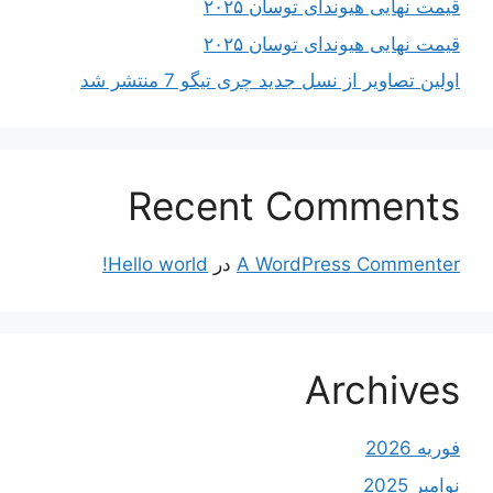
قیمت نهایی هیوندای توسان ۲۰۲۵
قیمت نهایی هیوندای توسان ۲۰۲۵
اولین تصاویر از نسل جدید چری تیگو 7 منتشر شد
Recent Comments
A WordPress Commenter
در
Hello world!
Archives
فوریه 2026
نوامبر 2025