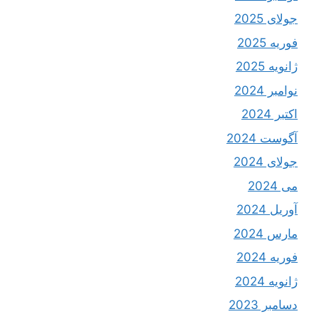
جولای 2025
فوریه 2025
ژانویه 2025
نوامبر 2024
اکتبر 2024
آگوست 2024
جولای 2024
می 2024
آوریل 2024
مارس 2024
فوریه 2024
ژانویه 2024
دسامبر 2023