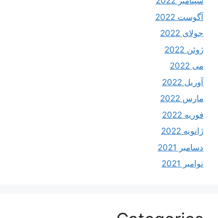
سپتامبر 2022
آگوست 2022
جولای 2022
ژوئن 2022
می 2022
آوریل 2022
مارس 2022
فوریه 2022
ژانویه 2022
دسامبر 2021
نوامبر 2021