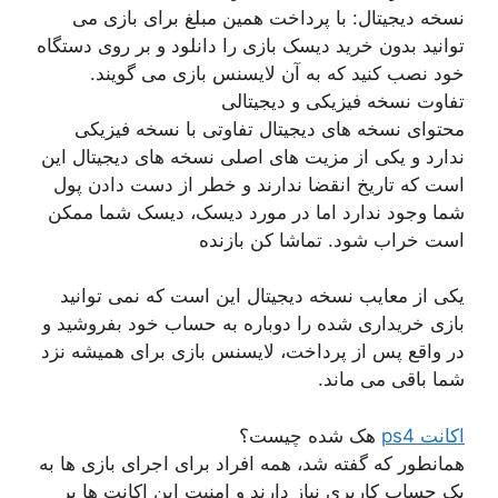
نسخه دیجیتال: با پرداخت همین مبلغ برای بازی می
توانید بدون خرید دیسک بازی را دانلود و بر روی دستگاه
خود نصب کنید که به آن لایسنس بازی می گویند.
تفاوت نسخه فیزیکی و دیجیتالی
محتوای نسخه های دیجیتال تفاوتی با نسخه فیزیکی
ندارد و یکی از مزیت های اصلی نسخه های دیجیتال این
است که تاریخ انقضا ندارند و خطر از دست دادن پول
شما وجود ندارد اما در مورد دیسک، دیسک شما ممکن
است خراب شود. تماشا کن بازنده
یکی از معایب نسخه دیجیتال این است که نمی توانید
بازی خریداری شده را دوباره به حساب خود بفروشید و
در واقع پس از پرداخت، لایسنس بازی برای همیشه نزد
شما باقی می ماند.
اکانت ps4
هک شده چیست؟
همانطور که گفته شد، همه افراد برای اجرای بازی ها به
یک حساب کاربری نیاز دارند و امنیت این اکانت ها بر