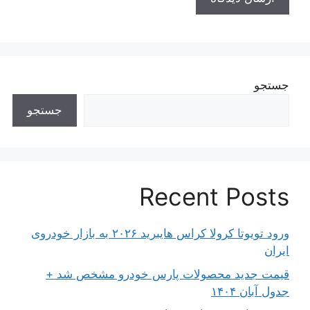
جستجو
جستجو
Recent Posts
ورود تویوتا کرولا کراس هایبرید ۲۰۲۶ به بازار خودروی
ایران
قیمت جدید محصولات پارس خودرو مشخص شد +
جدول آبان ۱۴۰۴