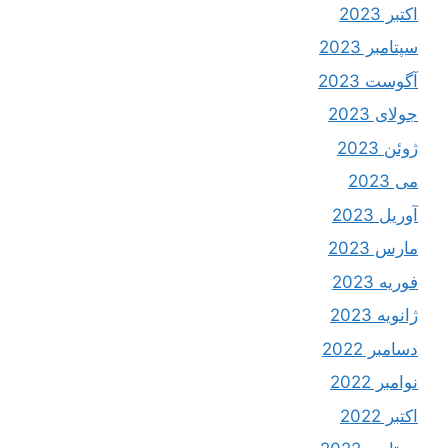
اکتبر 2023
سپتامبر 2023
آگوست 2023
جولای 2023
ژوئن 2023
می 2023
آوریل 2023
مارس 2023
فوریه 2023
ژانویه 2023
دسامبر 2022
نوامبر 2022
اکتبر 2022