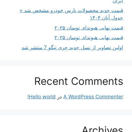
ایران
قیمت جدید محصولات پارس خودرو مشخص شد +
جدول آبان ۱۴۰۴
قیمت نهایی هیوندای توسان ۲۰۲۵
قیمت نهایی هیوندای توسان ۲۰۲۵
اولین تصاویر از نسل جدید چری تیگو 7 منتشر شد
Recent Comments
A WordPress Commenter
در
Hello world!
Archives