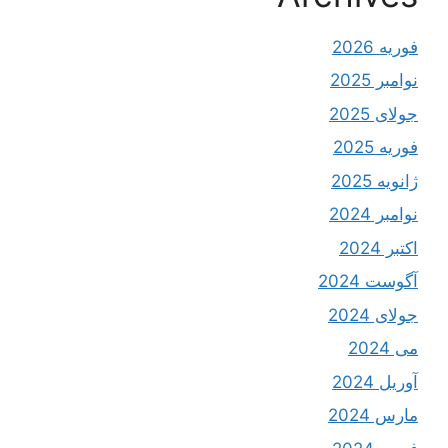
فوریه 2026
نوامبر 2025
جولای 2025
فوریه 2025
ژانویه 2025
نوامبر 2024
اکتبر 2024
آگوست 2024
جولای 2024
می 2024
آوریل 2024
مارس 2024