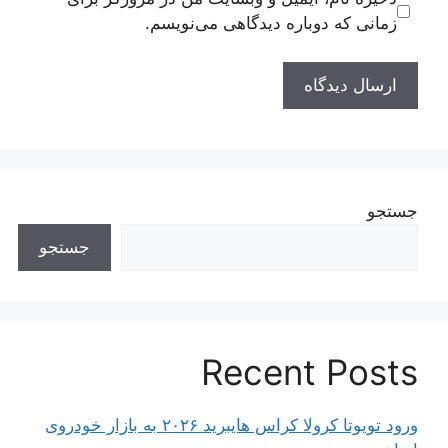
زمانی که دوباره دیدگاهی می‌نویسم.
جستجو
جستجو
Recent Posts
ورود تویوتا کرولا کراس هایبرید ۲۰۲۶ به بازار خودروی