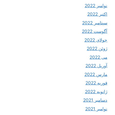
نوامبر 2022
اکتبر 2022
سپتامبر 2022
آگوست 2022
جولای 2022
ژوئن 2022
می 2022
آوریل 2022
مارس 2022
فوریه 2022
ژانویه 2022
دسامبر 2021
نوامبر 2021