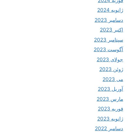
فوریه 2024
ژانویه 2024
دسامبر 2023
اکتبر 2023
سپتامبر 2023
آگوست 2023
جولای 2023
ژوئن 2023
می 2023
آوریل 2023
مارس 2023
فوریه 2023
ژانویه 2023
دسامبر 2022