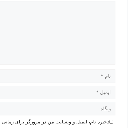
دیدگاه
نام
ایمیل
وبگاه
ذخیره نام، ایمیل و وبسایت من در مرورگر برای زمانی ک