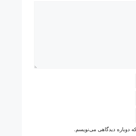
ه دوباره دیدگاهی می‌نویسم.