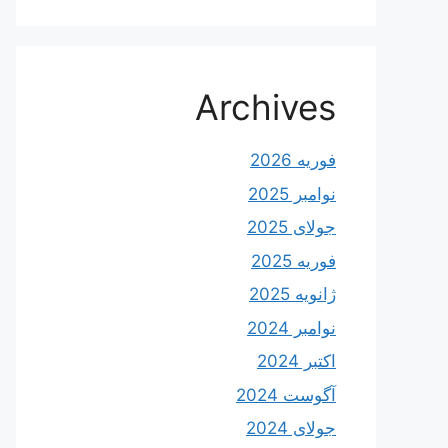
Archives
فوریه 2026
نوامبر 2025
جولای 2025
فوریه 2025
ژانویه 2025
نوامبر 2024
اکتبر 2024
آگوست 2024
جولای 2024