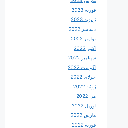
مارس 2023
فوریه 2023
ژانویه 2023
دسامبر 2022
نوامبر 2022
اکتبر 2022
سپتامبر 2022
آگوست 2022
جولای 2022
ژوئن 2022
می 2022
آوریل 2022
مارس 2022
فوریه 2022