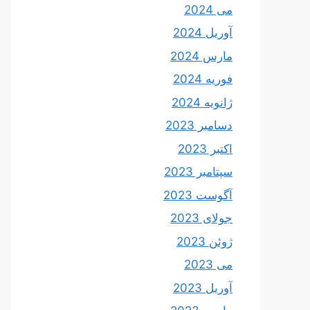
می 2024
آوریل 2024
مارس 2024
فوریه 2024
ژانویه 2024
دسامبر 2023
اکتبر 2023
سپتامبر 2023
آگوست 2023
جولای 2023
ژوئن 2023
می 2023
آوریل 2023