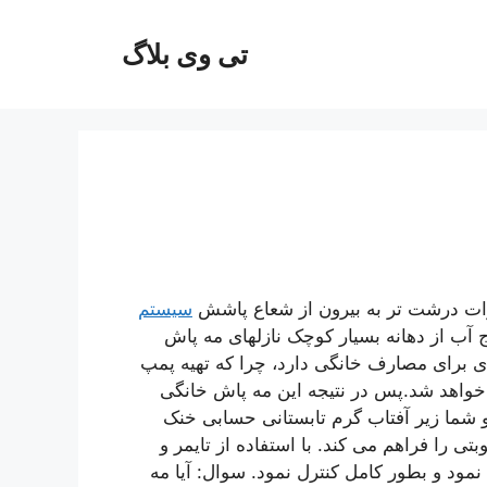
تی وی بلاگ
ذرات درشت تر به بیرون از شعاع پاشش
سیستم
ب از دهانه بسیار کوچک نازلهای مه پاش
ی زیادی برای مصارف خانگی دارد، چرا که تهیه پمپ
ه خواهد شد.پس در نتیجه این مه پاش خانگی
و شما زیر آفتاب گرم تابستانی حسابی خنک
ی را فراهم می کند. با استفاده از تایمر و
د و بطور کامل کنترل نمود. سوال: آیا مه