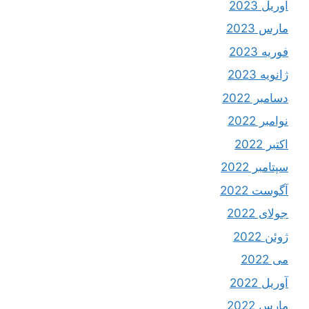
آوریل 2023
مارس 2023
فوریه 2023
ژانویه 2023
دسامبر 2022
نوامبر 2022
اکتبر 2022
سپتامبر 2022
آگوست 2022
جولای 2022
ژوئن 2022
می 2022
آوریل 2022
مارس 2022