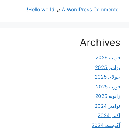
A WordPress Commenter
در
Hello world!
Archives
فوریه 2026
نوامبر 2025
جولای 2025
فوریه 2025
ژانویه 2025
نوامبر 2024
اکتبر 2024
آگوست 2024