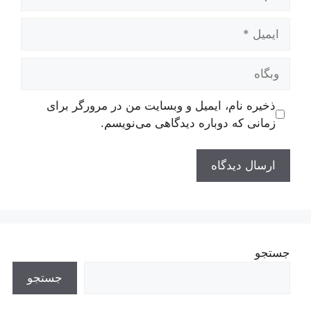
ایمیل
وبگاه
ذخیره نام، ایمیل و وبسایت من در مرورگر برای
زمانی که دوباره دیدگاهی می‌نویسم.
جستجو
جستجو