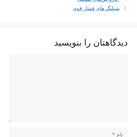
نوشته‌ها
شیلنگ های فشار قوی
دیدگاهتان را بنویسید
دیدگاه
نام