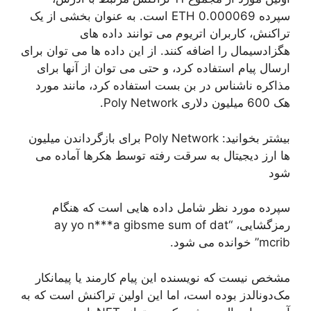
سپرده 0.000069 ETH است. به عنوان بخشی از یک
تراکنش، کاربران اتریوم می توانند داده های
هگزادسیمال را اضافه کنند. از این داده ها می توان برای
ارسال پیام استفاده کرد، و حتی می توان از آنها برای
مذاکره ناشناس در بن بست استفاده کرد، مانند مورد
هک 600 میلیون دلاری Poly Network.
بیشتر بخوانید: Poly Network برای بازگرداندن میلیون
ها ارز دیجیتال به سرقت رفته توسط هکرها آماده می
شود
سپرده مورد نظر شامل داده هایی است که هنگام
رمزگشایی، “ay yo n***a gibsme sum of dat
mcrib” خوانده می شود.
مشخص نیست که نویسنده این پیام کارمند یا پیمانکار
مک‌دونالدز بوده است، اما این اولین تراکنش است که به