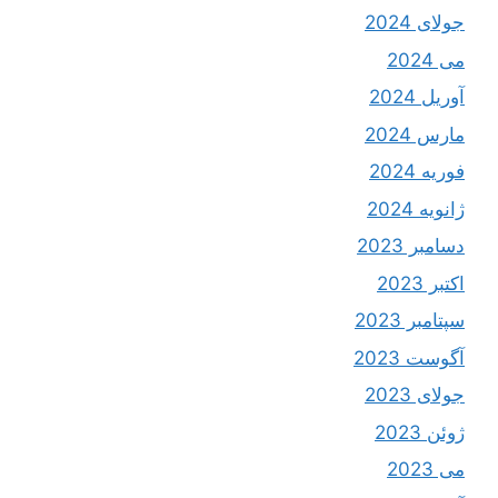
جولای 2024
می 2024
آوریل 2024
مارس 2024
فوریه 2024
ژانویه 2024
دسامبر 2023
اکتبر 2023
سپتامبر 2023
آگوست 2023
جولای 2023
ژوئن 2023
می 2023