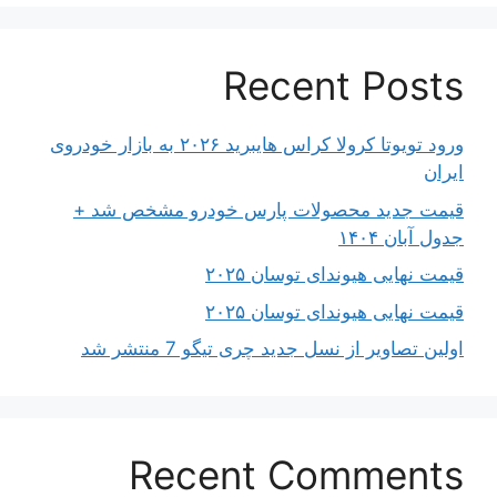
Recent Posts
ورود تویوتا کرولا کراس هایبرید ۲۰۲۶ به بازار خودروی
ایران
قیمت جدید محصولات پارس خودرو مشخص شد +
جدول آبان ۱۴۰۴
قیمت نهایی هیوندای توسان ۲۰۲۵
قیمت نهایی هیوندای توسان ۲۰۲۵
اولین تصاویر از نسل جدید چری تیگو 7 منتشر شد
Recent Comments