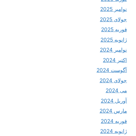
نوامبر 2025
جولای 2025
فوریه 2025
ژانویه 2025
نوامبر 2024
اکتبر 2024
آگوست 2024
جولای 2024
می 2024
آوریل 2024
مارس 2024
فوریه 2024
ژانویه 2024