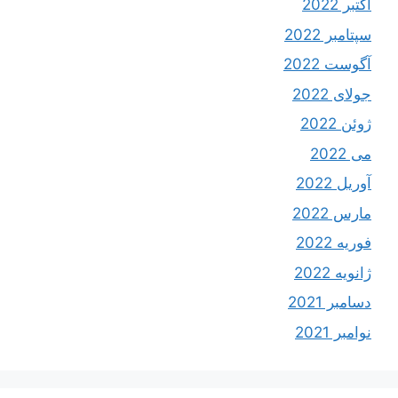
اکتبر 2022
سپتامبر 2022
آگوست 2022
جولای 2022
ژوئن 2022
می 2022
آوریل 2022
مارس 2022
فوریه 2022
ژانویه 2022
دسامبر 2021
نوامبر 2021