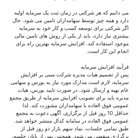
می دانیم که هر شرکتی در زمان ثبت یک سرمایه اولیه
دارد و همه چیز توسط سهامداران تامین می شود. حال
اگر شرکتی برای توسعه کسب و کار خود به سرمایه
بیشتری نیاز دارد، باید از یکی از روش های تامین مالی
موجود استفاده کند. افزایش سرمایه بهترین راه برای
انجام این کار است.
فرآیند افزایش سرمایه
پس از تصمیم هیات مدیره شرکت مبنی بر افزایش
سرمایه، لازم است مدارک مورد نیاز به بورس و سهامی
عام تهیه و ارسال شود. در صورت تایید بورس، هیات
مدیره باید برای تصویب افزایش سرمایه از طریق مجمع
عمومی فوق العاده با سهامداران مشورت کند. لذا
حداقل 10 روز قبل از برگزاری، آگهی دعوت به مجمع
عمومی فوق العاده در سامانه کدال منتشر خواهد شد.
طبق تمامی جلسات، نماد سهم بازار دو روز قبل از
برگزاری منقضی می شود. همچنین پس از پایان جلسه،