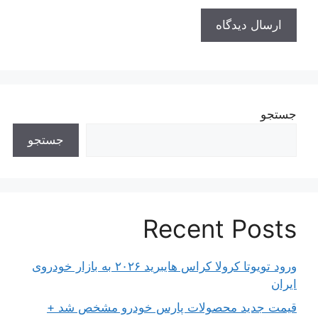
جستجو
جستجو
Recent Posts
ورود تویوتا کرولا کراس هایبرید ۲۰۲۶ به بازار خودروی
ایران
قیمت جدید محصولات پارس خودرو مشخص شد +