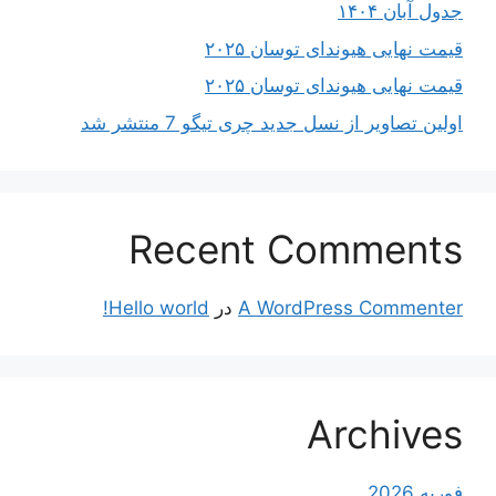
جدول آبان ۱۴۰۴
قیمت نهایی هیوندای توسان ۲۰۲۵
قیمت نهایی هیوندای توسان ۲۰۲۵
اولین تصاویر از نسل جدید چری تیگو 7 منتشر شد
Recent Comments
A WordPress Commenter
در
Hello world!
Archives
فوریه 2026