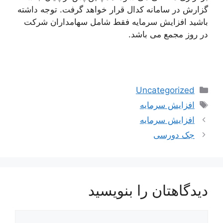
گزارش در سامانه کدال قرار خواهد گرفت. توجه داشته
باشید افزایش سرمایه فقط شامل سهامداران شرکت
در روز مجمع می باشد.
دسته‌ها
Uncategorized
برچسب‌ها
افزایش سرمایه
ناوبری
افزایش سرمایه
نوشته‌ها
جک دورسی
دیدگاهتان را بنویسید
دیدگاه