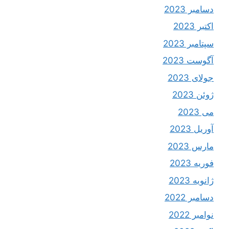
دسامبر 2023
اکتبر 2023
سپتامبر 2023
آگوست 2023
جولای 2023
ژوئن 2023
می 2023
آوریل 2023
مارس 2023
فوریه 2023
ژانویه 2023
دسامبر 2022
نوامبر 2022