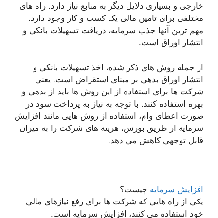
خارجی و بسیاری دلایل دیگر به منابع نیاز دارد. راه های
مختلفی برای تامین مالی یک کسب و کار وجود دارد.
مهم ترین آنها جذب سرمایه، دریافت تسهیلات بانکی و
انتشار اوراق است.
از جمله روش های ذکر شده، اخذ تسهیلات بانکی و
انتشار اوراق بدهی بر مبنای استقراض است. یعنی
شرکت ها برای استفاده از این روش ها باید از بدهی و
بهره استفاده کنند. با توجه به نیاز به پرداخت سود در
صورت اعطای وام، استفاده از روش هایی مانند افزایش
سرمایه از طریق بورس، هزینه های شرکت را به میزان
قابل توجهی کاهش می دهد.
افزایش سرمایه
چیست؟
یکی از راه هایی که شرکت ها برای رفع نیازهای مالی
خود استفاده می کنند، افزایش سرمایه است.