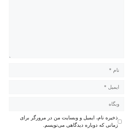
نام
ایمیل
وبگاه
ذخیره نام، ایمیل و وبسایت من در مرورگر برای
زمانی که دوباره دیدگاهی می‌نویسم.