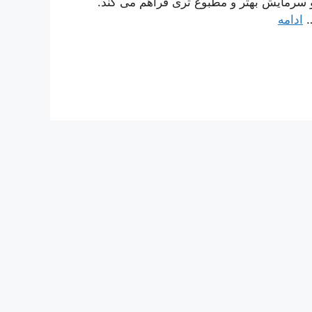
 و سرمایش بهتر و مطبوع تری فراهم می کند.
…
ادامه