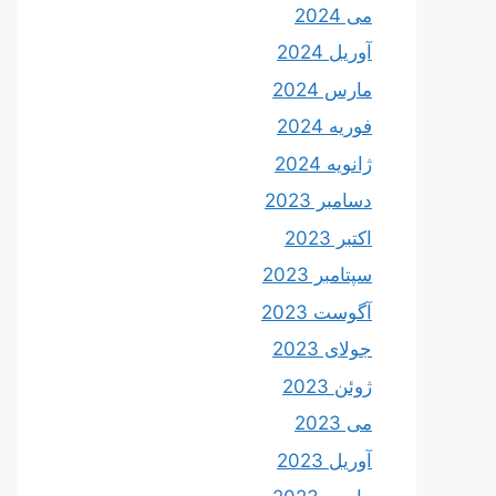
می 2024
آوریل 2024
مارس 2024
فوریه 2024
ژانویه 2024
دسامبر 2023
اکتبر 2023
سپتامبر 2023
آگوست 2023
جولای 2023
ژوئن 2023
می 2023
آوریل 2023