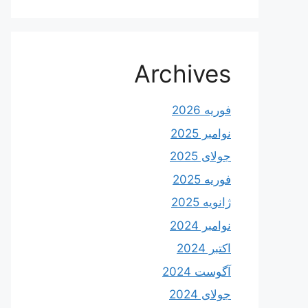
Archives
فوریه 2026
نوامبر 2025
جولای 2025
فوریه 2025
ژانویه 2025
نوامبر 2024
اکتبر 2024
آگوست 2024
جولای 2024