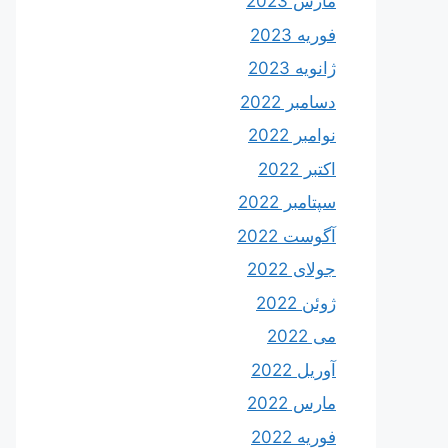
مارس 2023
فوریه 2023
ژانویه 2023
دسامبر 2022
نوامبر 2022
اکتبر 2022
سپتامبر 2022
آگوست 2022
جولای 2022
ژوئن 2022
می 2022
آوریل 2022
مارس 2022
فوریه 2022