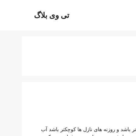
تی وی بلاگ
باشد و روزنه های نازل ها کوچکتر باشد آب