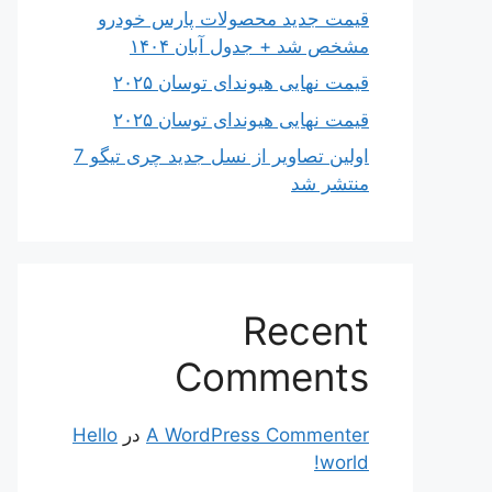
قیمت جدید محصولات پارس خودرو
مشخص شد + جدول آبان ۱۴۰۴
قیمت نهایی هیوندای توسان ۲۰۲۵
قیمت نهایی هیوندای توسان ۲۰۲۵
اولین تصاویر از نسل جدید چری تیگو 7
منتشر شد
Recent
Comments
A WordPress Commenter
در
Hello
world!